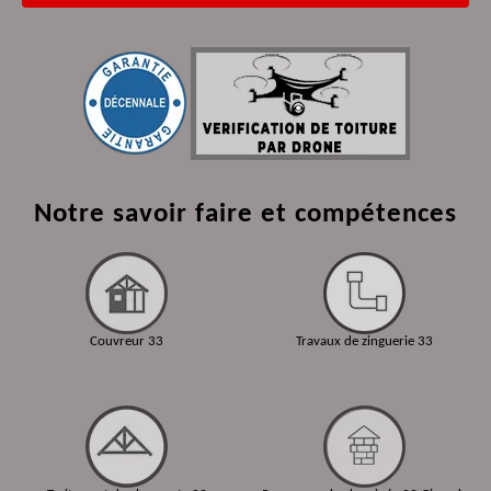
Notre savoir faire et compétences
Couvreur 33
Travaux de zinguerie 33