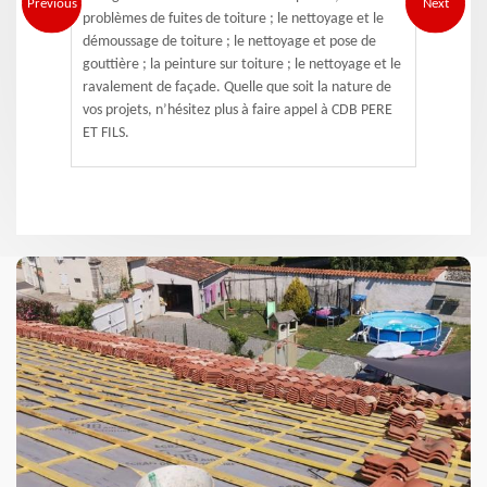
Previous
Next
problèmes de fuites de toiture ; le nettoyage et le
démoussage de toiture ; le nettoyage et pose de
gouttière ; la peinture sur toiture ; le nettoyage et le
ravalement de façade. Quelle que soit la nature de
vos projets, n’hésitez plus à faire appel à CDB PERE
ET FILS.