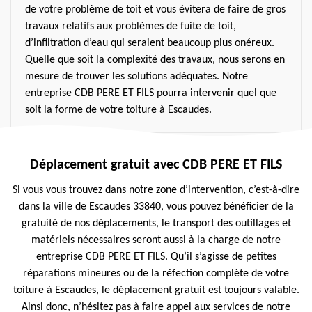
de votre problème de toit et vous évitera de faire de gros
travaux relatifs aux problèmes de fuite de toit,
d’infiltration d’eau qui seraient beaucoup plus onéreux.
Quelle que soit la complexité des travaux, nous serons en
mesure de trouver les solutions adéquates. Notre
entreprise CDB PERE ET FILS pourra intervenir quel que
soit la forme de votre toiture à Escaudes.
Déplacement gratuit avec CDB PERE ET FILS
Si vous vous trouvez dans notre zone d’intervention, c’est-à-dire
dans la ville de Escaudes 33840, vous pouvez bénéficier de la
gratuité de nos déplacements, le transport des outillages et
matériels nécessaires seront aussi à la charge de notre
entreprise CDB PERE ET FILS. Qu’il s’agisse de petites
réparations mineures ou de la réfection complète de votre
toiture à Escaudes, le déplacement gratuit est toujours valable.
Ainsi donc, n’hésitez pas à faire appel aux services de notre