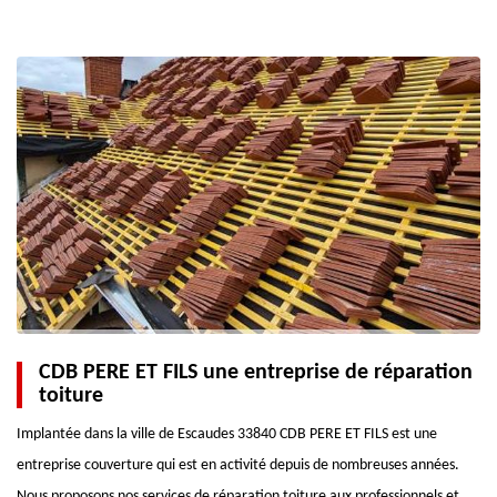
CDB PERE ET FILS une entreprise de réparation
toiture
Implantée dans la ville de Escaudes 33840 CDB PERE ET FILS est une
entreprise couverture qui est en activité depuis de nombreuses années.
Nous proposons nos services de réparation toiture aux professionnels et