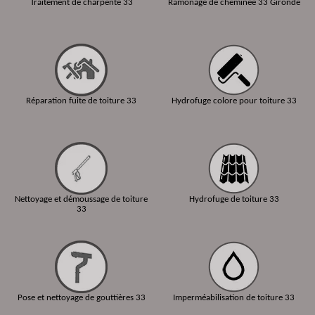
Traitement de charpente 33
Ramonage de cheminée 33 Gironde
Réparation fuite de toiture 33
Hydrofuge colore pour toiture 33
Nettoyage et démoussage de toiture
Hydrofuge de toiture 33
33
Pose et nettoyage de gouttières 33
Imperméabilisation de toiture 33