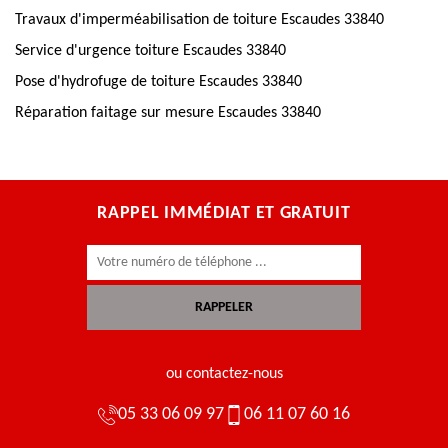
Travaux d'imperméabilisation de toiture Escaudes 33840
Service d'urgence toiture Escaudes 33840
Pose d'hydrofuge de toiture Escaudes 33840
Réparation faitage sur mesure Escaudes 33840
RAPPEL IMMÉDIAT ET GRATUIT
ou contactez-nous
05 33 06 09 97
06 11 07 60 16