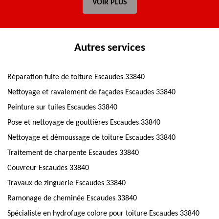
VOIR PLUS
Autres services
Réparation fuite de toiture Escaudes 33840
Nettoyage et ravalement de façades Escaudes 33840
Peinture sur tuiles Escaudes 33840
Pose et nettoyage de gouttières Escaudes 33840
Nettoyage et démoussage de toiture Escaudes 33840
Traitement de charpente Escaudes 33840
Couvreur Escaudes 33840
Travaux de zinguerie Escaudes 33840
Ramonage de cheminée Escaudes 33840
Spécialiste en hydrofuge colore pour toiture Escaudes 33840