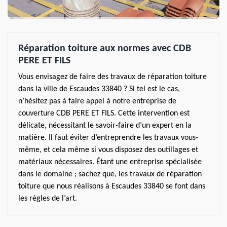
Réparation toiture aux normes avec CDB
PERE ET FILS
Vous envisagez de faire des travaux de réparation toiture
dans la ville de Escaudes 33840 ? Si tel est le cas,
n’hésitez pas à faire appel à notre entreprise de
couverture CDB PERE ET FILS. Cette intervention est
délicate, nécessitant le savoir-faire d’un expert en la
matière. Il faut éviter d’entreprendre les travaux vous-
même, et cela même si vous disposez des outillages et
matériaux nécessaires. Étant une entreprise spécialisée
dans le domaine ; sachez que, les travaux de réparation
toiture que nous réalisons à Escaudes 33840 se font dans
les règles de l’art.