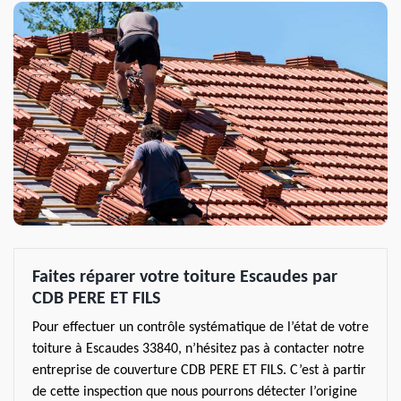
Faites réparer votre toiture Escaudes par
CDB PERE ET FILS
Pour effectuer un contrôle systématique de l’état de votre
toiture à Escaudes 33840, n’hésitez pas à contacter notre
entreprise de couverture CDB PERE ET FILS. C’est à partir
de cette inspection que nous pourrons détecter l’origine