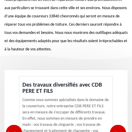
aux particuliers se trouvant dans cette ville et ses environs. Nous disposons
d’une équipe de couvreurs 33840 chevronnés qui seront en mesure de
réparer tous vos problèmes de toiture. Ces derniers sauront répondre à
tous vos demandes et besoins. Nous nous munirons des outillages adéquats
et des équipements adaptés pour que les résultats soient irréprochables et
à la hauteur de vos attentes.
Des travaux diversifiés avec CDB
PERE ET FILS
Comme nous sommes spécialisés dans le domaine de
la couverture, notre entreprise CDB PERE ET FILS
sera en mesure de s’occuper de différents travaux.
En effet, nous sommes en mesure de prendre en
main : vos travaux de zinguerie ; vos travaux de
changement et traitement de charpente ; vos