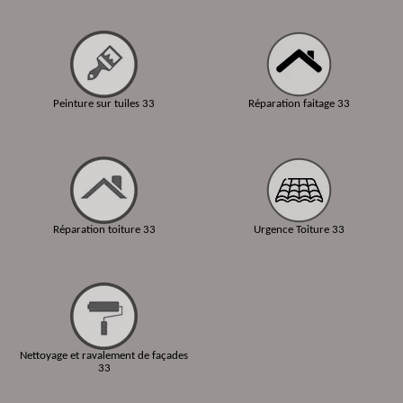
Peinture sur tuiles 33
Réparation faitage 33
Réparation toiture 33
Urgence Toiture 33
Nettoyage et ravalement de façades
33