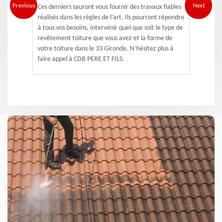
Previous
Next
Ces derniers sauront vous fournir des travaux fiables
réalisés dans les règles de l’art. Ils pourront répondre
à tous vos besoins, intervenir quel que soit le type de
revêtement toiture que vous avez et la forme de
votre toiture dans le 33 Gironde. N’hésitez plus à
faire appel à CDB PERE ET FILS.