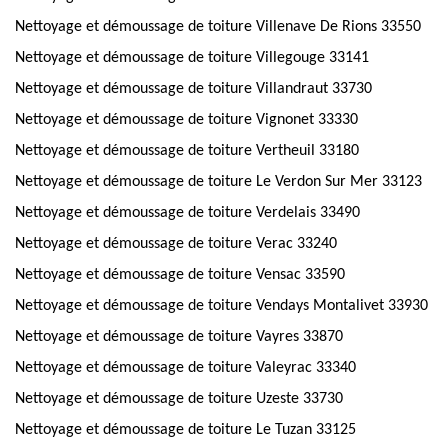
Nettoyage et démoussage de toiture Villenave De Rions 33550
Nettoyage et démoussage de toiture Villegouge 33141
Nettoyage et démoussage de toiture Villandraut 33730
Nettoyage et démoussage de toiture Vignonet 33330
Nettoyage et démoussage de toiture Vertheuil 33180
Nettoyage et démoussage de toiture Le Verdon Sur Mer 33123
Nettoyage et démoussage de toiture Verdelais 33490
Nettoyage et démoussage de toiture Verac 33240
Nettoyage et démoussage de toiture Vensac 33590
Nettoyage et démoussage de toiture Vendays Montalivet 33930
Nettoyage et démoussage de toiture Vayres 33870
Nettoyage et démoussage de toiture Valeyrac 33340
Nettoyage et démoussage de toiture Uzeste 33730
Nettoyage et démoussage de toiture Le Tuzan 33125