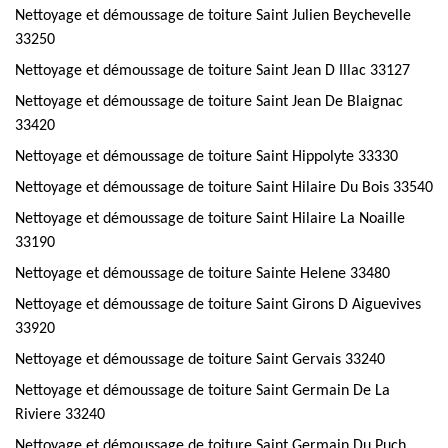
Nettoyage et démoussage de toiture Saint Julien Beychevelle
33250
Nettoyage et démoussage de toiture Saint Jean D Illac 33127
Nettoyage et démoussage de toiture Saint Jean De Blaignac
33420
Nettoyage et démoussage de toiture Saint Hippolyte 33330
Nettoyage et démoussage de toiture Saint Hilaire Du Bois 33540
Nettoyage et démoussage de toiture Saint Hilaire La Noaille
33190
Nettoyage et démoussage de toiture Sainte Helene 33480
Nettoyage et démoussage de toiture Saint Girons D Aiguevives
33920
Nettoyage et démoussage de toiture Saint Gervais 33240
Nettoyage et démoussage de toiture Saint Germain De La
Riviere 33240
Nettoyage et démoussage de toiture Saint Germain Du Puch