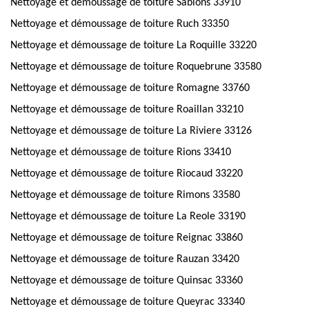
Nettoyage et démoussage de toiture Sablons 33910
Nettoyage et démoussage de toiture Ruch 33350
Nettoyage et démoussage de toiture La Roquille 33220
Nettoyage et démoussage de toiture Roquebrune 33580
Nettoyage et démoussage de toiture Romagne 33760
Nettoyage et démoussage de toiture Roaillan 33210
Nettoyage et démoussage de toiture La Riviere 33126
Nettoyage et démoussage de toiture Rions 33410
Nettoyage et démoussage de toiture Riocaud 33220
Nettoyage et démoussage de toiture Rimons 33580
Nettoyage et démoussage de toiture La Reole 33190
Nettoyage et démoussage de toiture Reignac 33860
Nettoyage et démoussage de toiture Rauzan 33420
Nettoyage et démoussage de toiture Quinsac 33360
Nettoyage et démoussage de toiture Queyrac 33340