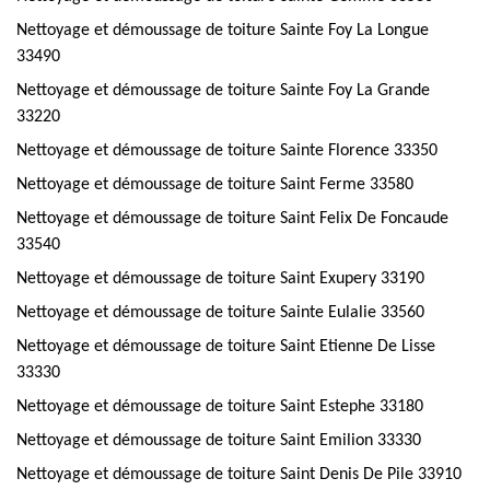
Nettoyage et démoussage de toiture Sainte Foy La Longue
33490
Nettoyage et démoussage de toiture Sainte Foy La Grande
33220
Nettoyage et démoussage de toiture Sainte Florence 33350
Nettoyage et démoussage de toiture Saint Ferme 33580
Nettoyage et démoussage de toiture Saint Felix De Foncaude
33540
Nettoyage et démoussage de toiture Saint Exupery 33190
Nettoyage et démoussage de toiture Sainte Eulalie 33560
Nettoyage et démoussage de toiture Saint Etienne De Lisse
33330
Nettoyage et démoussage de toiture Saint Estephe 33180
Nettoyage et démoussage de toiture Saint Emilion 33330
Nettoyage et démoussage de toiture Saint Denis De Pile 33910