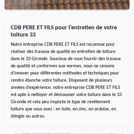
CDB PERE ET FILS pour l’entretien de votre
toiture 33
Notre entreprise CDB PERE ET FILS est reconnue pour
réaliser des travaux de qualité en entretien de toiture
dans le 33 Gironde. Soucieux de vous fournir des travaux
de qualité et conformes aux normes, nous ne cessons
d’innover pour différentes méthodes et techniques pour
rendre étanche votre toiture. Disposant de plusieurs
années d’expérience, notre entreprise CDB PERE ET FILS
est apte à nettoyer et démousser votre toiture dans le 33
Gironde et cela peu importe le type de revêtement
toiture que vous avez : en tuile, en zinc, en ardoise, en
shingle ou autres.