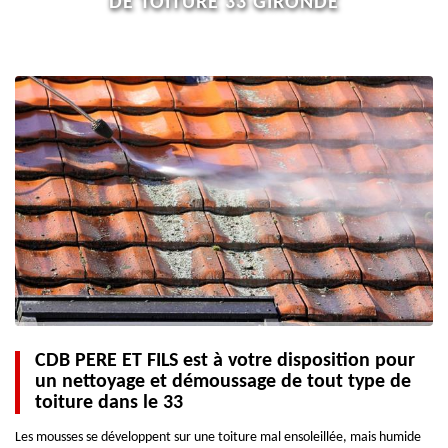
DE TOITURE 33 GIRONDE
CDB PERE ET FILS est à votre disposition pour
un nettoyage et démoussage de tout type de
toiture dans le 33
Les mousses se développent sur une toiture mal ensoleillée, mais humide