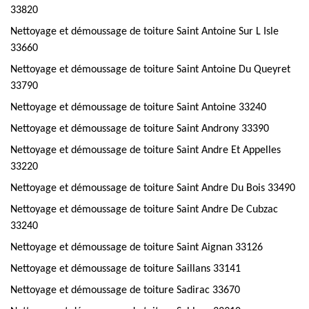
33820
Nettoyage et démoussage de toiture Saint Antoine Sur L Isle
33660
Nettoyage et démoussage de toiture Saint Antoine Du Queyret
33790
Nettoyage et démoussage de toiture Saint Antoine 33240
Nettoyage et démoussage de toiture Saint Androny 33390
Nettoyage et démoussage de toiture Saint Andre Et Appelles
33220
Nettoyage et démoussage de toiture Saint Andre Du Bois 33490
Nettoyage et démoussage de toiture Saint Andre De Cubzac
33240
Nettoyage et démoussage de toiture Saint Aignan 33126
Nettoyage et démoussage de toiture Saillans 33141
Nettoyage et démoussage de toiture Sadirac 33670