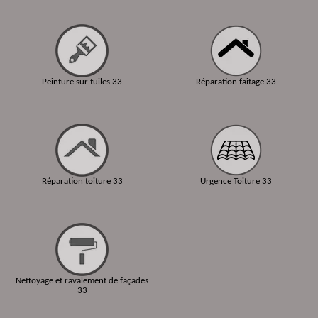
Peinture sur tuiles 33
Réparation faitage 33
Réparation toiture 33
Urgence Toiture 33
Nettoyage et ravalement de façades
33