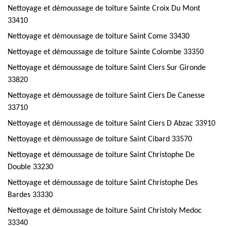
Nettoyage et démoussage de toiture Sainte Croix Du Mont
33410
Nettoyage et démoussage de toiture Saint Come 33430
Nettoyage et démoussage de toiture Sainte Colombe 33350
Nettoyage et démoussage de toiture Saint Ciers Sur Gironde
33820
Nettoyage et démoussage de toiture Saint Ciers De Canesse
33710
Nettoyage et démoussage de toiture Saint Ciers D Abzac 33910
Nettoyage et démoussage de toiture Saint Cibard 33570
Nettoyage et démoussage de toiture Saint Christophe De
Double 33230
Nettoyage et démoussage de toiture Saint Christophe Des
Bardes 33330
Nettoyage et démoussage de toiture Saint Christoly Medoc
33340