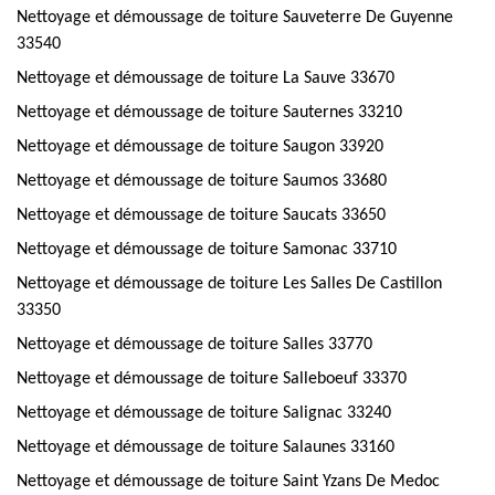
Nettoyage et démoussage de toiture Sauveterre De Guyenne
33540
Nettoyage et démoussage de toiture La Sauve 33670
Nettoyage et démoussage de toiture Sauternes 33210
Nettoyage et démoussage de toiture Saugon 33920
Nettoyage et démoussage de toiture Saumos 33680
Nettoyage et démoussage de toiture Saucats 33650
Nettoyage et démoussage de toiture Samonac 33710
Nettoyage et démoussage de toiture Les Salles De Castillon
33350
Nettoyage et démoussage de toiture Salles 33770
Nettoyage et démoussage de toiture Salleboeuf 33370
Nettoyage et démoussage de toiture Salignac 33240
Nettoyage et démoussage de toiture Salaunes 33160
Nettoyage et démoussage de toiture Saint Yzans De Medoc