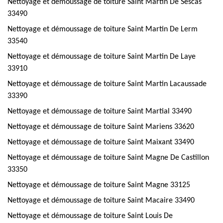
Nettoyage et démoussage de toiture Saint Martin De Sescas
33490
Nettoyage et démoussage de toiture Saint Martin De Lerm
33540
Nettoyage et démoussage de toiture Saint Martin De Laye
33910
Nettoyage et démoussage de toiture Saint Martin Lacaussade
33390
Nettoyage et démoussage de toiture Saint Martial 33490
Nettoyage et démoussage de toiture Saint Mariens 33620
Nettoyage et démoussage de toiture Saint Maixant 33490
Nettoyage et démoussage de toiture Saint Magne De Castillon
33350
Nettoyage et démoussage de toiture Saint Magne 33125
Nettoyage et démoussage de toiture Saint Macaire 33490
Nettoyage et démoussage de toiture Saint Louis De