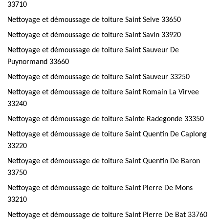
33710
Nettoyage et démoussage de toiture Saint Selve 33650
Nettoyage et démoussage de toiture Saint Savin 33920
Nettoyage et démoussage de toiture Saint Sauveur De
Puynormand 33660
Nettoyage et démoussage de toiture Saint Sauveur 33250
Nettoyage et démoussage de toiture Saint Romain La Virvee
33240
Nettoyage et démoussage de toiture Sainte Radegonde 33350
Nettoyage et démoussage de toiture Saint Quentin De Caplong
33220
Nettoyage et démoussage de toiture Saint Quentin De Baron
33750
Nettoyage et démoussage de toiture Saint Pierre De Mons
33210
Nettoyage et démoussage de toiture Saint Pierre De Bat 33760