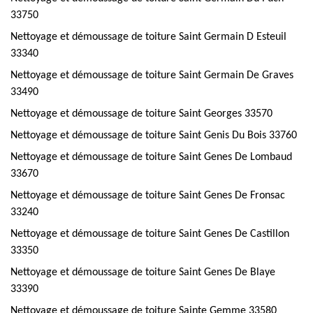
33750
Nettoyage et démoussage de toiture Saint Germain D Esteuil
33340
Nettoyage et démoussage de toiture Saint Germain De Graves
33490
Nettoyage et démoussage de toiture Saint Georges 33570
Nettoyage et démoussage de toiture Saint Genis Du Bois 33760
Nettoyage et démoussage de toiture Saint Genes De Lombaud
33670
Nettoyage et démoussage de toiture Saint Genes De Fronsac
33240
Nettoyage et démoussage de toiture Saint Genes De Castillon
33350
Nettoyage et démoussage de toiture Saint Genes De Blaye
33390
Nettoyage et démoussage de toiture Sainte Gemme 33580