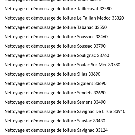
Nettoyage et démoussage de toiture Taillecavat 33580
Nettoyage et démoussage de toiture Le Taillan Medoc 33320
Nettoyage et démoussage de toiture Tabanac 33550
Nettoyage et démoussage de toiture Soussans 33460
Nettoyage et démoussage de toiture Soussac 33790
Nettoyage et démoussage de toiture Soulignac 33760
Nettoyage et démoussage de toiture Soulac Sur Mer 33780
Nettoyage et démoussage de toiture Sillas 33690
Nettoyage et démoussage de toiture Sigalens 33690
Nettoyage et démoussage de toiture Sendets 33690
Nettoyage et démoussage de toiture Semens 33490
Nettoyage et démoussage de toiture Savignac De L Isle 33910
Nettoyage et démoussage de toiture Sauviac 33430
Nettoyage et démoussage de toiture Savignac 33124