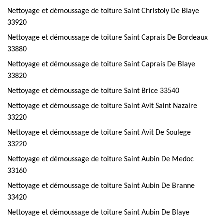
Nettoyage et démoussage de toiture Saint Christoly De Blaye
33920
Nettoyage et démoussage de toiture Saint Caprais De Bordeaux
33880
Nettoyage et démoussage de toiture Saint Caprais De Blaye
33820
Nettoyage et démoussage de toiture Saint Brice 33540
Nettoyage et démoussage de toiture Saint Avit Saint Nazaire
33220
Nettoyage et démoussage de toiture Saint Avit De Soulege
33220
Nettoyage et démoussage de toiture Saint Aubin De Medoc
33160
Nettoyage et démoussage de toiture Saint Aubin De Branne
33420
Nettoyage et démoussage de toiture Saint Aubin De Blaye