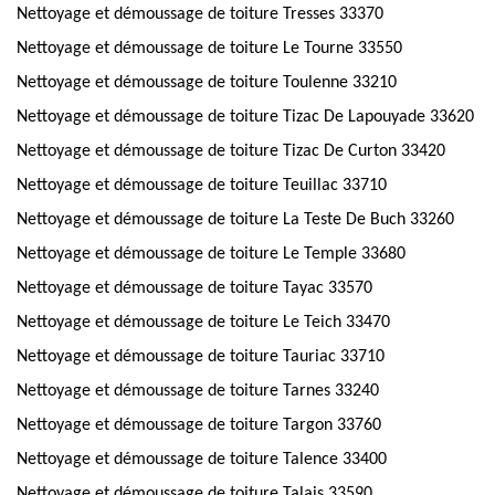
Nettoyage et démoussage de toiture Tresses 33370
Nettoyage et démoussage de toiture Le Tourne 33550
Nettoyage et démoussage de toiture Toulenne 33210
Nettoyage et démoussage de toiture Tizac De Lapouyade 33620
Nettoyage et démoussage de toiture Tizac De Curton 33420
Nettoyage et démoussage de toiture Teuillac 33710
Nettoyage et démoussage de toiture La Teste De Buch 33260
Nettoyage et démoussage de toiture Le Temple 33680
Nettoyage et démoussage de toiture Tayac 33570
Nettoyage et démoussage de toiture Le Teich 33470
Nettoyage et démoussage de toiture Tauriac 33710
Nettoyage et démoussage de toiture Tarnes 33240
Nettoyage et démoussage de toiture Targon 33760
Nettoyage et démoussage de toiture Talence 33400
Nettoyage et démoussage de toiture Talais 33590