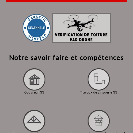
Notre savoir faire et compétences
Couvreur 33
Travaux de zinguerie 33