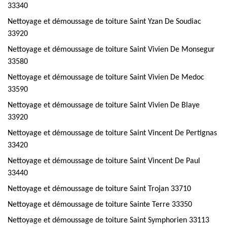
33340
Nettoyage et démoussage de toiture Saint Yzan De Soudiac
33920
Nettoyage et démoussage de toiture Saint Vivien De Monsegur
33580
Nettoyage et démoussage de toiture Saint Vivien De Medoc
33590
Nettoyage et démoussage de toiture Saint Vivien De Blaye
33920
Nettoyage et démoussage de toiture Saint Vincent De Pertignas
33420
Nettoyage et démoussage de toiture Saint Vincent De Paul
33440
Nettoyage et démoussage de toiture Saint Trojan 33710
Nettoyage et démoussage de toiture Sainte Terre 33350
Nettoyage et démoussage de toiture Saint Symphorien 33113