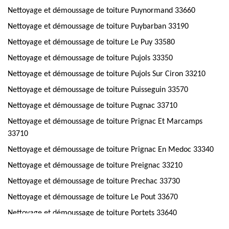
Nettoyage et démoussage de toiture Puynormand 33660
Nettoyage et démoussage de toiture Puybarban 33190
Nettoyage et démoussage de toiture Le Puy 33580
Nettoyage et démoussage de toiture Pujols 33350
Nettoyage et démoussage de toiture Pujols Sur Ciron 33210
Nettoyage et démoussage de toiture Puisseguin 33570
Nettoyage et démoussage de toiture Pugnac 33710
Nettoyage et démoussage de toiture Prignac Et Marcamps
33710
Nettoyage et démoussage de toiture Prignac En Medoc 33340
Nettoyage et démoussage de toiture Preignac 33210
Nettoyage et démoussage de toiture Prechac 33730
Nettoyage et démoussage de toiture Le Pout 33670
Nettoyage et démoussage de toiture Portets 33640