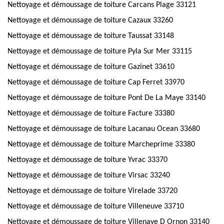
Nettoyage et démoussage de toiture Carcans Plage 33121
Nettoyage et démoussage de toiture Cazaux 33260
Nettoyage et démoussage de toiture Taussat 33148
Nettoyage et démoussage de toiture Pyla Sur Mer 33115
Nettoyage et démoussage de toiture Gazinet 33610
Nettoyage et démoussage de toiture Cap Ferret 33970
Nettoyage et démoussage de toiture Pont De La Maye 33140
Nettoyage et démoussage de toiture Facture 33380
Nettoyage et démoussage de toiture Lacanau Ocean 33680
Nettoyage et démoussage de toiture Marcheprime 33380
Nettoyage et démoussage de toiture Yvrac 33370
Nettoyage et démoussage de toiture Virsac 33240
Nettoyage et démoussage de toiture Virelade 33720
Nettoyage et démoussage de toiture Villeneuve 33710
Nettoyage et démoussage de toiture Villenave D Ornon 33140