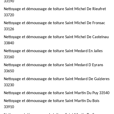
33190
Nettoyage et démoussage de toiture Saint Michel De Rieufret
33720
Nettoyage et démoussage de toiture Saint Michel De Fronsac
33126
Nettoyage et démoussage de toiture Saint Michel De Castelnau
33840
Nettoyage et démoussage de toiture Saint Medard En Jalles
33160
Nettoyage et démoussage de toiture Saint Medard D Eyrans
33650
Nettoyage et démoussage de toiture Saint Medard De Guizieres
33230
Nettoyage et démoussage de toiture Saint Martin Du Puy 33540
Nettoyage et démoussage de toiture Saint Martin Du Bois
33910