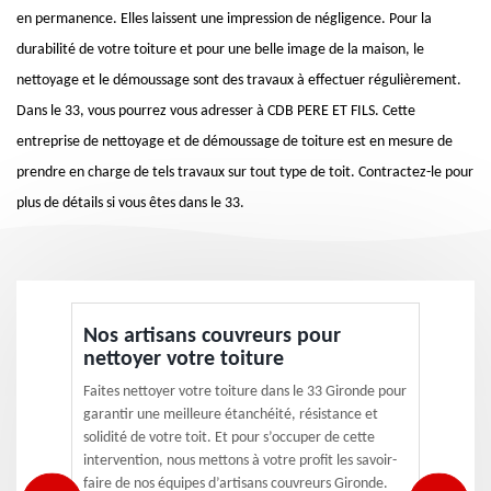
en permanence. Elles laissent une impression de négligence. Pour la
durabilité de votre toiture et pour une belle image de la maison, le
nettoyage et le démoussage sont des travaux à effectuer régulièrement.
Dans le 33, vous pourrez vous adresser à CDB PERE ET FILS. Cette
entreprise de nettoyage et de démoussage de toiture est en mesure de
prendre en charge de tels travaux sur tout type de toit. Contractez-le pour
plus de détails si vous êtes dans le 33.
Nos artisans couvreurs pour
nettoyer votre toiture
Faites nettoyer votre toiture dans le 33 Gironde pour
garantir une meilleure étanchéité, résistance et
solidité de votre toit. Et pour s’occuper de cette
intervention, nous mettons à votre profit les savoir-
faire de nos équipes d’artisans couvreurs Gironde.