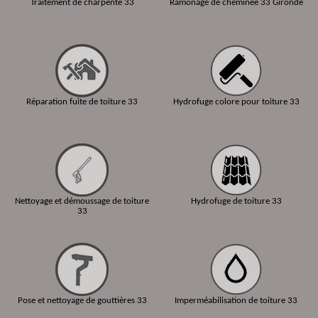
Traitement de charpente 33
Ramonage de cheminée 33 Gironde
Réparation fuite de toiture 33
Hydrofuge colore pour toiture 33
Nettoyage et démoussage de toiture
Hydrofuge de toiture 33
33
Pose et nettoyage de gouttières 33
Imperméabilisation de toiture 33