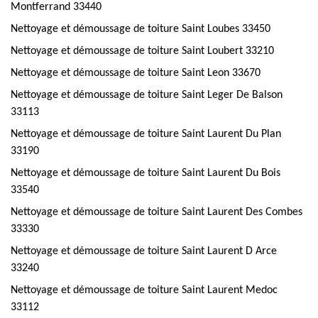
Montferrand 33440
Nettoyage et démoussage de toiture Saint Loubes 33450
Nettoyage et démoussage de toiture Saint Loubert 33210
Nettoyage et démoussage de toiture Saint Leon 33670
Nettoyage et démoussage de toiture Saint Leger De Balson
33113
Nettoyage et démoussage de toiture Saint Laurent Du Plan
33190
Nettoyage et démoussage de toiture Saint Laurent Du Bois
33540
Nettoyage et démoussage de toiture Saint Laurent Des Combes
33330
Nettoyage et démoussage de toiture Saint Laurent D Arce
33240
Nettoyage et démoussage de toiture Saint Laurent Medoc
33112