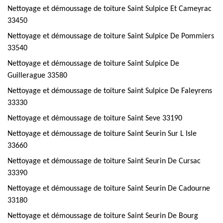
Nettoyage et démoussage de toiture Saint Sulpice Et Cameyrac
33450
Nettoyage et démoussage de toiture Saint Sulpice De Pommiers
33540
Nettoyage et démoussage de toiture Saint Sulpice De
Guillerague 33580
Nettoyage et démoussage de toiture Saint Sulpice De Faleyrens
33330
Nettoyage et démoussage de toiture Saint Seve 33190
Nettoyage et démoussage de toiture Saint Seurin Sur L Isle
33660
Nettoyage et démoussage de toiture Saint Seurin De Cursac
33390
Nettoyage et démoussage de toiture Saint Seurin De Cadourne
33180
Nettoyage et démoussage de toiture Saint Seurin De Bourg