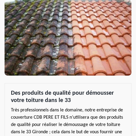
Des produits de qualité pour démousser
votre toiture dans le 33
Très professionnels dans le domaine, notre entreprise de
couverture CDB PERE ET FILS n’utilisera que des produits
de qualité pour réaliser le démoussage de votre toiture
dans le 33 Gironde ; cela dans le but de vous fournir une