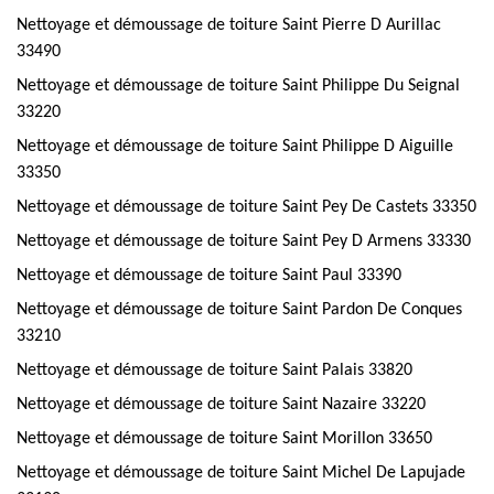
Nettoyage et démoussage de toiture Saint Pierre D Aurillac
33490
Nettoyage et démoussage de toiture Saint Philippe Du Seignal
33220
Nettoyage et démoussage de toiture Saint Philippe D Aiguille
33350
Nettoyage et démoussage de toiture Saint Pey De Castets 33350
Nettoyage et démoussage de toiture Saint Pey D Armens 33330
Nettoyage et démoussage de toiture Saint Paul 33390
Nettoyage et démoussage de toiture Saint Pardon De Conques
33210
Nettoyage et démoussage de toiture Saint Palais 33820
Nettoyage et démoussage de toiture Saint Nazaire 33220
Nettoyage et démoussage de toiture Saint Morillon 33650
Nettoyage et démoussage de toiture Saint Michel De Lapujade