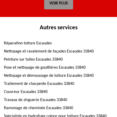
VOIR PLUS
Autres services
Réparation toiture Escaudes
Nettoyage et ravalement de façades Escaudes 33840
Peinture sur tuiles Escaudes 33840
Pose et nettoyage de gouttières Escaudes 33840
Nettoyage et démoussage de toiture Escaudes 33840
Traitement de charpente Escaudes 33840
Couvreur Escaudes 33840
Travaux de zinguerie Escaudes 33840
Ramonage de cheminée Escaudes 33840
Spécialiste en hydrofuge colore pour toiture Escaudes 33840