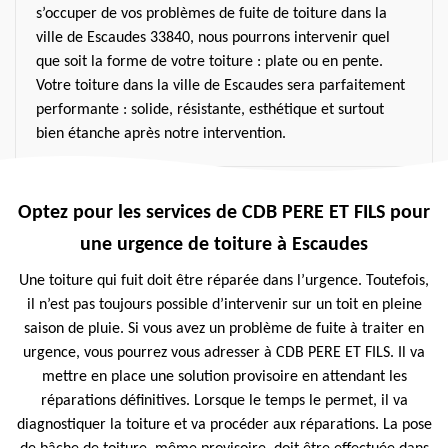
s’occuper de vos problèmes de fuite de toiture dans la
ville de Escaudes 33840, nous pourrons intervenir quel
que soit la forme de votre toiture : plate ou en pente.
Votre toiture dans la ville de Escaudes sera parfaitement
performante : solide, résistante, esthétique et surtout
bien étanche après notre intervention.
Optez pour les services de CDB PERE ET FILS pour
une urgence de toiture à Escaudes
Une toiture qui fuit doit être réparée dans l’urgence. Toutefois,
il n’est pas toujours possible d’intervenir sur un toit en pleine
saison de pluie. Si vous avez un problème de fuite à traiter en
urgence, vous pourrez vous adresser à CDB PERE ET FILS. Il va
mettre en place une solution provisoire en attendant les
réparations définitives. Lorsque le temps le permet, il va
diagnostiquer la toiture et va procéder aux réparations. La pose