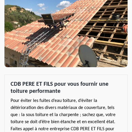
CDB PERE ET FILS pour vous fournir une
toiture performante
Pour éviter les fuites d’eau toiture, d’éviter la
détérioration des divers matériaux de couverture, tels
que : la sous toiture et la charpente ; sachez que, votre
toiture se doit d’être bien étanche et en excellent état.
Faites appel à notre entreprise CDB PERE ET FILS pour