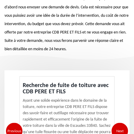
d’abord nous envoyer une demande de devis. Cela est nécessaire pour que
vous puissiez avoir une idée de la durée de l’intervention, du coût de notre
intervention, du budget que vous devez prévoir. Cette demande vous ait
offerte par notre entreprise CDB PERE ET FILS et ne vous engage en rien.
Suite à votre demande, nous vous ferons parvenir une réponse claire et
bien détaillée en moins de 24 heures.
Recherche de fuite de toiture avec
CDB PERE ET FILS
Ayant une solide expérience dans le domaine de la
toiture, notre entreprise CDB PERE ET FILS dispose
des savoir-faire et outillage nécessaire pour trouver
rapidement et efficacement l’origine de la fuite de
votre toiture dans la ville de Escaudes 33840. Sachez
Previous
Next
qu’une tuile fissurée ou une tuile déplacée ne pourra