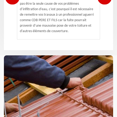
pas être la seule cause de vos problèmes
d’infiltration d’eau, c’est pourquoi il est nécessaire
de remettre vos travaux à un professionnel aguerri
comme CDB PERE ET FILS car la fuite pourrait
provenir d’une mauvaise pose de votre toiture et
d’autres éléments de couverture.