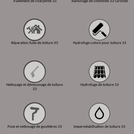
Traitement de charpente 33
Ramonage de cheminée 33 Gironde
Réparation fuite de toiture 33
Hydrofuge colore pour toiture 33
Nettoyage et démoussage de toiture
Hydrofuge de toiture 33
33
Pose et nettoyage de gouttières 33
Imperméabilisation de toiture 33