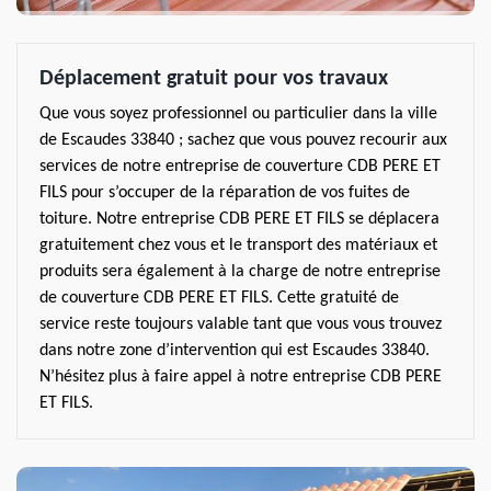
Déplacement gratuit pour vos travaux
Que vous soyez professionnel ou particulier dans la ville
de Escaudes 33840 ; sachez que vous pouvez recourir aux
services de notre entreprise de couverture CDB PERE ET
FILS pour s’occuper de la réparation de vos fuites de
toiture. Notre entreprise CDB PERE ET FILS se déplacera
gratuitement chez vous et le transport des matériaux et
produits sera également à la charge de notre entreprise
de couverture CDB PERE ET FILS. Cette gratuité de
service reste toujours valable tant que vous vous trouvez
dans notre zone d’intervention qui est Escaudes 33840.
N’hésitez plus à faire appel à notre entreprise CDB PERE
ET FILS.