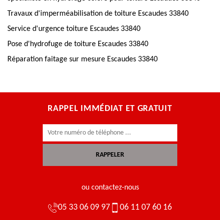
Travaux d'imperméabilisation de toiture Escaudes 33840
Service d'urgence toiture Escaudes 33840
Pose d'hydrofuge de toiture Escaudes 33840
Réparation faitage sur mesure Escaudes 33840
RAPPEL IMMÉDIAT ET GRATUIT
ou contactez-nous
05 33 06 09 97
06 11 07 60 16