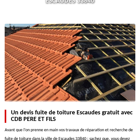
ESCAUDES 33840
Un devis fuite de toiture Escaudes gratuit avec
CDB PERE ET FILS
Avant que l’on prenne en main vos travaux de réparation et recherche de
fuite de toiture dans la ville de Escaudes 33840 ; sachez que, vous devez