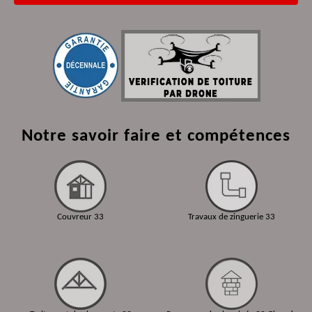
Notre savoir faire et compétences
Couvreur 33
Travaux de zinguerie 33