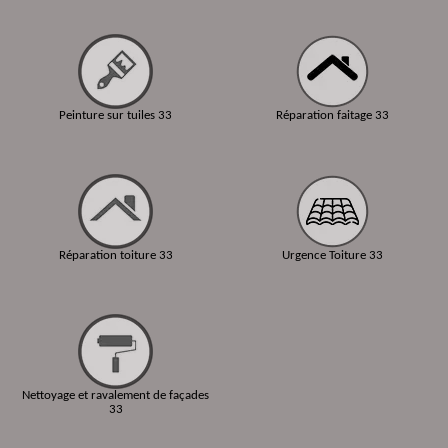
Peinture sur tuiles 33
Réparation faitage 33
Réparation toiture 33
Urgence Toiture 33
Nettoyage et ravalement de façades
33