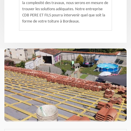
la complexité des travaux, nous serons en mesure de
trouver les solutions adéquates. Notre entreprise
CDB PERE ET FILS pourra intervenir quel que soit la
forme de votre toiture à Bordeaux.