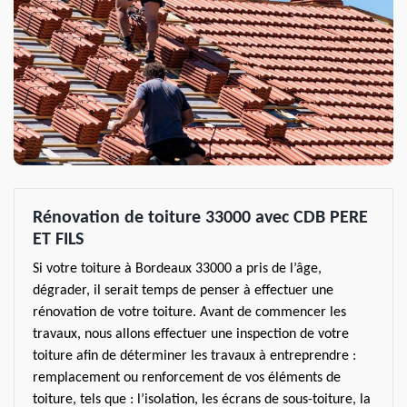
Rénovation de toiture 33000 avec CDB PERE
ET FILS
Si votre toiture à Bordeaux 33000 a pris de l’âge,
dégrader, il serait temps de penser à effectuer une
rénovation de votre toiture. Avant de commencer les
travaux, nous allons effectuer une inspection de votre
toiture afin de déterminer les travaux à entreprendre :
remplacement ou renforcement de vos éléments de
toiture, tels que : l’isolation, les écrans de sous-toiture, la