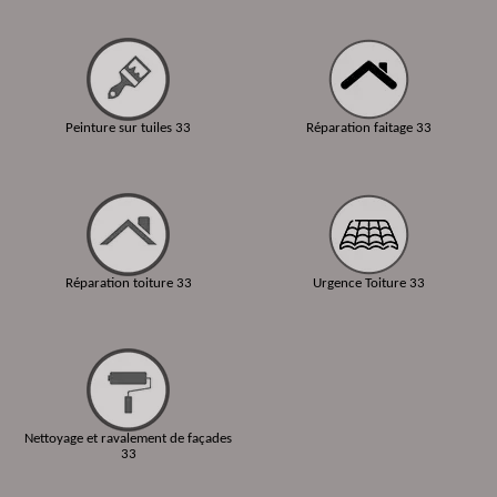
Peinture sur tuiles 33
Réparation faitage 33
Réparation toiture 33
Urgence Toiture 33
Nettoyage et ravalement de façades
33