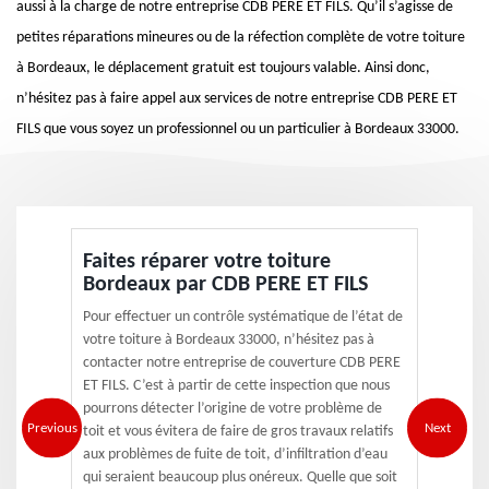
aussi à la charge de notre entreprise CDB PERE ET FILS. Qu’il s’agisse de
petites réparations mineures ou de la réfection complète de votre toiture
à Bordeaux, le déplacement gratuit est toujours valable. Ainsi donc,
n’hésitez pas à faire appel aux services de notre entreprise CDB PERE ET
FILS que vous soyez un professionnel ou un particulier à Bordeaux 33000.
Faites réparer votre toiture
Bordeaux par CDB PERE ET FILS
Pour effectuer un contrôle systématique de l’état de
votre toiture à Bordeaux 33000, n’hésitez pas à
contacter notre entreprise de couverture CDB PERE
ET FILS. C’est à partir de cette inspection que nous
pourrons détecter l’origine de votre problème de
Previous
Next
toit et vous évitera de faire de gros travaux relatifs
aux problèmes de fuite de toit, d’infiltration d’eau
qui seraient beaucoup plus onéreux. Quelle que soit