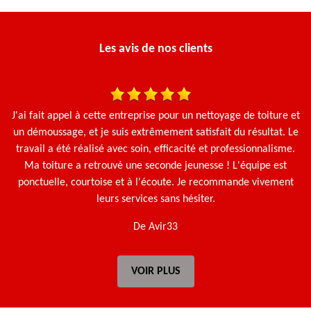
Les avis de nos clients
J'ai fait appel à cette entreprise pour un nettoyage de toiture et
N
un démoussage, et je suis extrêmement satisfait du résultat. Le
travail a été réalisé avec soin, efficacité et professionnalisme.
Ma toiture a retrouvé une seconde jeunesse ! L'équipe est
ponctuelle, courtoise et à l'écoute. Je recommande vivement
leurs services sans hésiter.
De Avir33
VOIR PLUS