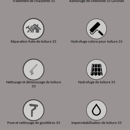
Traitement de charpente 33
Ramonage de cheminée 33 Gironde
Réparation fuite de toiture 33
Hydrofuge colore pour toiture 33
Nettoyage et démoussage de toiture
Hydrofuge de toiture 33
33
Pose et nettoyage de gouttières 33
Imperméabilisation de toiture 33