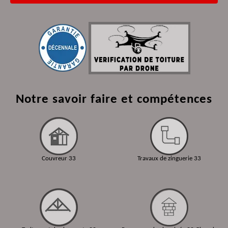
Notre savoir faire et compétences
Couvreur 33
Travaux de zinguerie 33