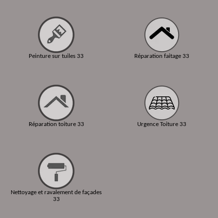
Peinture sur tuiles 33
Réparation faitage 33
Réparation toiture 33
Urgence Toiture 33
Nettoyage et ravalement de façades
33