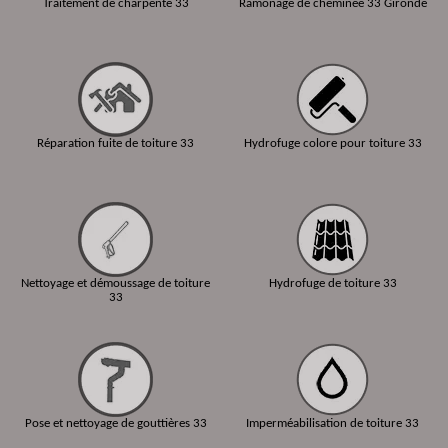
Traitement de charpente 33
Ramonage de cheminée 33 Gironde
Réparation fuite de toiture 33
Hydrofuge colore pour toiture 33
Nettoyage et démoussage de toiture
Hydrofuge de toiture 33
33
Pose et nettoyage de gouttières 33
Imperméabilisation de toiture 33