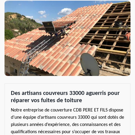
Des artisans couvreurs 33000 aguerris pour
réparer vos fuites de toiture
Notre entreprise de couverture CDB PERE ET FILS dispose
d’une équipe d’artisans couvreurs 33000 qui sont dotés de
plusieurs années d’expérience, des connaissances et des
qualifications nécessaires pour s’occuper de vos travaux