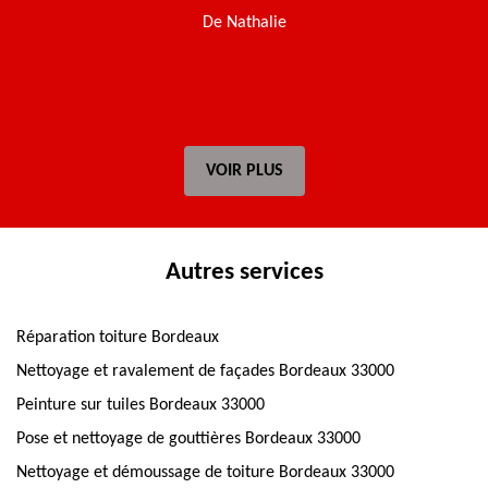
De Nathalie
VOIR PLUS
Autres services
Réparation toiture Bordeaux
Nettoyage et ravalement de façades Bordeaux 33000
Peinture sur tuiles Bordeaux 33000
Pose et nettoyage de gouttières Bordeaux 33000
Nettoyage et démoussage de toiture Bordeaux 33000