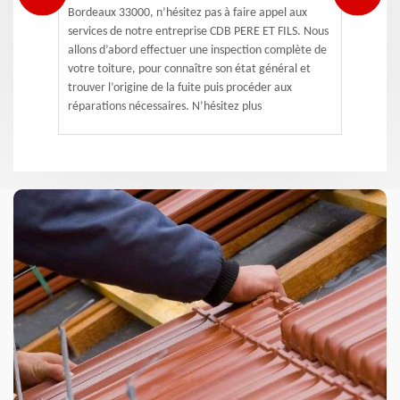
Bordeaux 33000, n’hésitez pas à faire appel aux
services de notre entreprise CDB PERE ET FILS. Nous
allons d’abord effectuer une inspection complète de
votre toiture, pour connaître son état général et
trouver l’origine de la fuite puis procéder aux
réparations nécessaires. N’hésitez plus