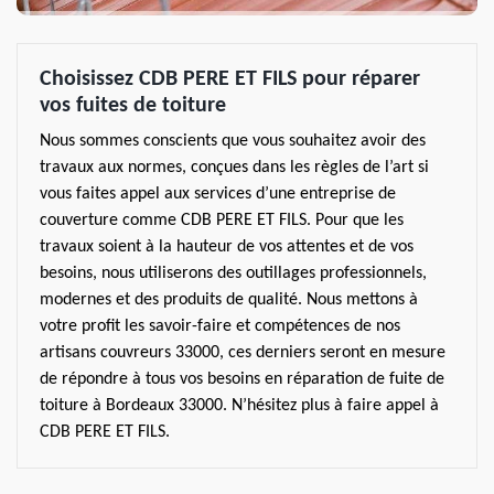
Choisissez CDB PERE ET FILS pour réparer
vos fuites de toiture
Nous sommes conscients que vous souhaitez avoir des
travaux aux normes, conçues dans les règles de l’art si
vous faites appel aux services d’une entreprise de
couverture comme CDB PERE ET FILS. Pour que les
travaux soient à la hauteur de vos attentes et de vos
besoins, nous utiliserons des outillages professionnels,
modernes et des produits de qualité. Nous mettons à
votre profit les savoir-faire et compétences de nos
artisans couvreurs 33000, ces derniers seront en mesure
de répondre à tous vos besoins en réparation de fuite de
toiture à Bordeaux 33000. N’hésitez plus à faire appel à
CDB PERE ET FILS.