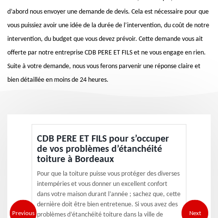
d’abord nous envoyer une demande de devis. Cela est nécessaire pour que
vous puissiez avoir une idée de la durée de l’intervention, du coût de notre
intervention, du budget que vous devez prévoir. Cette demande vous ait
offerte par notre entreprise CDB PERE ET FILS et ne vous engage en rien.
Suite à votre demande, nous vous ferons parvenir une réponse claire et
bien détaillée en moins de 24 heures.
CDB PERE ET FILS pour s’occuper
de vos problèmes d’étanchéité
toiture à Bordeaux
Pour que la toiture puisse vous protéger des diverses
intempéries et vous donner un excellent confort
dans votre maison durant l’année ; sachez que, cette
dernière doit être bien entretenue. Si vous avez des
Previous
Next
problèmes d’étanchéité toiture dans la ville de