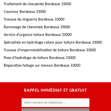
Traitement de charpente Bordeaux 33000
Couvreur Bordeaux 33000
Travaux de zinguerie Bordeaux 33000
Ramonage de cheminée Bordeaux 33000
Service d'urgence toiture Bordeaux 33000
Spécialiste en hydrofuge colore pour toiture Bordeaux 33000
Travaux d'imperméabilisation de toiture Bordeaux 33000
Pose d'hydrofuge de toiture Bordeaux 33000
Réparation faitage sur mesure Bordeaux 33000
RAPPEL IMMÉDIAT ET GRATUIT