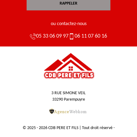
ou contactez-nous
05 33 06 09 97
06 11 07 60 16
3 RUE SIMONE VEIL
33290 Parempuyre
© 2025 - 2026 CDB PERE ET FILS | Tout droit réservé -