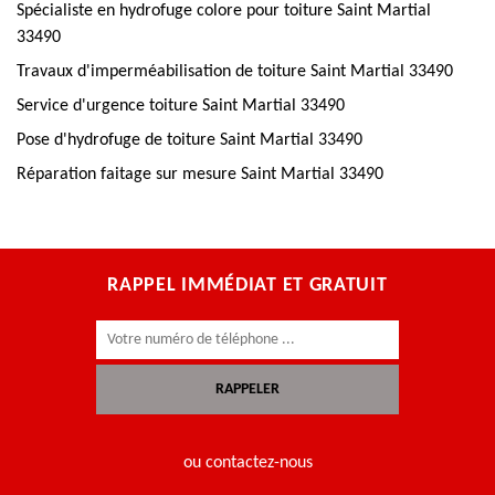
Spécialiste en hydrofuge colore pour toiture Saint Martial
33490
Travaux d'imperméabilisation de toiture Saint Martial 33490
Service d'urgence toiture Saint Martial 33490
Pose d'hydrofuge de toiture Saint Martial 33490
Réparation faitage sur mesure Saint Martial 33490
RAPPEL IMMÉDIAT ET GRATUIT
ou contactez-nous