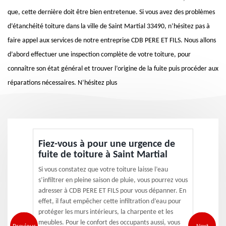
que, cette dernière doit être bien entretenue. Si vous avez des problèmes
d’étanchéité toiture dans la ville de Saint Martial 33490, n’hésitez pas à
faire appel aux services de notre entreprise CDB PERE ET FILS. Nous allons
d’abord effectuer une inspection complète de votre toiture, pour
connaître son état général et trouver l’origine de la fuite puis procéder aux
réparations nécessaires. N’hésitez plus
Fiez-vous à pour une urgence de
fuite de toiture à Saint Martial
Si vous constatez que votre toiture laisse l’eau
s’infiltrer en pleine saison de pluie, vous pourrez vous
adresser à CDB PERE ET FILS pour vous dépanner. En
effet, il faut empêcher cette infiltration d’eau pour
protéger les murs intérieurs, la charpente et les
meubles. Pour le confort des occupants aussi, vous