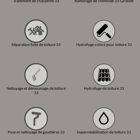
Traitement de charpente 33
Ramonage de cheminée 33 Gironde
Réparation fuite de toiture 33
Hydrofuge colore pour toiture 33
Nettoyage et démoussage de toiture
Hydrofuge de toiture 33
33
Pose et nettoyage de gouttières 33
Imperméabilisation de toiture 33