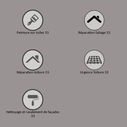
Peinture sur tuiles 33
Réparation faitage 33
Réparation toiture 33
Urgence Toiture 33
Nettoyage et ravalement de façades
33