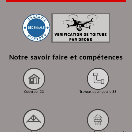
Notre savoir faire et compétences
Couvreur 33
Travaux de zinguerie 33