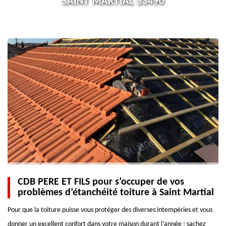
SAINT MARTIAL 33490
CDB PERE ET FILS pour s’occuper de vos
problèmes d’étanchéité toiture à Saint Martial
Pour que la toiture puisse vous protéger des diverses intempéries et vous
donner un excellent confort dans votre maison durant l’année ; sachez