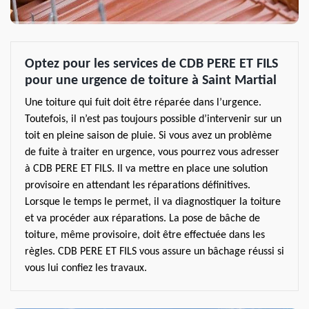
Optez pour les services de CDB PERE ET FILS
pour une urgence de toiture à Saint Martial
Une toiture qui fuit doit être réparée dans l’urgence.
Toutefois, il n’est pas toujours possible d’intervenir sur un
toit en pleine saison de pluie. Si vous avez un problème
de fuite à traiter en urgence, vous pourrez vous adresser
à CDB PERE ET FILS. Il va mettre en place une solution
provisoire en attendant les réparations définitives.
Lorsque le temps le permet, il va diagnostiquer la toiture
et va procéder aux réparations. La pose de bâche de
toiture, même provisoire, doit être effectuée dans les
règles. CDB PERE ET FILS vous assure un bâchage réussi si
vous lui confiez les travaux.