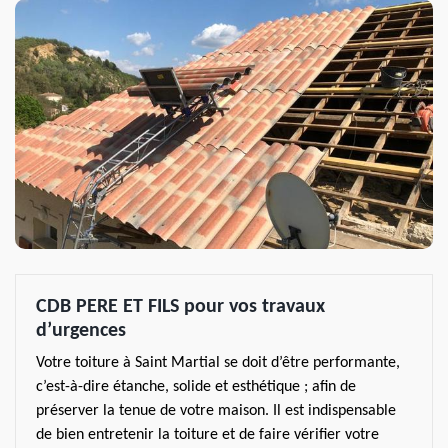
CDB PERE ET FILS pour vos travaux
d’urgences
Votre toiture à Saint Martial se doit d’être performante,
c’est-à-dire étanche, solide et esthétique ; afin de
préserver la tenue de votre maison. Il est indispensable
de bien entretenir la toiture et de faire vérifier votre