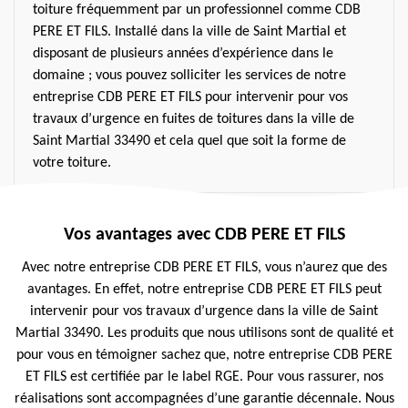
toiture fréquemment par un professionnel comme CDB
PERE ET FILS. Installé dans la ville de Saint Martial et
disposant de plusieurs années d’expérience dans le
domaine ; vous pouvez solliciter les services de notre
entreprise CDB PERE ET FILS pour intervenir pour vos
travaux d’urgence en fuites de toitures dans la ville de
Saint Martial 33490 et cela quel que soit la forme de
votre toiture.
Vos avantages avec CDB PERE ET FILS
Avec notre entreprise CDB PERE ET FILS, vous n’aurez que des
avantages. En effet, notre entreprise CDB PERE ET FILS peut
intervenir pour vos travaux d’urgence dans la ville de Saint
Martial 33490. Les produits que nous utilisons sont de qualité et
pour vous en témoigner sachez que, notre entreprise CDB PERE
ET FILS est certifiée par le label RGE. Pour vous rassurer, nos
réalisations sont accompagnées d’une garantie décennale. Nous