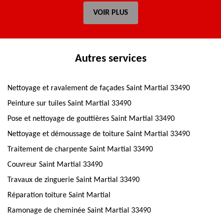
VOIR PLUS
Autres services
Nettoyage et ravalement de façades Saint Martial 33490
Peinture sur tuiles Saint Martial 33490
Pose et nettoyage de gouttières Saint Martial 33490
Nettoyage et démoussage de toiture Saint Martial 33490
Traitement de charpente Saint Martial 33490
Couvreur Saint Martial 33490
Travaux de zinguerie Saint Martial 33490
Réparation toiture Saint Martial
Ramonage de cheminée Saint Martial 33490