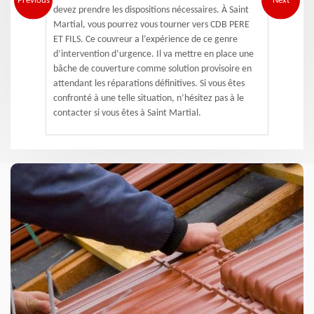
Previous
Next
devez prendre les dispositions nécessaires. À Saint
Martial, vous pourrez vous tourner vers CDB PERE
ET FILS. Ce couvreur a l’expérience de ce genre
d’intervention d’urgence. Il va mettre en place une
bâche de couverture comme solution provisoire en
attendant les réparations définitives. Si vous êtes
confronté à une telle situation, n’hésitez pas à le
contacter si vous êtes à Saint Martial.