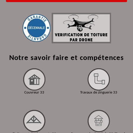
Notre savoir faire et compétences
Couvreur 33
Travaux de zinguerie 33