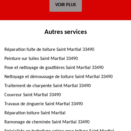
VOIR PLUS
Autres services
Réparation fuite de toiture Saint Martial 33490
Peinture sur tuiles Saint Martial 33490
Pose et nettoyage de gouttières Saint Martial 33490
Nettoyage et démoussage de toiture Saint Martial 33490
Traitement de charpente Saint Martial 33490
Couvreur Saint Martial 33490
Travaux de zinguerie Saint Martial 33490
Réparation toiture Saint Martial
Ramonage de cheminée Saint Martial 33490