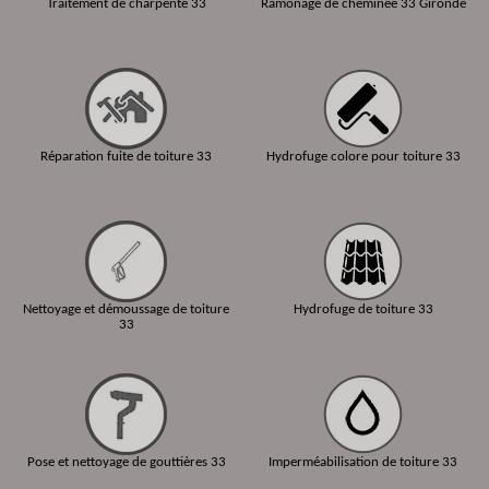
Traitement de charpente 33
Ramonage de cheminée 33 Gironde
Réparation fuite de toiture 33
Hydrofuge colore pour toiture 33
Nettoyage et démoussage de toiture
Hydrofuge de toiture 33
33
Pose et nettoyage de gouttières 33
Imperméabilisation de toiture 33