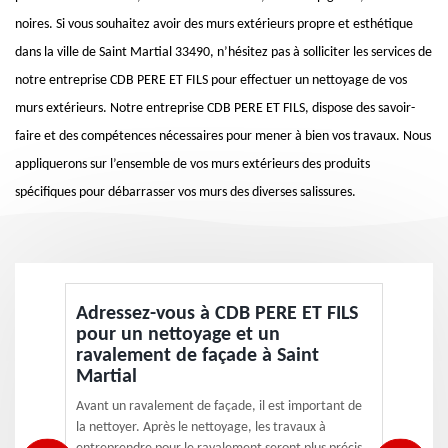
noires. Si vous souhaitez avoir des murs extérieurs propre et esthétique
dans la ville de Saint Martial 33490, n’hésitez pas à solliciter les services de
notre entreprise CDB PERE ET FILS pour effectuer un nettoyage de vos
murs extérieurs. Notre entreprise CDB PERE ET FILS, dispose des savoir-
faire et des compétences nécessaires pour mener à bien vos travaux. Nous
appliquerons sur l’ensemble de vos murs extérieurs des produits
spécifiques pour débarrasser vos murs des diverses salissures.
Adressez-vous à CDB PERE ET FILS
pour un nettoyage et un
ravalement de façade à Saint
Martial
Avant un ravalement de façade, il est important de
la nettoyer. Après le nettoyage, les travaux à