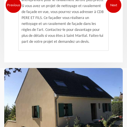
entreprendre pour le ravalement seront plus précis.
Previous
Next
Si vous avez un projet de nettoyage et ravalement
de façade en vue, vous pourrez vous adresser à CDB
PERE ET FILS. Ce façadier vous réalisera un
nettoyage et un ravalement de façade dans les
règles de l’art. Contactez-le pour davantage pour
plus de détails si vous êtes à Saint Martial. Faites-lui
part de votre projet et demandez un devis.