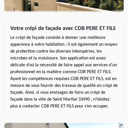
Votre crépi de façade avec CDB PERE ET FILS
Le crépi de façade consiste à donner une meilleure
apparence à votre habitation ; il est également un moyen
de protection contre les diverses intempéries, les
microbes et la moisissure. Son application est assez
délicate d’où la nécessité de faire appel aux services d’un
professionnel en la matière comme CDB PERE ET FILS.
Ayant les compétences requises CDB PERE ET FILS, est en
mesure de vous fournir des travaux de qualité en crépi de
façade. Ainsi, si vous envisagez de faire un crépi de
façade dans la ville de Saint Martial 33490 ; n’hésitez
plus à contacter CDB PERE ET FILS pour s’en occuper.