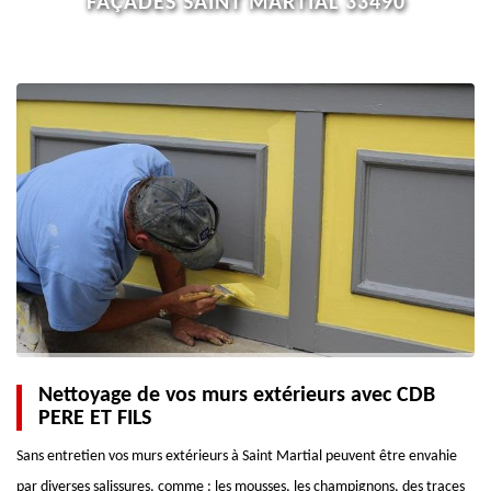
FAÇADES SAINT MARTIAL 33490
Nettoyage de vos murs extérieurs avec CDB
PERE ET FILS
Sans entretien vos murs extérieurs à Saint Martial peuvent être envahie
par diverses salissures, comme : les mousses, les champignons, des traces