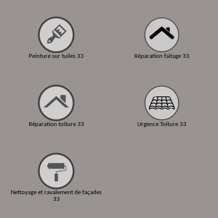
Peinture sur tuiles 33
Réparation faitage 33
Réparation toiture 33
Urgence Toiture 33
Nettoyage et ravalement de façades
33