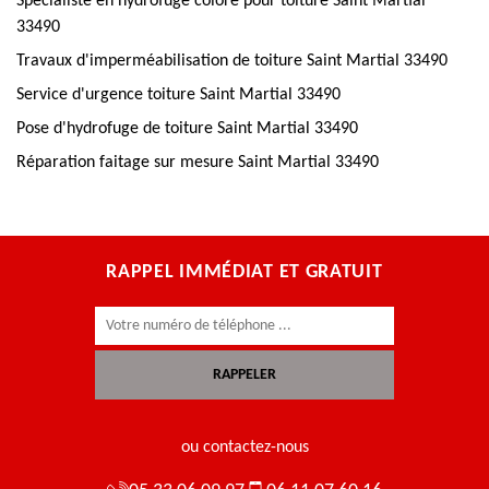
Spécialiste en hydrofuge colore pour toiture Saint Martial
33490
Travaux d'imperméabilisation de toiture Saint Martial 33490
Service d'urgence toiture Saint Martial 33490
Pose d'hydrofuge de toiture Saint Martial 33490
Réparation faitage sur mesure Saint Martial 33490
RAPPEL IMMÉDIAT ET GRATUIT
ou contactez-nous