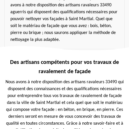
avons à notre disposition des artisans ravaleurs 33490
aguerris qui disposent des qualifications nécessaires pour
pouvoir nettoyer vos façades à Saint Martial. Quel que
soit le matériau de façade que vous avez : bois, béton,
pierre ou brique ; nous saurons appliquer la méthode de
nettoyage la plus adaptée.
Des artisans compétents pour vos travaux de
ravalement de façade
Nous avons à notre disposition des artisans ravaleurs 33490 qui
disposent des connaissances et des qualifications nécessaires
pour entreprendre tous vos travaux de ravalement de façade
dans la ville de Saint Martial et cela quel que soit le matériau
qui compose votre façade : en béton, en brique, en pierre. Ces
derniers seront en mesure de vous concevoir des travaux de
qualité en toutes circonstances. Grâce à notre savoir-faire et à