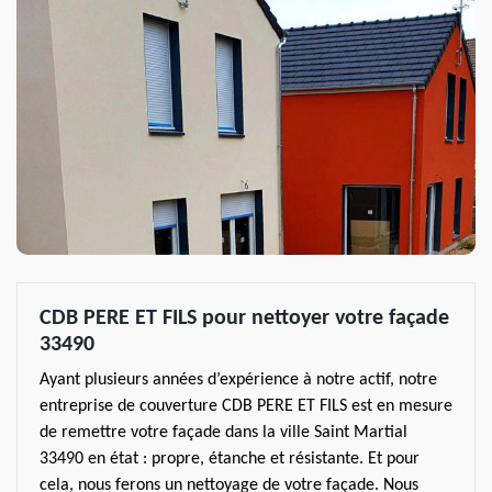
CDB PERE ET FILS pour nettoyer votre façade
33490
Ayant plusieurs années d’expérience à notre actif, notre
entreprise de couverture CDB PERE ET FILS est en mesure
de remettre votre façade dans la ville Saint Martial
33490 en état : propre, étanche et résistante. Et pour
cela, nous ferons un nettoyage de votre façade. Nous