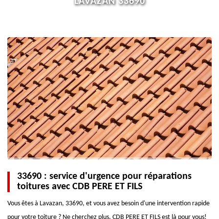
LAVAZAN 33690
33690 : service d'urgence pour réparations
toitures avec CDB PERE ET FILS
Vous êtes à Lavazan, 33690, et vous avez besoin d'une intervention rapide
pour votre toiture ? Ne cherchez plus, CDB PERE ET FILS est là pour vous!