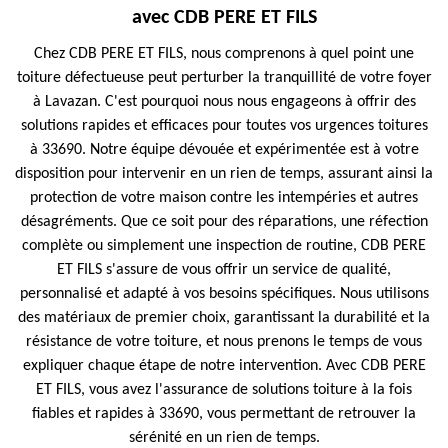
avec CDB PERE ET FILS
Chez CDB PERE ET FILS, nous comprenons à quel point une
toiture défectueuse peut perturber la tranquillité de votre foyer
à Lavazan. C'est pourquoi nous nous engageons à offrir des
solutions rapides et efficaces pour toutes vos urgences toitures
à 33690. Notre équipe dévouée et expérimentée est à votre
disposition pour intervenir en un rien de temps, assurant ainsi la
protection de votre maison contre les intempéries et autres
désagréments. Que ce soit pour des réparations, une réfection
complète ou simplement une inspection de routine, CDB PERE
ET FILS s'assure de vous offrir un service de qualité,
personnalisé et adapté à vos besoins spécifiques. Nous utilisons
des matériaux de premier choix, garantissant la durabilité et la
résistance de votre toiture, et nous prenons le temps de vous
expliquer chaque étape de notre intervention. Avec CDB PERE
ET FILS, vous avez l'assurance de solutions toiture à la fois
fiables et rapides à 33690, vous permettant de retrouver la
sérénité en un rien de temps.