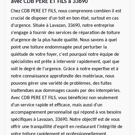
avec CDB PERE ET FILS à 33690
Chez CDB PERE ET FILS, nous comprenons combien il est
crucial de disposer d'un toit en bon état, surtout en cas
d'urgence. Située à Lavazan, 33690, notre entreprise
s'engage à fournir des services de réparation de toiture
d'urgence de la plus haute qualité. Nous savons à quel
point une toiture endommagée peut perturber la
quiétude de votre foyer, c'est pourquoi notre équipe de
spécialistes est prête à intervenir rapidement, quel que
soit le degré de l'urgence. Grâce à notre expertise et à
notre connaissance approfondie des matériaux, nous
pouvons gérer une variété de problèmes, des fuites
inattendues aux dommages causés par des intempéries.
Avec CDB PERE ET FILS, vous bénéficiez non seulement
d'un service rapide et efficace, mais aussi d'un
accompagnement personnalisé qui répond à vos besoins
spécifiques à Lavazan, 33690. Notre objectif est de vous
offrir une tranquillité d'esprit en restaurant l'intégrité de
votre toiture rapidement et professionnellement.