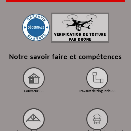
Notre savoir faire et compétences
Couvreur 33
Travaux de zinguerie 33