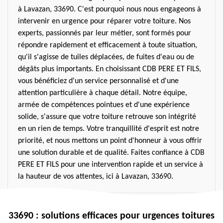
à Lavazan, 33690. C'est pourquoi nous nous engageons à
intervenir en urgence pour réparer votre toiture. Nos
experts, passionnés par leur métier, sont formés pour
répondre rapidement et efficacement à toute situation,
qu'il s'agisse de tuiles déplacées, de fuites d'eau ou de
dégâts plus importants. En choisissant CDB PERE ET FILS,
vous bénéficiez d'un service personnalisé et d'une
attention particulière à chaque détail. Notre équipe,
armée de compétences pointues et d'une expérience
solide, s'assure que votre toiture retrouve son intégrité
en un rien de temps. Votre tranquillité d'esprit est notre
priorité, et nous mettons un point d'honneur à vous offrir
une solution durable et de qualité. Faites confiance à CDB
PERE ET FILS pour une intervention rapide et un service à
la hauteur de vos attentes, ici à Lavazan, 33690.
33690 : solutions efficaces pour urgences toitures