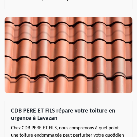
CDB PERE ET FILS répare votre toiture en
urgence à Lavazan
Chez CDB PERE ET FILS, nous comprenons à quel point
une toiture endommagée peut perturber votre quotidien