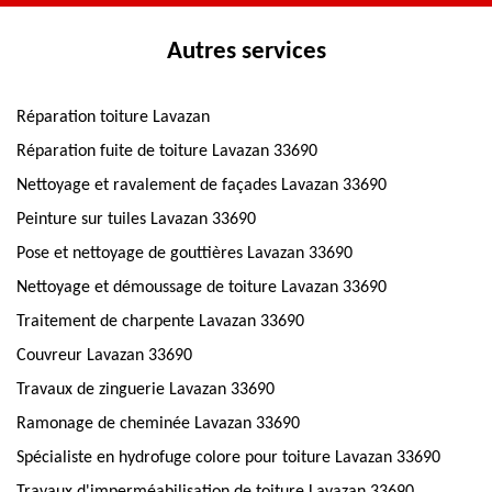
Autres services
Réparation toiture Lavazan
Réparation fuite de toiture Lavazan 33690
Nettoyage et ravalement de façades Lavazan 33690
Peinture sur tuiles Lavazan 33690
Pose et nettoyage de gouttières Lavazan 33690
Nettoyage et démoussage de toiture Lavazan 33690
Traitement de charpente Lavazan 33690
Couvreur Lavazan 33690
Travaux de zinguerie Lavazan 33690
Ramonage de cheminée Lavazan 33690
Spécialiste en hydrofuge colore pour toiture Lavazan 33690