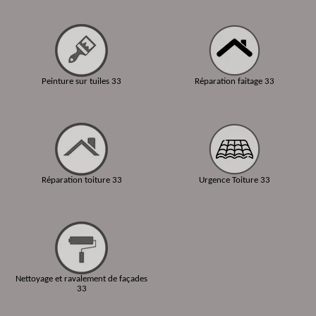
Peinture sur tuiles 33
Réparation faitage 33
Réparation toiture 33
Urgence Toiture 33
Nettoyage et ravalement de façades
33