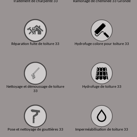
Traitement de charpente 33
Ramonage de cheminée 33 Gironde
Réparation fuite de toiture 33
Hydrofuge colore pour toiture 33
Nettoyage et démoussage de toiture
Hydrofuge de toiture 33
33
Pose et nettoyage de gouttières 33
Imperméabilisation de toiture 33