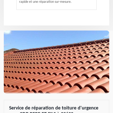
rapide et une réparation sur-mesure.
Service de réparation de toiture d'urgence