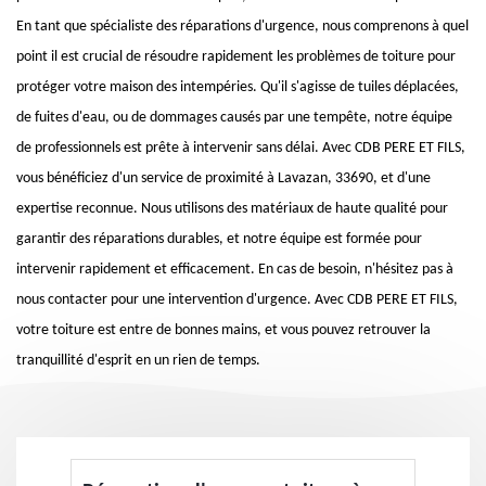
En tant que spécialiste des réparations d'urgence, nous comprenons à quel
point il est crucial de résoudre rapidement les problèmes de toiture pour
protéger votre maison des intempéries. Qu'il s'agisse de tuiles déplacées,
de fuites d'eau, ou de dommages causés par une tempête, notre équipe
de professionnels est prête à intervenir sans délai. Avec CDB PERE ET FILS,
vous bénéficiez d'un service de proximité à Lavazan, 33690, et d'une
expertise reconnue. Nous utilisons des matériaux de haute qualité pour
garantir des réparations durables, et notre équipe est formée pour
intervenir rapidement et efficacement. En cas de besoin, n'hésitez pas à
nous contacter pour une intervention d'urgence. Avec CDB PERE ET FILS,
votre toiture est entre de bonnes mains, et vous pouvez retrouver la
tranquillité d'esprit en un rien de temps.