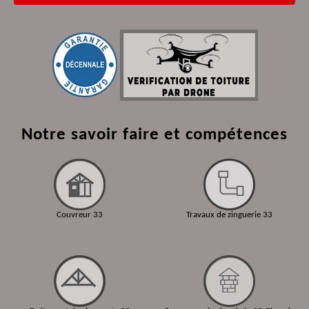
Notre savoir faire et compétences
Couvreur 33
Travaux de zinguerie 33