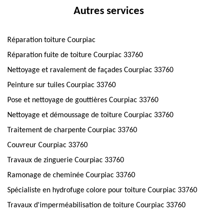
Autres services
Réparation toiture Courpiac
Réparation fuite de toiture Courpiac 33760
Nettoyage et ravalement de façades Courpiac 33760
Peinture sur tuiles Courpiac 33760
Pose et nettoyage de gouttières Courpiac 33760
Nettoyage et démoussage de toiture Courpiac 33760
Traitement de charpente Courpiac 33760
Couvreur Courpiac 33760
Travaux de zinguerie Courpiac 33760
Ramonage de cheminée Courpiac 33760
Spécialiste en hydrofuge colore pour toiture Courpiac 33760
Travaux d'imperméabilisation de toiture Courpiac 33760