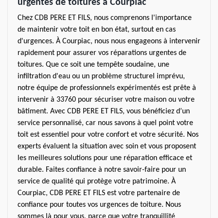
urgentes de toitures à Courpiac
Chez CDB PERE ET FILS, nous comprenons l'importance
de maintenir votre toit en bon état, surtout en cas
d'urgences. À Courpiac, nous nous engageons à intervenir
rapidement pour assurer vos réparations urgentes de
toitures. Que ce soit une tempête soudaine, une
infiltration d'eau ou un problème structurel imprévu,
notre équipe de professionnels expérimentés est prête à
intervenir à 33760 pour sécuriser votre maison ou votre
bâtiment. Avec CDB PERE ET FILS, vous bénéficiez d’un
service personnalisé, car nous savons à quel point votre
toit est essentiel pour votre confort et votre sécurité. Nos
experts évaluent la situation avec soin et vous proposent
les meilleures solutions pour une réparation efficace et
durable. Faites confiance à notre savoir-faire pour un
service de qualité qui protège votre patrimoine. À
Courpiac, CDB PERE ET FILS est votre partenaire de
confiance pour toutes vos urgences de toiture. Nous
sommes là pour vous, parce que votre tranquillité