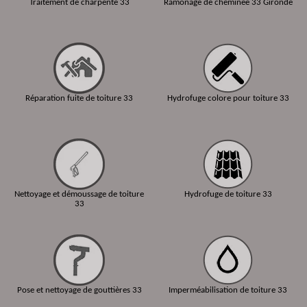
Traitement de charpente 33
Ramonage de cheminée 33 Gironde
Réparation fuite de toiture 33
Hydrofuge colore pour toiture 33
Nettoyage et démoussage de toiture
Hydrofuge de toiture 33
33
Pose et nettoyage de gouttières 33
Imperméabilisation de toiture 33