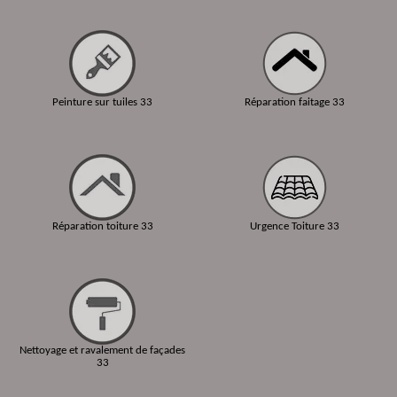
Peinture sur tuiles 33
Réparation faitage 33
Réparation toiture 33
Urgence Toiture 33
Nettoyage et ravalement de façades
33