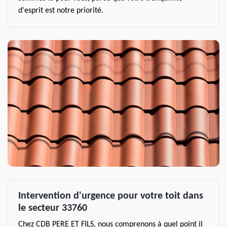
d'esprit est notre priorité.
Intervention d'urgence pour votre toit dans
le secteur 33760
Chez CDB PERE ET FILS, nous comprenons à quel point il