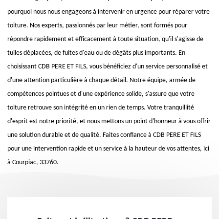
pourquoi nous nous engageons à intervenir en urgence pour réparer votre
toiture. Nos experts, passionnés par leur métier, sont formés pour
répondre rapidement et efficacement à toute situation, qu'il s'agisse de
tuiles déplacées, de fuites d'eau ou de dégâts plus importants. En
choisissant CDB PERE ET FILS, vous bénéficiez d'un service personnalisé et
d'une attention particulière à chaque détail. Notre équipe, armée de
compétences pointues et d'une expérience solide, s'assure que votre
toiture retrouve son intégrité en un rien de temps. Votre tranquillité
d'esprit est notre priorité, et nous mettons un point d'honneur à vous offrir
une solution durable et de qualité. Faites confiance à CDB PERE ET FILS
pour une intervention rapide et un service à la hauteur de vos attentes, ici
à Courpiac, 33760.