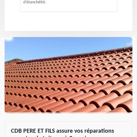
d’étanchéité.
CDB PERE ET FILS assure vos réparations