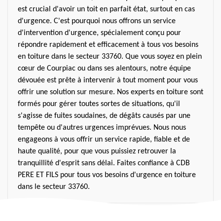
est crucial d'avoir un toit en parfait état, surtout en cas
d'urgence. C'est pourquoi nous offrons un service
d'intervention d'urgence, spécialement conçu pour
répondre rapidement et efficacement à tous vos besoins
en toiture dans le secteur 33760. Que vous soyez en plein
cœur de Courpiac ou dans ses alentours, notre équipe
dévouée est prête à intervenir à tout moment pour vous
offrir une solution sur mesure. Nos experts en toiture sont
formés pour gérer toutes sortes de situations, qu'il
s'agisse de fuites soudaines, de dégâts causés par une
tempête ou d'autres urgences imprévues. Nous nous
engageons à vous offrir un service rapide, fiable et de
haute qualité, pour que vous puissiez retrouver la
tranquillité d'esprit sans délai. Faites confiance à CDB
PERE ET FILS pour tous vos besoins d'urgence en toiture
dans le secteur 33760.