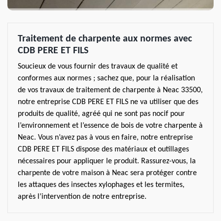
Traitement de charpente aux normes avec
CDB PERE ET FILS
Soucieux de vous fournir des travaux de qualité et
conformes aux normes ; sachez que, pour la réalisation
de vos travaux de traitement de charpente à Neac 33500,
notre entreprise CDB PERE ET FILS ne va utiliser que des
produits de qualité, agréé qui ne sont pas nocif pour
l’environnement et l’essence de bois de votre charpente à
Neac. Vous n’avez pas à vous en faire, notre entreprise
CDB PERE ET FILS dispose des matériaux et outillages
nécessaires pour appliquer le produit. Rassurez-vous, la
charpente de votre maison à Neac sera protéger contre
les attaques des insectes xylophages et les termites,
après l’intervention de notre entreprise.