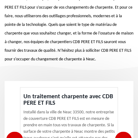
PERE ET FILS pour s’occuper de vos changements de charpente. Et pour ce
faire, nous utiliserons des outillages professionnels, modernes et à la
pointe de la technologie. Quels que soient le type de matériau de
charpente que vous souhaitez changer, et la forme de l’ossature de maison
à changer, nos équipes de charpentiers CDB PERE ET FILS sauront vous
fournir des travaux de qualité. N’hésitez plus à solliciter CDB PERE ET FILS
pour s’occuper du changement de charpente à Neac.
Un traitement charpente avec CDB
PERE ET FILS
Installé dans la ville de Neac 33500, notre entreprise
de couverture CDB PERE ET FILS est en mesure de
prendre en main tous vos travaux de charpente. Si la
surface de votre charpente à Neac montre des petits