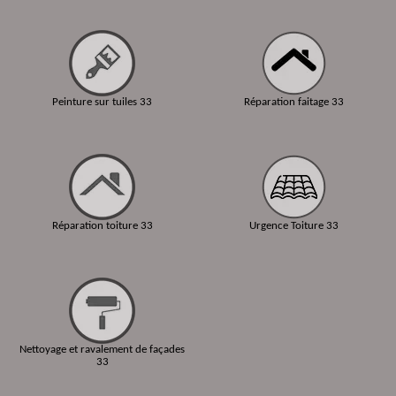
Peinture sur tuiles 33
Réparation faitage 33
Réparation toiture 33
Urgence Toiture 33
Nettoyage et ravalement de façades
33