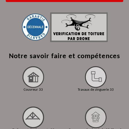
Notre savoir faire et compétences
Couvreur 33
Travaux de zinguerie 33