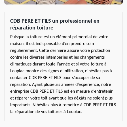
CDB PERE ET FILS un professionnel en
réparation toiture
Puisque la toiture est un élément primordial de votre
maison, il est indispensable d’en prendre soin
régulièrement. Cette dernière assure votre protection
contre les diverses intempéries et les changements
climatiques durant toute l’année et si votre toiture à
Loupiac montre des signes d’infiltration, n’hésitez pas à
contacter CDB PERE ET FILS pour s’occuper de sa
réparation. Ayant plusieurs années d’expérience, notre
entreprise CDB PERE ET FILS est en mesure d’entretenir
et réparer votre toit avant que les dégâts ne soient plus
importants. N’hésitez plus à remettre à CDB PERE ET FILS
la réparation de vos toitures à Loupiac.