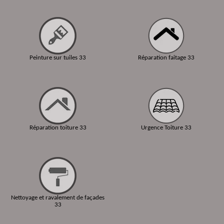
Peinture sur tuiles 33
Réparation faitage 33
Réparation toiture 33
Urgence Toiture 33
Nettoyage et ravalement de façades
33