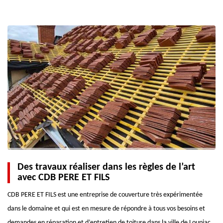
Des travaux réaliser dans les règles de l’art
avec CDB PERE ET FILS
CDB PERE ET FILS est une entreprise de couverture très expérimentée
dans le domaine et qui est en mesure de répondre à tous vos besoins et
demandes en réparation et d’entretien de toiture dans la ville de Loupiac