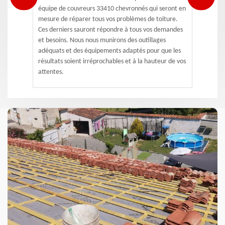
équipe de couvreurs 33410 chevronnés qui seront en
mesure de réparer tous vos problèmes de toiture.
Ces derniers sauront répondre à tous vos demandes
et besoins. Nous nous munirons des outillages
adéquats et des équipements adaptés pour que les
résultats soient irréprochables et à la hauteur de vos
attentes.