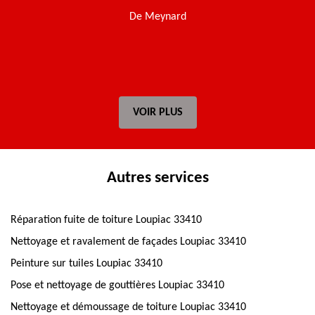
De Meynard
t
VOIR PLUS
Autres services
Réparation fuite de toiture Loupiac 33410
Nettoyage et ravalement de façades Loupiac 33410
Peinture sur tuiles Loupiac 33410
Pose et nettoyage de gouttières Loupiac 33410
Nettoyage et démoussage de toiture Loupiac 33410