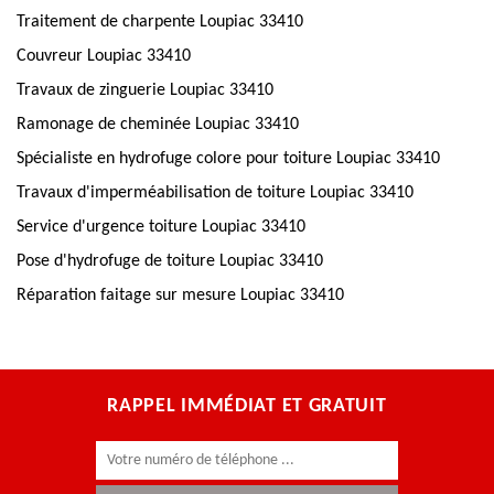
Traitement de charpente Loupiac 33410
Couvreur Loupiac 33410
Travaux de zinguerie Loupiac 33410
Ramonage de cheminée Loupiac 33410
Spécialiste en hydrofuge colore pour toiture Loupiac 33410
Travaux d'imperméabilisation de toiture Loupiac 33410
Service d'urgence toiture Loupiac 33410
Pose d'hydrofuge de toiture Loupiac 33410
Réparation faitage sur mesure Loupiac 33410
RAPPEL IMMÉDIAT ET GRATUIT