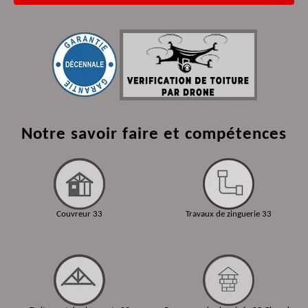
Notre savoir faire et compétences
Couvreur 33
Travaux de zinguerie 33