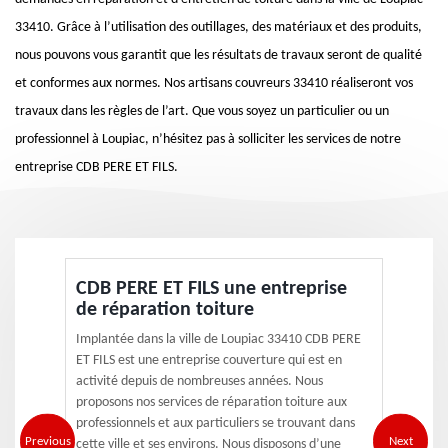
33410. Grâce à l’utilisation des outillages, des matériaux et des produits,
nous pouvons vous garantit que les résultats de travaux seront de qualité
et conformes aux normes. Nos artisans couvreurs 33410 réaliseront vos
travaux dans les règles de l’art. Que vous soyez un particulier ou un
professionnel à Loupiac, n’hésitez pas à solliciter les services de notre
entreprise CDB PERE ET FILS.
CDB PERE ET FILS une entreprise
de réparation toiture
Implantée dans la ville de Loupiac 33410 CDB PERE
ET FILS est une entreprise couverture qui est en
activité depuis de nombreuses années. Nous
proposons nos services de réparation toiture aux
professionnels et aux particuliers se trouvant dans
Previous
Next
cette ville et ses environs. Nous disposons d’une