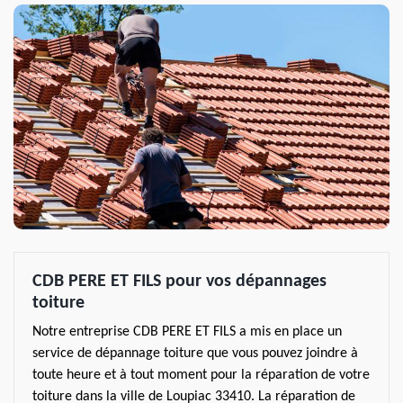
CDB PERE ET FILS pour vos dépannages
toiture
Notre entreprise CDB PERE ET FILS a mis en place un
service de dépannage toiture que vous pouvez joindre à
toute heure et à tout moment pour la réparation de votre
toiture dans la ville de Loupiac 33410. La réparation de