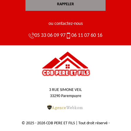
ou contactez-nous
05 33 06 09 97
06 11 07 60 16
3 RUE SIMONE VEIL
33290 Parempuyre
© 2025 - 2026 CDB PERE ET FILS | Tout droit réservé -