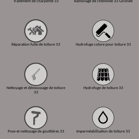
Traitement de charpente 33
Ramonage de cheminée 33 Gironde
Réparation fuite de toiture 33
Hydrofuge colore pour toiture 33
Nettoyage et démoussage de toiture
Hydrofuge de toiture 33
33
Pose et nettoyage de gouttières 33
Imperméabilisation de toiture 33