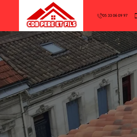
05 33 06 09 97