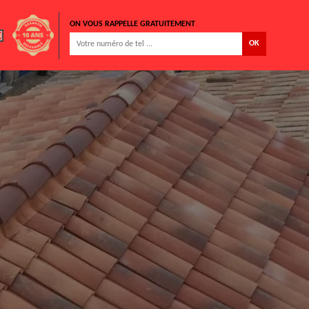
ON VOUS RAPPELLE GRATUITEMENT