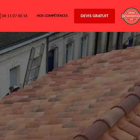
06 11 07 60 16
DEVIS GRATUIT
NOS COMPÉTENCES