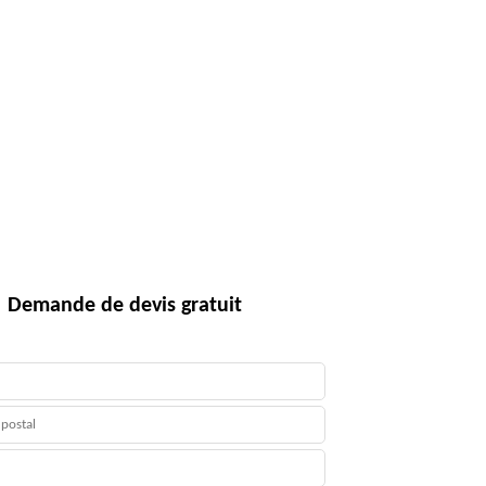
Demande de devis gratuit