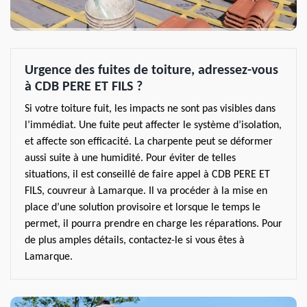
Urgence des fuites de toiture, adressez-vous
à CDB PERE ET FILS ?
Si votre toiture fuit, les impacts ne sont pas visibles dans
l’immédiat. Une fuite peut affecter le système d’isolation,
et affecte son efficacité. La charpente peut se déformer
aussi suite à une humidité. Pour éviter de telles
situations, il est conseillé de faire appel à CDB PERE ET
FILS, couvreur à Lamarque. Il va procéder à la mise en
place d’une solution provisoire et lorsque le temps le
permet, il pourra prendre en charge les réparations. Pour
de plus amples détails, contactez-le si vous êtes à
Lamarque.