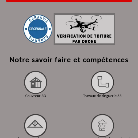
Notre savoir faire et compétences
Couvreur 33
Travaux de zinguerie 33