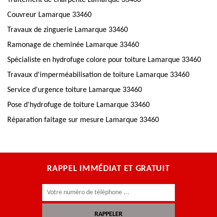
Traitement de charpente Lamarque 33460
Couvreur Lamarque 33460
Travaux de zinguerie Lamarque 33460
Ramonage de cheminée Lamarque 33460
Spécialiste en hydrofuge colore pour toiture Lamarque 33460
Travaux d'imperméabilisation de toiture Lamarque 33460
Service d'urgence toiture Lamarque 33460
Pose d'hydrofuge de toiture Lamarque 33460
Réparation faitage sur mesure Lamarque 33460
RAPPEL IMMÉDIAT ET GRATUIT