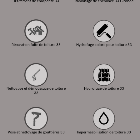
Traitement de charpente 33
Ramonage de cheminée 33 Gironde
Réparation fuite de toiture 33
Hydrofuge colore pour toiture 33
Nettoyage et démoussage de toiture
Hydrofuge de toiture 33
33
Pose et nettoyage de gouttières 33
Imperméabilisation de toiture 33