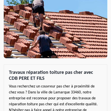
Travaux réparation toiture pas cher avec
CDB PERE ET FILS
Vous recherchez un couvreur pas cher à proximité de
chez vous ? Dans la ville de Lamarque 33460, notre
entreprise est reconnue pour proposer des travaux de
réparation toiture pas cher qui est d’excellente qualité.
N’hésitez pas à faire appel à notre entreprise de