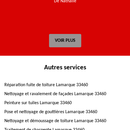
De Nathalie
t
VOIR PLUS
Autres services
Réparation fuite de toiture Lamarque 33460
Nettoyage et ravalement de façades Lamarque 33460
Peinture sur tuiles Lamarque 33460
Pose et nettoyage de gouttières Lamarque 33460
Nettoyage et démoussage de toiture Lamarque 33460