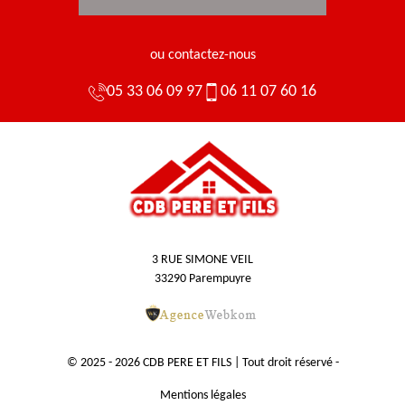
ou contactez-nous
05 33 06 09 97
06 11 07 60 16
3 RUE SIMONE VEIL
33290 Parempuyre
© 2025 - 2026 CDB PERE ET FILS | Tout droit réservé -
Mentions légales