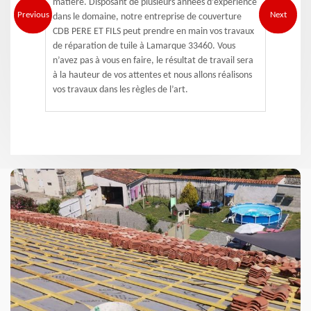
matière. Disposant de plusieurs années d’expérience
Previous
Next
dans le domaine, notre entreprise de couverture
CDB PERE ET FILS peut prendre en main vos travaux
de réparation de tuile à Lamarque 33460. Vous
n’avez pas à vous en faire, le résultat de travail sera
à la hauteur de vos attentes et nous allons réalisons
vos travaux dans les règles de l’art.