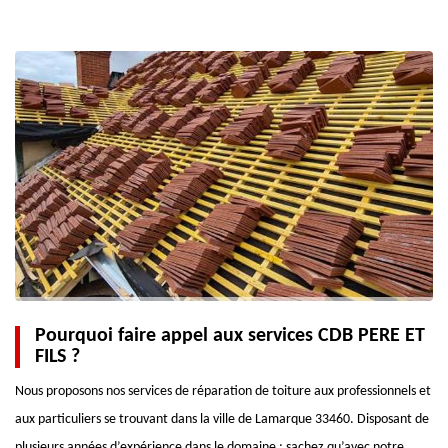
Pourquoi faire appel aux services CDB PERE ET
FILS ?
Nous proposons nos services de réparation de toiture aux professionnels et
aux particuliers se trouvant dans la ville de Lamarque 33460. Disposant de
plusieurs années d’expérience dans le domaine ; sachez qu’avec notre