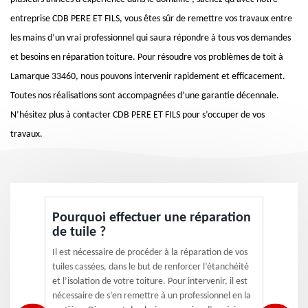
entreprise CDB PERE ET FILS, vous êtes sûr de remettre vos travaux entre
les mains d’un vrai professionnel qui saura répondre à tous vos demandes
et besoins en réparation toiture. Pour résoudre vos problèmes de toit à
Lamarque 33460, nous pouvons intervenir rapidement et efficacement.
Toutes nos réalisations sont accompagnées d’une garantie décennale.
N’hésitez plus à contacter CDB PERE ET FILS pour s’occuper de vos
travaux.
Pourquoi effectuer une réparation
de tuile ?
Il est nécessaire de procéder à la réparation de vos
tuiles cassées, dans le but de renforcer l’étanchéité
et l’isolation de votre toiture. Pour intervenir, il est
nécessaire de s’en remettre à un professionnel en la