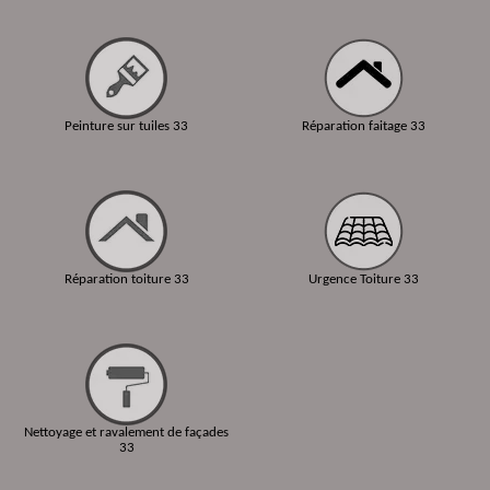
Peinture sur tuiles 33
Réparation faitage 33
Réparation toiture 33
Urgence Toiture 33
Nettoyage et ravalement de façades
33