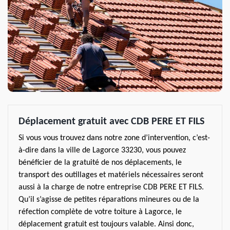
Déplacement gratuit avec CDB PERE ET FILS
Si vous vous trouvez dans notre zone d’intervention, c’est-
à-dire dans la ville de Lagorce 33230, vous pouvez
bénéficier de la gratuité de nos déplacements, le
transport des outillages et matériels nécessaires seront
aussi à la charge de notre entreprise CDB PERE ET FILS.
Qu’il s’agisse de petites réparations mineures ou de la
réfection complète de votre toiture à Lagorce, le
déplacement gratuit est toujours valable. Ainsi donc,