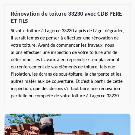
Rénovation de toiture 33230 avec CDB PERE
ET FILS
Si votre toiture à Lagorce 33230 a pris de l’âge, dégrader,
il serait temps de penser à effectuer une rénovation de
votre toiture. Avant de commencer les travaux, nous
allons effectuer une inspection de votre toiture afin de
déterminer les travaux à entreprendre : remplacement
ou renforcement de vos éléments de toiture, tels que :
l’isolation, les écrans de sous-toiture, la charpente et les
autres matériaux de couverture. Et c’est à partir de cette
inspection, que déciderons s’il faut faire une rénovation
partielle ou complète de votre toiture à Lagorce 33230.