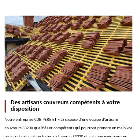
Des artisans couvreurs compétents à votre
disposition
Notre entreprise CDB PERE ET FILS dispose d’une équipe d’artisans
couvreurs 33230 qualifiés et compétents qui pourront prendre en main vos
projets de réparation toiture à Lagorce 33230 et cela que vous soyez un