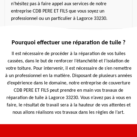
n’hésitez pas à faire appel aux services de notre
entreprise CDB PERE ET FILS que vous soyez un
professionnel ou un particulier à Lagorce 33230.
Pourquoi effectuer une réparation de tuile ?
Il est nécessaire de procéder à la réparation de vos tuiles
cassées, dans le but de renforcer l’étanchéité et l’isolation de
votre toiture. Pour intervenir, il est nécessaire de s’en remettre
à un professionnel en la matière. Disposant de plusieurs années
d’expérience dans le domaine, notre entreprise de couverture
CDB PERE ET FILS peut prendre en main vos travaux de
réparation de tuile à Lagorce 33230. Vous n’avez pas à vous en
faire, le résultat de travail sera à la hauteur de vos attentes et
nous allons réalisons vos travaux dans les règles de l’art.