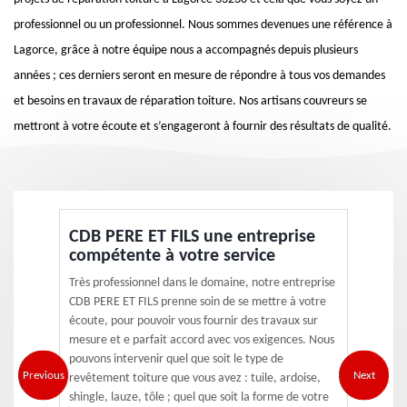
professionnel ou un professionnel. Nous sommes devenues une référence à
Lagorce, grâce à notre équipe nous a accompagnés depuis plusieurs
années ; ces derniers seront en mesure de répondre à tous vos demandes
et besoins en travaux de réparation toiture. Nos artisans couvreurs se
mettront à votre écoute et s’engageront à fournir des résultats de qualité.
CDB PERE ET FILS une entreprise
compétente à votre service
Très professionnel dans le domaine, notre entreprise
CDB PERE ET FILS prenne soin de se mettre à votre
écoute, pour pouvoir vous fournir des travaux sur
mesure et e parfait accord avec vos exigences. Nous
pouvons intervenir quel que soit le type de
Previous
Next
revêtement toiture que vous avez : tuile, ardoise,
shingle, lauze, tôle ; quel que soit la forme de votre