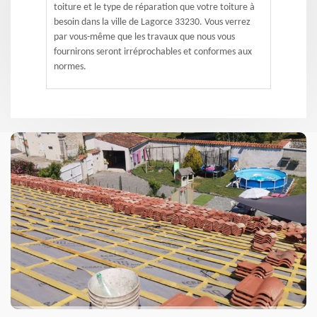
toiture et le type de réparation que votre toiture à
besoin dans la ville de Lagorce 33230. Vous verrez
par vous-même que les travaux que nous vous
fournirons seront irréprochables et conformes aux
normes.