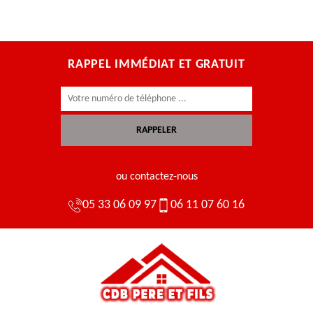
RAPPEL IMMÉDIAT ET GRATUIT
ou contactez-nous
05 33 06 09 97
06 11 07 60 16