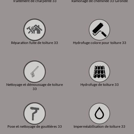
Traitement de charpente 33
Ramonage de cheminée 33 Gironde
Réparation fuite de toiture 33
Hydrofuge colore pour toiture 33
Nettoyage et démoussage de toiture
Hydrofuge de toiture 33
33
Pose et nettoyage de gouttières 33
Imperméabilisation de toiture 33