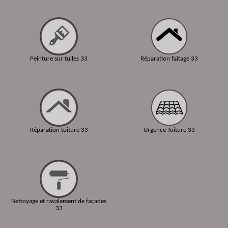
Peinture sur tuiles 33
Réparation faitage 33
Réparation toiture 33
Urgence Toiture 33
Nettoyage et ravalement de façades
33