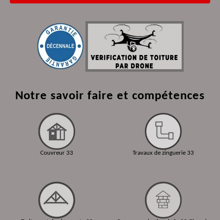
Notre savoir faire et compétences
Couvreur 33
Travaux de zinguerie 33