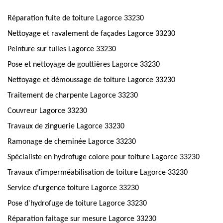
Réparation fuite de toiture Lagorce 33230
Nettoyage et ravalement de façades Lagorce 33230
Peinture sur tuiles Lagorce 33230
Pose et nettoyage de gouttières Lagorce 33230
Nettoyage et démoussage de toiture Lagorce 33230
Traitement de charpente Lagorce 33230
Couvreur Lagorce 33230
Travaux de zinguerie Lagorce 33230
Ramonage de cheminée Lagorce 33230
Spécialiste en hydrofuge colore pour toiture Lagorce 33230
Travaux d'imperméabilisation de toiture Lagorce 33230
Service d'urgence toiture Lagorce 33230
Pose d'hydrofuge de toiture Lagorce 33230
Réparation faitage sur mesure Lagorce 33230