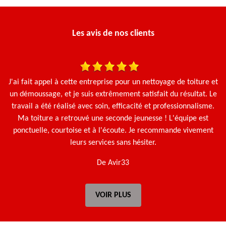
Les avis de nos clients
une
J'ai fait appel à cette entreprise pour un nettoyage de toiture et
en
un démoussage, et je suis extrêmement satisfait du résultat. Le
travail a été réalisé avec soin, efficacité et professionnalisme.
Ma toiture a retrouvé une seconde jeunesse ! L'équipe est
ponctuelle, courtoise et à l'écoute. Je recommande vivement
leurs services sans hésiter.
De Avir33
VOIR PLUS