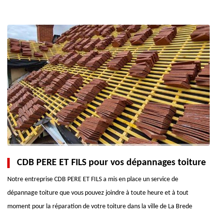
CDB PERE ET FILS pour vos dépannages toiture
Notre entreprise CDB PERE ET FILS a mis en place un service de
dépannage toiture que vous pouvez joindre à toute heure et à tout
moment pour la réparation de votre toiture dans la ville de La Brede