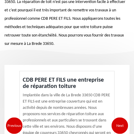
33650. La réparation de toit n’est pas une intervention facile à effectuer
et c’est pourquoi il est très important de remettre vos travaux à un
professionnel comme CDB PERE ET FILS. Nous appliquerons toutes les
méthodes et techniques adéquates pour que votre toiture puisse
retrouver toute son étanchéité. Nous pourrons vous fournir des travaux
sur mesure à La Brede 33650.
CDB PERE ET FILS une entreprise
de réparation toiture
Implantée dans la ville de La Brede 33650 CDB PERE
ET FILS est une entreprise couverture qui est en
activité depuis de nombreuses années. Nous
proposons nos services de réparation toiture aux
professionnels et aux particuliers se trouvant dans
Previous
Next
cette ville et ses environs. Nous disposons d’une
équipe de couvreurs 33650 chevronnés qui seront en