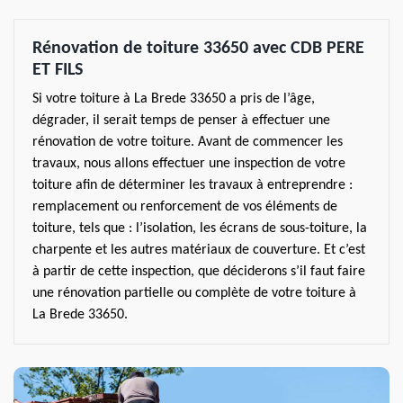
Rénovation de toiture 33650 avec CDB PERE
ET FILS
Si votre toiture à La Brede 33650 a pris de l’âge,
dégrader, il serait temps de penser à effectuer une
rénovation de votre toiture. Avant de commencer les
travaux, nous allons effectuer une inspection de votre
toiture afin de déterminer les travaux à entreprendre :
remplacement ou renforcement de vos éléments de
toiture, tels que : l’isolation, les écrans de sous-toiture, la
charpente et les autres matériaux de couverture. Et c’est
à partir de cette inspection, que déciderons s’il faut faire
une rénovation partielle ou complète de votre toiture à
La Brede 33650.