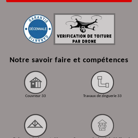
Notre savoir faire et compétences
Couvreur 33
Travaux de zinguerie 33