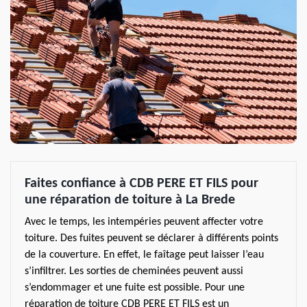
Faites confiance à CDB PERE ET FILS pour
une réparation de toiture à La Brede
Avec le temps, les intempéries peuvent affecter votre
toiture. Des fuites peuvent se déclarer à différents points
de la couverture. En effet, le faîtage peut laisser l’eau
s’infiltrer. Les sorties de cheminées peuvent aussi
s’endommager et une fuite est possible. Pour une
réparation de toiture CDB PERE ET FILS est un