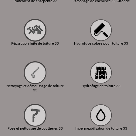
Traitement de charpente 33
Ramonage de cheminée 33 Gironde
Réparation fuite de toiture 33
Hydrofuge colore pour toiture 33
Nettoyage et démoussage de toiture
Hydrofuge de toiture 33
33
Pose et nettoyage de gouttières 33
Imperméabilisation de toiture 33