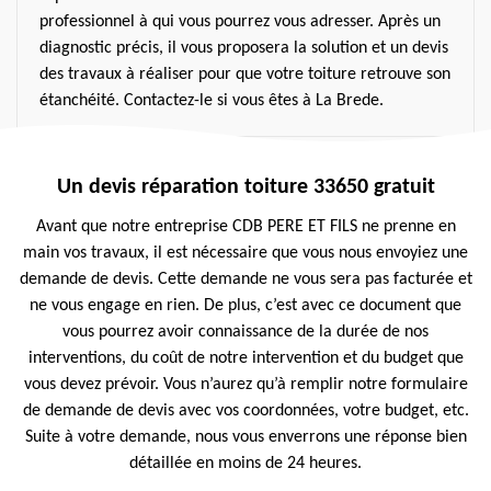
professionnel à qui vous pourrez vous adresser. Après un
diagnostic précis, il vous proposera la solution et un devis
des travaux à réaliser pour que votre toiture retrouve son
étanchéité. Contactez-le si vous êtes à La Brede.
Un devis réparation toiture 33650 gratuit
Avant que notre entreprise CDB PERE ET FILS ne prenne en
main vos travaux, il est nécessaire que vous nous envoyiez une
demande de devis. Cette demande ne vous sera pas facturée et
ne vous engage en rien. De plus, c’est avec ce document que
vous pourrez avoir connaissance de la durée de nos
interventions, du coût de notre intervention et du budget que
vous devez prévoir. Vous n’aurez qu’à remplir notre formulaire
de demande de devis avec vos coordonnées, votre budget, etc.
Suite à votre demande, nous vous enverrons une réponse bien
détaillée en moins de 24 heures.