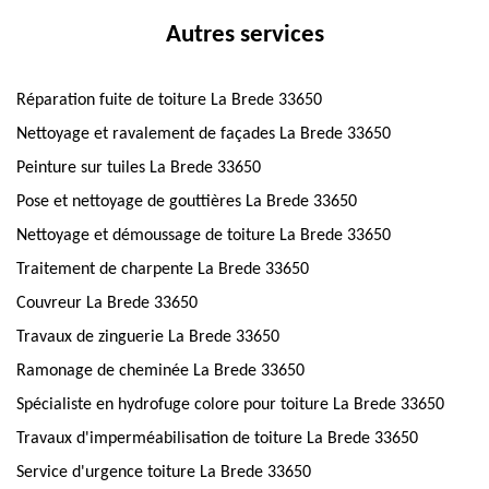
Autres services
Réparation fuite de toiture La Brede 33650
Nettoyage et ravalement de façades La Brede 33650
Peinture sur tuiles La Brede 33650
Pose et nettoyage de gouttières La Brede 33650
Nettoyage et démoussage de toiture La Brede 33650
Traitement de charpente La Brede 33650
Couvreur La Brede 33650
Travaux de zinguerie La Brede 33650
Ramonage de cheminée La Brede 33650
Spécialiste en hydrofuge colore pour toiture La Brede 33650
Travaux d'imperméabilisation de toiture La Brede 33650
Service d'urgence toiture La Brede 33650