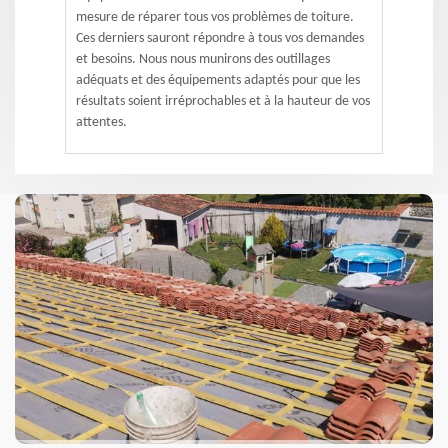
mesure de réparer tous vos problèmes de toiture.
Ces derniers sauront répondre à tous vos demandes
et besoins. Nous nous munirons des outillages
adéquats et des équipements adaptés pour que les
résultats soient irréprochables et à la hauteur de vos
attentes.