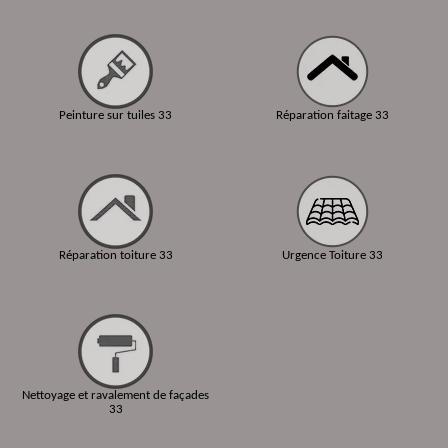
Peinture sur tuiles 33
Réparation faitage 33
Réparation toiture 33
Urgence Toiture 33
Nettoyage et ravalement de façades
33