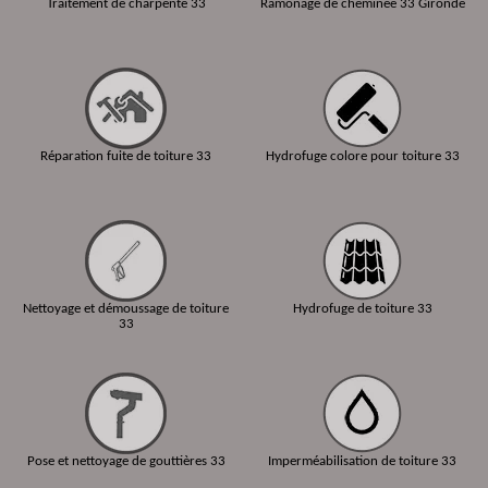
Traitement de charpente 33
Ramonage de cheminée 33 Gironde
Réparation fuite de toiture 33
Hydrofuge colore pour toiture 33
Nettoyage et démoussage de toiture
Hydrofuge de toiture 33
33
Pose et nettoyage de gouttières 33
Imperméabilisation de toiture 33