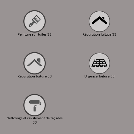
Peinture sur tuiles 33
Réparation faitage 33
Réparation toiture 33
Urgence Toiture 33
Nettoyage et ravalement de façades
33