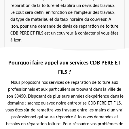
réparation de la toiture et établira un devis des travaux.
Le coût sera défini en fonction de l’ampleur des travaux,
du type de matériau et du taux horaire du couvreur. À
Izon, pour une demande de devis de réparation de toiture
CDB PERE ET FILS est un couvreur à contacter si vous êtes
à Izon.
Pourquoi faire appel aux services CDB PERE ET
FILS ?
Nous proposons nos services de réparation de toiture aux
professionnels et aux particuliers se trouvant dans la ville de
Izon 33450. Disposant de plusieurs années d’expérience dans le
domaine ; sachez qu’avec notre entreprise CDB PERE ET FILS,
vous êtes sûr de remettre vos travaux entre les mains d’un vrai
professionnel qui saura répondre à tous vos demandes et
besoins en réparation toiture. Pour résoudre vos problèmes de