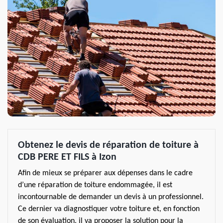
Obtenez le devis de réparation de toiture à
CDB PERE ET FILS à Izon
Afin de mieux se préparer aux dépenses dans le cadre
d’une réparation de toiture endommagée, il est
incontournable de demander un devis à un professionnel.
Ce dernier va diagnostiquer votre toiture et, en fonction
de son évaluation, il va proposer la solution pour la