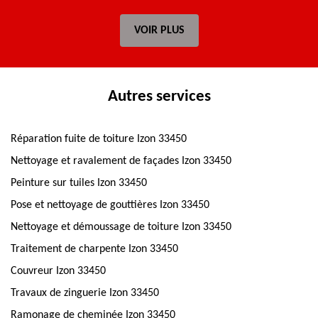
VOIR PLUS
Autres services
Réparation fuite de toiture Izon 33450
Nettoyage et ravalement de façades Izon 33450
Peinture sur tuiles Izon 33450
Pose et nettoyage de gouttières Izon 33450
Nettoyage et démoussage de toiture Izon 33450
Traitement de charpente Izon 33450
Couvreur Izon 33450
Travaux de zinguerie Izon 33450
Ramonage de cheminée Izon 33450