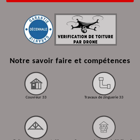
Notre savoir faire et compétences
Couvreur 33
Travaux de zinguerie 33