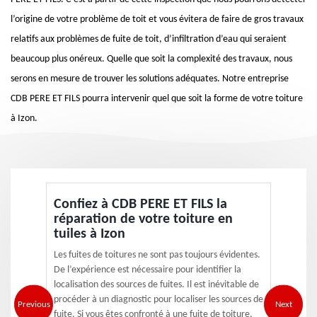
l’origine de votre problème de toit et vous évitera de faire de gros travaux
relatifs aux problèmes de fuite de toit, d’infiltration d’eau qui seraient
beaucoup plus onéreux. Quelle que soit la complexité des travaux, nous
serons en mesure de trouver les solutions adéquates. Notre entreprise
CDB PERE ET FILS pourra intervenir quel que soit la forme de votre toiture
à Izon.
Confiez à CDB PERE ET FILS la
réparation de votre toiture en
tuiles à Izon
Les fuites de toitures ne sont pas toujours évidentes.
De l’expérience est nécessaire pour identifier la
localisation des sources de fuites. Il est inévitable de
procéder à un diagnostic pour localiser les sources de
Previous
Next
fuite. Si vous êtes confronté à une fuite de toiture,