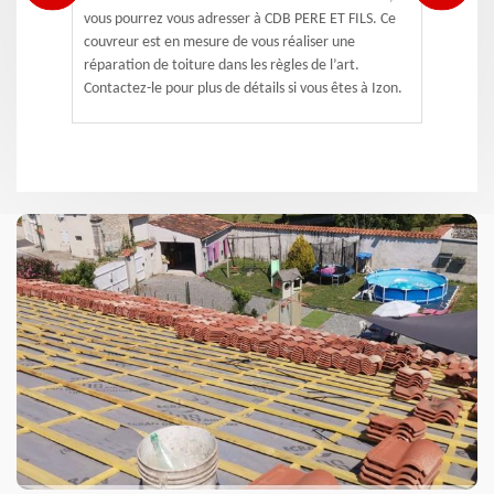
vous pourrez vous adresser à CDB PERE ET FILS. Ce
couvreur est en mesure de vous réaliser une
réparation de toiture dans les règles de l’art.
Contactez-le pour plus de détails si vous êtes à Izon.