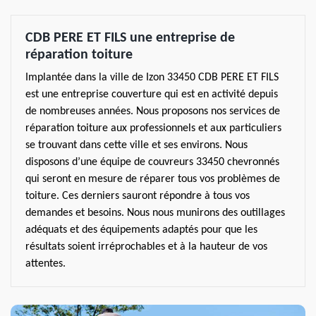
CDB PERE ET FILS une entreprise de
réparation toiture
Implantée dans la ville de Izon 33450 CDB PERE ET FILS
est une entreprise couverture qui est en activité depuis
de nombreuses années. Nous proposons nos services de
réparation toiture aux professionnels et aux particuliers
se trouvant dans cette ville et ses environs. Nous
disposons d’une équipe de couvreurs 33450 chevronnés
qui seront en mesure de réparer tous vos problèmes de
toiture. Ces derniers sauront répondre à tous vos
demandes et besoins. Nous nous munirons des outillages
adéquats et des équipements adaptés pour que les
résultats soient irréprochables et à la hauteur de vos
attentes.