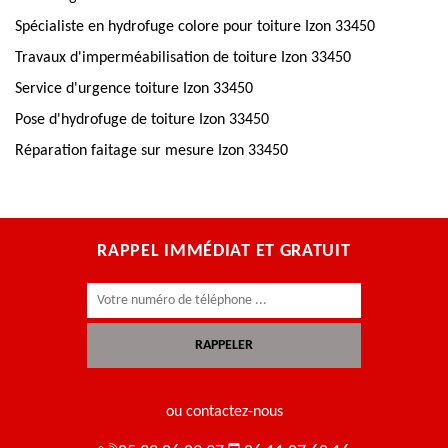
Spécialiste en hydrofuge colore pour toiture Izon 33450
Travaux d'imperméabilisation de toiture Izon 33450
Service d'urgence toiture Izon 33450
Pose d'hydrofuge de toiture Izon 33450
Réparation faitage sur mesure Izon 33450
RAPPEL IMMÉDIAT ET GRATUIT
ou contactez-nous