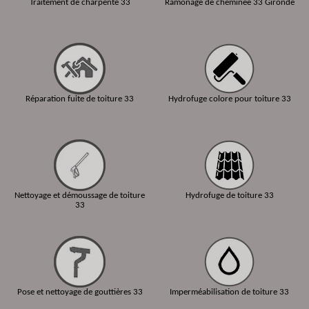
Traitement de charpente 33
Ramonage de cheminée 33 Gironde
Réparation fuite de toiture 33
Hydrofuge colore pour toiture 33
Nettoyage et démoussage de toiture
Hydrofuge de toiture 33
33
Pose et nettoyage de gouttières 33
Imperméabilisation de toiture 33