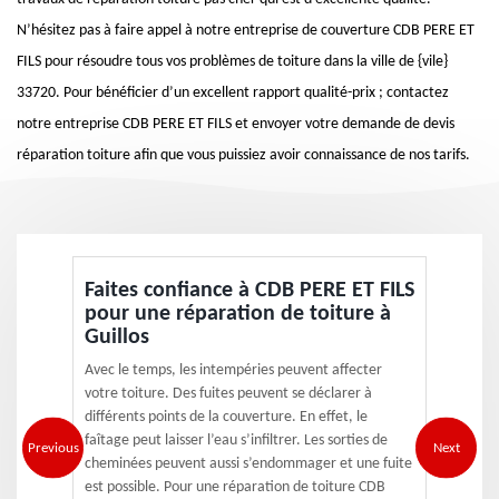
N’hésitez pas à faire appel à notre entreprise de couverture CDB PERE ET
FILS pour résoudre tous vos problèmes de toiture dans la ville de {vile}
33720. Pour bénéficier d’un excellent rapport qualité-prix ; contactez
notre entreprise CDB PERE ET FILS et envoyer votre demande de devis
réparation toiture afin que vous puissiez avoir connaissance de nos tarifs.
Faites confiance à CDB PERE ET FILS
pour une réparation de toiture à
Guillos
Avec le temps, les intempéries peuvent affecter
votre toiture. Des fuites peuvent se déclarer à
différents points de la couverture. En effet, le
faîtage peut laisser l’eau s’infiltrer. Les sorties de
Previous
Next
cheminées peuvent aussi s’endommager et une fuite
est possible. Pour une réparation de toiture CDB