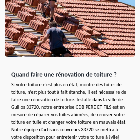
Quand faire une rénovation de toiture ?
Si votre toiture n’est plus en état, montre des fuites de
toiture, n’est plus tout à fait étanche, il est nécessaire de
faire une rénovation de toiture. Installé dans la ville de
Guillos 33720, notre entreprise CDB PERE ET FILS est en
mesure de réparer vos tuiles abîmées, de rénover votre
toiture en tuile et changer votre toiture en mauvais état.
Notre équipe d’artisans couvreurs 33720 se mettra à
votre disposition pour entretenir votre toiture à {vile}