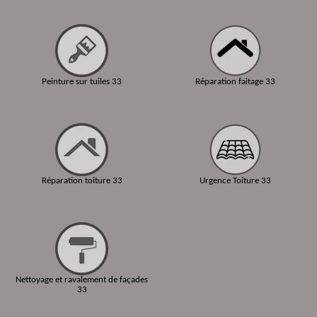
Peinture sur tuiles 33
Réparation faitage 33
Réparation toiture 33
Urgence Toiture 33
Nettoyage et ravalement de façades
33