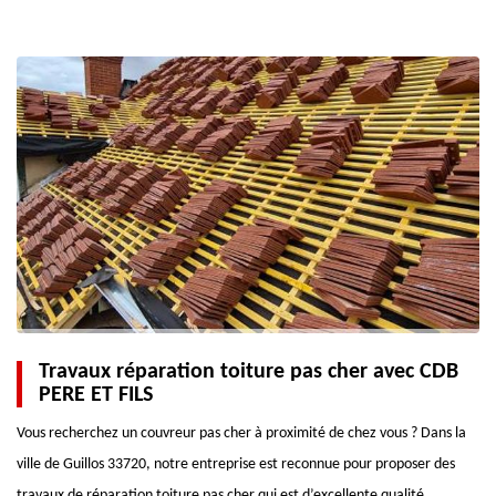
Travaux réparation toiture pas cher avec CDB
PERE ET FILS
Vous recherchez un couvreur pas cher à proximité de chez vous ? Dans la
ville de Guillos 33720, notre entreprise est reconnue pour proposer des
travaux de réparation toiture pas cher qui est d’excellente qualité.