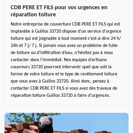
CDB PERE ET FILS pour vos urgences en
réparation toiture
Notre entreprise de couverture CDB PERE ET FILS qui est
implantée à Guillos 33720 dispose d’un service d’urgence
toiture qui est joignable à tout moment c’est-à-dire 24 h/
24h et 7 j/ 7 j. Si jamais vous avez un problème de fuite
de toiture ou d’infiltration d’eau, n’hésitez pas à nous
contacter dans l’immédiat. Nos équipes d’artisans
couvreurs 33720 pourront intervenir quel que soit la
forme de votre toiture et le type de revêtement toiture
que vous avez à Guillos 33720. Ainsi donc, pensez à
contacter CDB PERE ET FILS si vous avez des travaux de
réparation toiture Guillos 33720 à faire d’urgences.