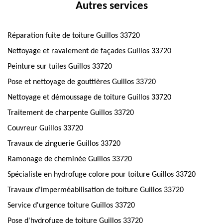
Autres services
Réparation fuite de toiture Guillos 33720
Nettoyage et ravalement de façades Guillos 33720
Peinture sur tuiles Guillos 33720
Pose et nettoyage de gouttières Guillos 33720
Nettoyage et démoussage de toiture Guillos 33720
Traitement de charpente Guillos 33720
Couvreur Guillos 33720
Travaux de zinguerie Guillos 33720
Ramonage de cheminée Guillos 33720
Spécialiste en hydrofuge colore pour toiture Guillos 33720
Travaux d'imperméabilisation de toiture Guillos 33720
Service d'urgence toiture Guillos 33720
Pose d'hydrofuge de toiture Guillos 33720