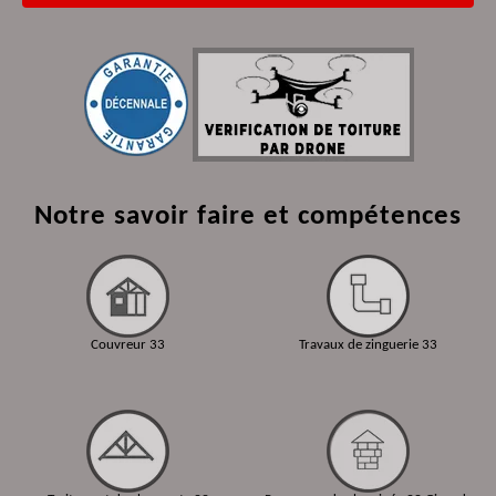
Notre savoir faire et compétences
Couvreur 33
Travaux de zinguerie 33