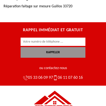
Réparation faitage sur mesure Guillos 33720
RAPPEL IMMÉDIAT ET GRATUIT
ou contactez-nous
05 33 06 09 97
06 11 07 60 16