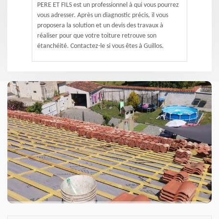
PERE ET FILS est un professionnel à qui vous pourrez
vous adresser. Après un diagnostic précis, il vous
proposera la solution et un devis des travaux à
réaliser pour que votre toiture retrouve son
étanchéité. Contactez-le si vous êtes à Guillos.