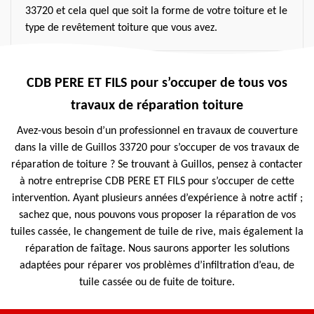
33720 et cela quel que soit la forme de votre toiture et le
type de revêtement toiture que vous avez.
CDB PERE ET FILS pour s’occuper de tous vos
travaux de réparation toiture
Avez-vous besoin d’un professionnel en travaux de couverture
dans la ville de Guillos 33720 pour s’occuper de vos travaux de
réparation de toiture ? Se trouvant à Guillos, pensez à contacter
à notre entreprise CDB PERE ET FILS pour s’occuper de cette
intervention. Ayant plusieurs années d’expérience à notre actif ;
sachez que, nous pouvons vous proposer la réparation de vos
tuiles cassée, le changement de tuile de rive, mais également la
réparation de faîtage. Nous saurons apporter les solutions
adaptées pour réparer vos problèmes d’infiltration d’eau, de
tuile cassée ou de fuite de toiture.