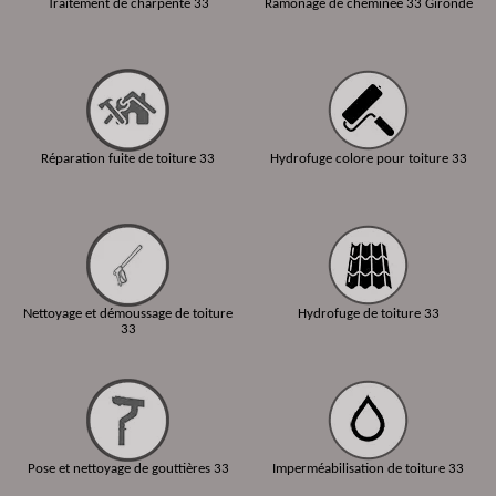
Traitement de charpente 33
Ramonage de cheminée 33 Gironde
Réparation fuite de toiture 33
Hydrofuge colore pour toiture 33
Nettoyage et démoussage de toiture
Hydrofuge de toiture 33
33
Pose et nettoyage de gouttières 33
Imperméabilisation de toiture 33