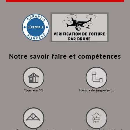
Notre savoir faire et compétences
Couvreur 33
Travaux de zinguerie 33