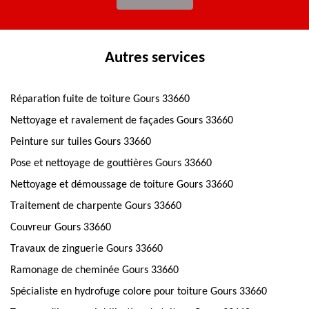
Autres services
Réparation fuite de toiture Gours 33660
Nettoyage et ravalement de façades Gours 33660
Peinture sur tuiles Gours 33660
Pose et nettoyage de gouttières Gours 33660
Nettoyage et démoussage de toiture Gours 33660
Traitement de charpente Gours 33660
Couvreur Gours 33660
Travaux de zinguerie Gours 33660
Ramonage de cheminée Gours 33660
Spécialiste en hydrofuge colore pour toiture Gours 33660