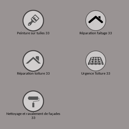
Peinture sur tuiles 33
Réparation faitage 33
Réparation toiture 33
Urgence Toiture 33
Nettoyage et ravalement de façades
33