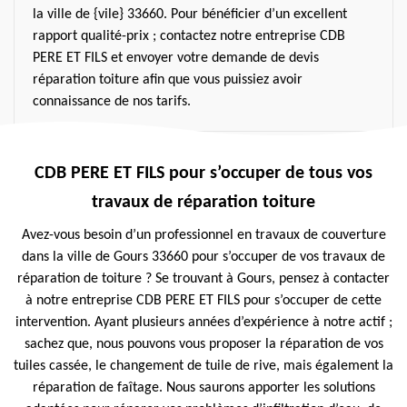
la ville de {vile} 33660. Pour bénéficier d’un excellent
rapport qualité-prix ; contactez notre entreprise CDB
PERE ET FILS et envoyer votre demande de devis
réparation toiture afin que vous puissiez avoir
connaissance de nos tarifs.
CDB PERE ET FILS pour s’occuper de tous vos
travaux de réparation toiture
Avez-vous besoin d’un professionnel en travaux de couverture
dans la ville de Gours 33660 pour s’occuper de vos travaux de
réparation de toiture ? Se trouvant à Gours, pensez à contacter
à notre entreprise CDB PERE ET FILS pour s’occuper de cette
intervention. Ayant plusieurs années d’expérience à notre actif ;
sachez que, nous pouvons vous proposer la réparation de vos
tuiles cassée, le changement de tuile de rive, mais également la
réparation de faîtage. Nous saurons apporter les solutions