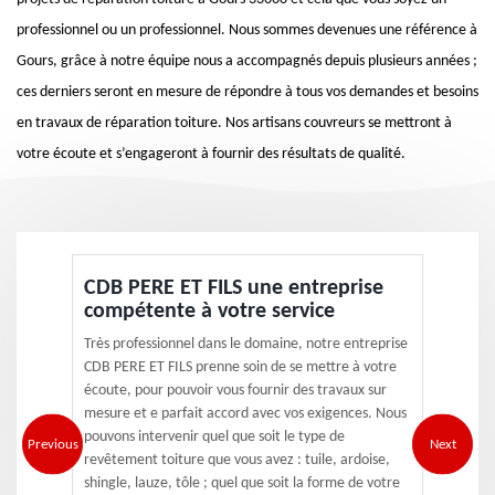
professionnel ou un professionnel. Nous sommes devenues une référence à
Gours, grâce à notre équipe nous a accompagnés depuis plusieurs années ;
ces derniers seront en mesure de répondre à tous vos demandes et besoins
en travaux de réparation toiture. Nos artisans couvreurs se mettront à
votre écoute et s’engageront à fournir des résultats de qualité.
CDB PERE ET FILS une entreprise
compétente à votre service
Très professionnel dans le domaine, notre entreprise
CDB PERE ET FILS prenne soin de se mettre à votre
écoute, pour pouvoir vous fournir des travaux sur
mesure et e parfait accord avec vos exigences. Nous
pouvons intervenir quel que soit le type de
Previous
Next
revêtement toiture que vous avez : tuile, ardoise,
shingle, lauze, tôle ; quel que soit la forme de votre