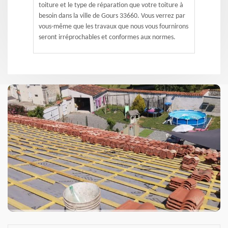
toiture et le type de réparation que votre toiture à
besoin dans la ville de Gours 33660. Vous verrez par
vous-même que les travaux que nous vous fournirons
seront irréprochables et conformes aux normes.