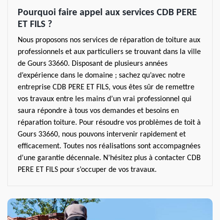
Pourquoi faire appel aux services CDB PERE
ET FILS ?
Nous proposons nos services de réparation de toiture aux
professionnels et aux particuliers se trouvant dans la ville
de Gours 33660. Disposant de plusieurs années
d’expérience dans le domaine ; sachez qu’avec notre
entreprise CDB PERE ET FILS, vous êtes sûr de remettre
vos travaux entre les mains d’un vrai professionnel qui
saura répondre à tous vos demandes et besoins en
réparation toiture. Pour résoudre vos problèmes de toit à
Gours 33660, nous pouvons intervenir rapidement et
efficacement. Toutes nos réalisations sont accompagnées
d’une garantie décennale. N’hésitez plus à contacter CDB
PERE ET FILS pour s’occuper de vos travaux.