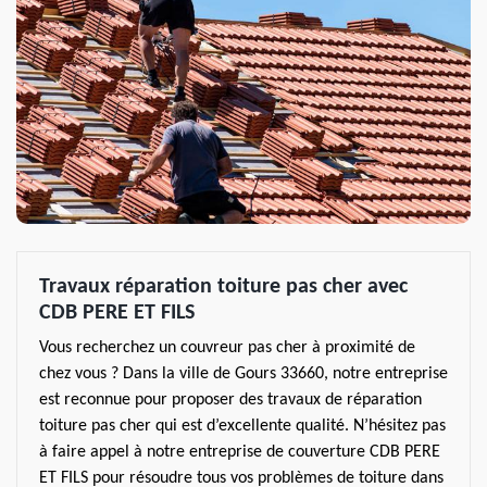
Travaux réparation toiture pas cher avec
CDB PERE ET FILS
Vous recherchez un couvreur pas cher à proximité de
chez vous ? Dans la ville de Gours 33660, notre entreprise
est reconnue pour proposer des travaux de réparation
toiture pas cher qui est d’excellente qualité. N’hésitez pas
à faire appel à notre entreprise de couverture CDB PERE
ET FILS pour résoudre tous vos problèmes de toiture dans