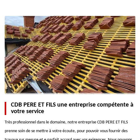
CDB PERE ET FILS une entreprise compétente à
votre service
Très professionnel dans le domaine, notre entreprise CDB PERE ET FILS
prenne soin de se mettre à votre écoute, pour pouvoir vous fournir des
travaux sur mesure et e parfait accord avec vos exigences. Nous pouvons