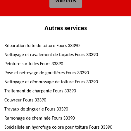
VOIR PLUS
Autres services
Réparation fuite de toiture Fours 33390
Nettoyage et ravalement de façades Fours 33390
Peinture sur tuiles Fours 33390
Pose et nettoyage de gouttières Fours 33390
Nettoyage et démoussage de toiture Fours 33390
Traitement de charpente Fours 33390
Couvreur Fours 33390
Travaux de zinguerie Fours 33390
Ramonage de cheminée Fours 33390
Spécialiste en hydrofuge colore pour toiture Fours 33390