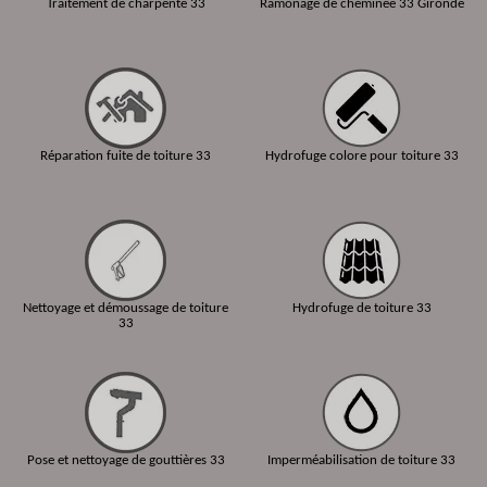
Traitement de charpente 33
Ramonage de cheminée 33 Gironde
Réparation fuite de toiture 33
Hydrofuge colore pour toiture 33
Nettoyage et démoussage de toiture
Hydrofuge de toiture 33
33
Pose et nettoyage de gouttières 33
Imperméabilisation de toiture 33