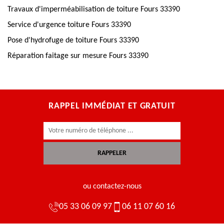
Travaux d'imperméabilisation de toiture Fours 33390
Service d'urgence toiture Fours 33390
Pose d'hydrofuge de toiture Fours 33390
Réparation faitage sur mesure Fours 33390
RAPPEL IMMÉDIAT ET GRATUIT
ou contactez-nous
05 33 06 09 97
06 11 07 60 16