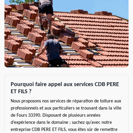
Pourquoi faire appel aux services CDB PERE
ET FILS ?
Nous proposons nos services de réparation de toiture aux
professionnels et aux particuliers se trouvant dans la ville
de Fours 33390. Disposant de plusieurs années
d’expérience dans le domaine ; sachez qu’avec notre
entreprise CDB PERE ET FILS, vous êtes sûr de remettre