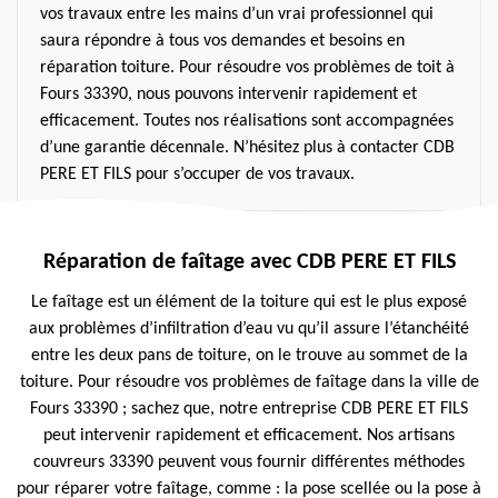
vos travaux entre les mains d’un vrai professionnel qui
saura répondre à tous vos demandes et besoins en
réparation toiture. Pour résoudre vos problèmes de toit à
Fours 33390, nous pouvons intervenir rapidement et
efficacement. Toutes nos réalisations sont accompagnées
d’une garantie décennale. N’hésitez plus à contacter CDB
PERE ET FILS pour s’occuper de vos travaux.
Réparation de faîtage avec CDB PERE ET FILS
Le faîtage est un élément de la toiture qui est le plus exposé
aux problèmes d’infiltration d’eau vu qu’il assure l’étanchéité
entre les deux pans de toiture, on le trouve au sommet de la
toiture. Pour résoudre vos problèmes de faîtage dans la ville de
Fours 33390 ; sachez que, notre entreprise CDB PERE ET FILS
peut intervenir rapidement et efficacement. Nos artisans
couvreurs 33390 peuvent vous fournir différentes méthodes
pour réparer votre faîtage, comme : la pose scellée ou la pose à