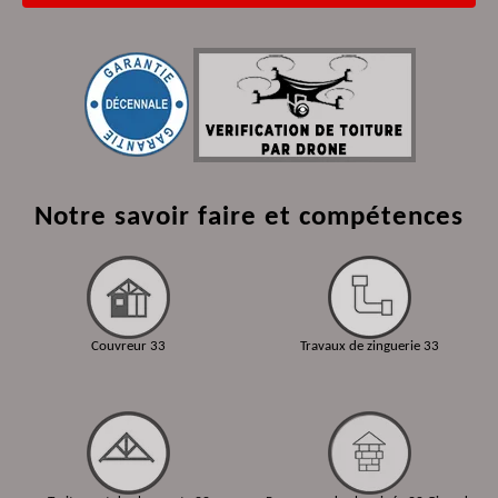
Notre savoir faire et compétences
Couvreur 33
Travaux de zinguerie 33