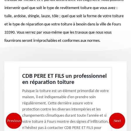
intervenir quel que soit le type de revêtement toiture que vous avez :
tuile, ardoise, shingle, lauze, tôle ; quel que soit la forme de votre toiture
et le type de réparation que votre toiture à besoin dans la ville de Fours
33390. Vous verrez par vous-même que les travaux que nous vous
fournirons seront irréprochables et conformes aux normes.
CDB PERE ET FILS un professionnel
en réparation toiture
Puisque la toiture est un élément primordial de votre
maison, il est indispensable d’en prendre soin
régulièrement. Cette dernière assure votre
protection contre les diverses intempéries et les
changements climatiques durant toute l’année et si
Previous
Next
votre toiture à Fours montre des signes d’infiltration,
n’hésitez pas à contacter CDB PERE ET FILS pour