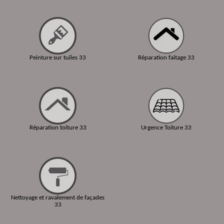
Peinture sur tuiles 33
Réparation faitage 33
Réparation toiture 33
Urgence Toiture 33
Nettoyage et ravalement de façades
33