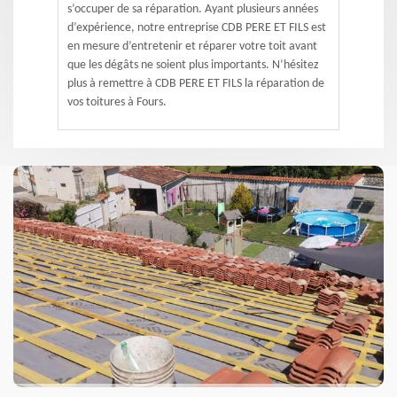
s’occuper de sa réparation. Ayant plusieurs années
d’expérience, notre entreprise CDB PERE ET FILS est
en mesure d’entretenir et réparer votre toit avant
que les dégâts ne soient plus importants. N’hésitez
plus à remettre à CDB PERE ET FILS la réparation de
vos toitures à Fours.