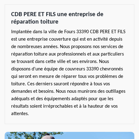
CDB PERE ET FILS une entreprise de
réparation toiture
Implantée dans la ville de Fours 33390 CDB PERE ET FILS
est une entreprise couverture qui est en activité depuis
de nombreuses années. Nous proposons nos services de
réparation toiture aux professionnels et aux particuliers
se trouvant dans cette ville et ses environs. Nous
disposons d’une équipe de couvreurs 33390 chevronnés
qui seront en mesure de réparer tous vos problèmes de
toiture. Ces derniers sauront répondre à tous vos
demandes et besoins. Nous nous munirons des outillages
adéquats et des équipements adaptés pour que les
résultats soient irréprochables et à la hauteur de vos
attentes.