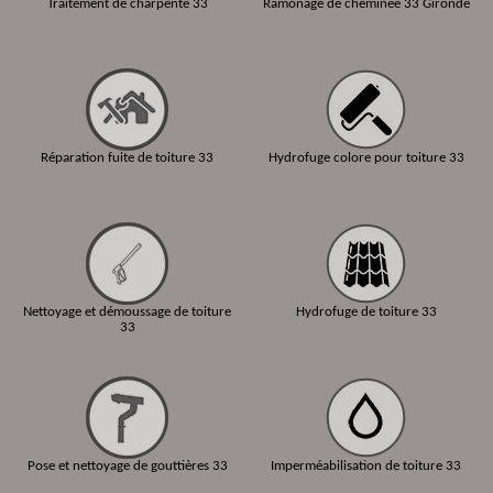
Traitement de charpente 33
Ramonage de cheminée 33 Gironde
Réparation fuite de toiture 33
Hydrofuge colore pour toiture 33
Nettoyage et démoussage de toiture
Hydrofuge de toiture 33
33
Pose et nettoyage de gouttières 33
Imperméabilisation de toiture 33