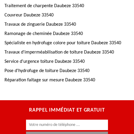
Traitement de charpente Daubeze 33540
Couvreur Daubeze 33540
Travaux de zinguerie Daubeze 33540
Ramonage de cheminée Daubeze 33540
Spécialiste en hydrofuge colore pour toiture Daubeze 33540
Travaux d'imperméabilisation de toiture Daubeze 33540
Service d'urgence toiture Daubeze 33540
Pose d'hydrofuge de toiture Daubeze 33540
Réparation faitage sur mesure Daubeze 33540
RAPPEL IMMÉDIAT ET GRATUIT