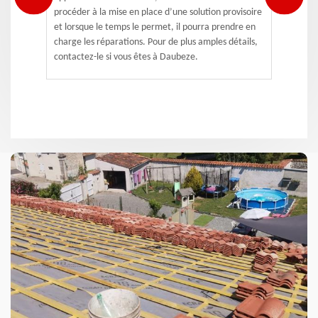
procéder à la mise en place d’une solution provisoire
et lorsque le temps le permet, il pourra prendre en
charge les réparations. Pour de plus amples détails,
contactez-le si vous êtes à Daubeze.