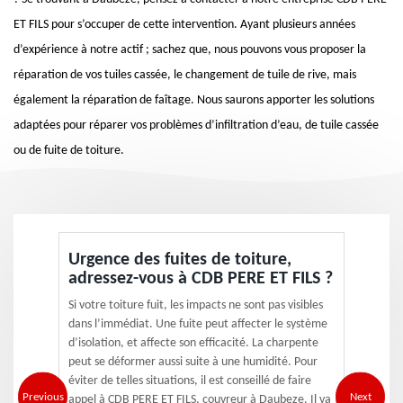
ET FILS pour s’occuper de cette intervention. Ayant plusieurs années
d’expérience à notre actif ; sachez que, nous pouvons vous proposer la
réparation de vos tuiles cassée, le changement de tuile de rive, mais
également la réparation de faîtage. Nous saurons apporter les solutions
adaptées pour réparer vos problèmes d’infiltration d’eau, de tuile cassée
ou de fuite de toiture.
Urgence des fuites de toiture,
adressez-vous à CDB PERE ET FILS ?
Si votre toiture fuit, les impacts ne sont pas visibles
dans l’immédiat. Une fuite peut affecter le système
d’isolation, et affecte son efficacité. La charpente
peut se déformer aussi suite à une humidité. Pour
éviter de telles situations, il est conseillé de faire
Previous
Next
appel à CDB PERE ET FILS, couvreur à Daubeze. Il va