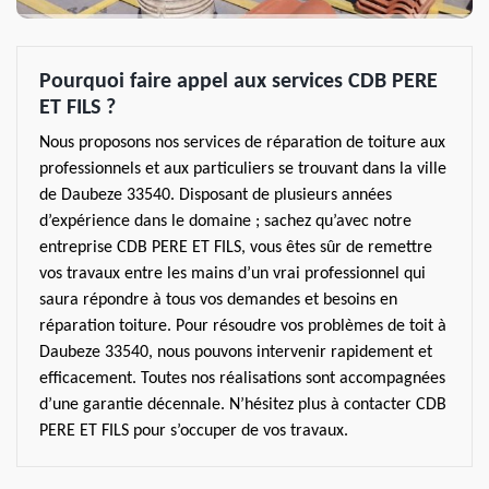
Pourquoi faire appel aux services CDB PERE
ET FILS ?
Nous proposons nos services de réparation de toiture aux
professionnels et aux particuliers se trouvant dans la ville
de Daubeze 33540. Disposant de plusieurs années
d’expérience dans le domaine ; sachez qu’avec notre
entreprise CDB PERE ET FILS, vous êtes sûr de remettre
vos travaux entre les mains d’un vrai professionnel qui
saura répondre à tous vos demandes et besoins en
réparation toiture. Pour résoudre vos problèmes de toit à
Daubeze 33540, nous pouvons intervenir rapidement et
efficacement. Toutes nos réalisations sont accompagnées
d’une garantie décennale. N’hésitez plus à contacter CDB
PERE ET FILS pour s’occuper de vos travaux.