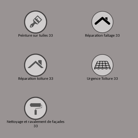
Peinture sur tuiles 33
Réparation faitage 33
Réparation toiture 33
Urgence Toiture 33
Nettoyage et ravalement de façades
33