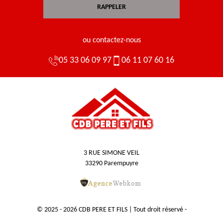
ou contactez-nous
05 33 06 09 97
06 11 07 60 16
3 RUE SIMONE VEIL
33290 Parempuyre
© 2025 - 2026 CDB PERE ET FILS | Tout droit réservé -