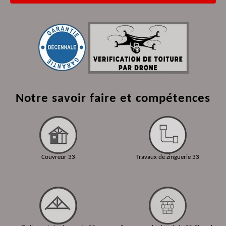
Notre savoir faire et compétences
Couvreur 33
Travaux de zinguerie 33