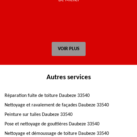
De Michel
t
VOIR PLUS
Autres services
Réparation fuite de toiture Daubeze 33540
Nettoyage et ravalement de façades Daubeze 33540
Peinture sur tuiles Daubeze 33540
Pose et nettoyage de gouttières Daubeze 33540
Nettoyage et démoussage de toiture Daubeze 33540