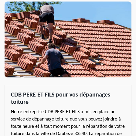
CDB PERE ET FILS pour vos dépannages
toiture
Notre entreprise CDB PERE ET FILS a mis en place un
service de dépannage toiture que vous pouvez joindre à
toute heure et à tout moment pour la réparation de votre
toiture dans la ville de Daubeze 33540. La réparation de