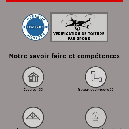
Notre savoir faire et compétences
Couvreur 33
Travaux de zinguerie 33