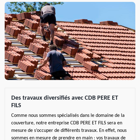
Des travaux diversifiés avec CDB PERE ET
FILS
Comme nous sommes spécialisés dans le domaine de la
couverture, notre entreprise CDB PERE ET FILS sera en
mesure de s’occuper de différents travaux. En effet, nous
sommes en mesure de prendre en main : vos travaux de