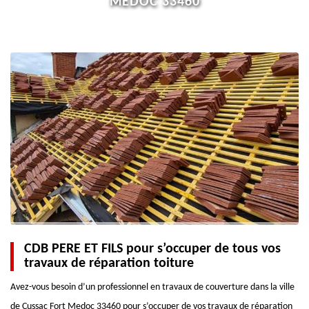
MEDOC 33460
CDB PERE ET FILS pour s’occuper de tous vos
travaux de réparation toiture
Avez-vous besoin d’un professionnel en travaux de couverture dans la ville
de Cussac Fort Medoc 33460 pour s’occuper de vos travaux de réparation