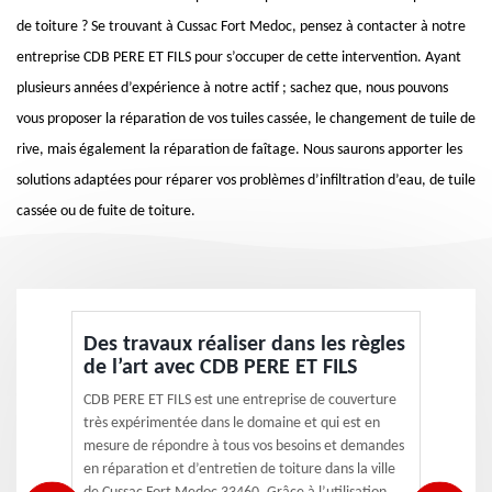
de toiture ? Se trouvant à Cussac Fort Medoc, pensez à contacter à notre
entreprise CDB PERE ET FILS pour s’occuper de cette intervention. Ayant
plusieurs années d’expérience à notre actif ; sachez que, nous pouvons
vous proposer la réparation de vos tuiles cassée, le changement de tuile de
rive, mais également la réparation de faîtage. Nous saurons apporter les
solutions adaptées pour réparer vos problèmes d’infiltration d’eau, de tuile
cassée ou de fuite de toiture.
Des travaux réaliser dans les règles
de l’art avec CDB PERE ET FILS
CDB PERE ET FILS est une entreprise de couverture
très expérimentée dans le domaine et qui est en
mesure de répondre à tous vos besoins et demandes
en réparation et d’entretien de toiture dans la ville