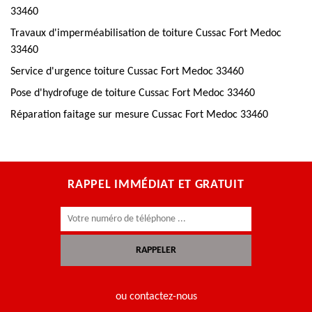
33460
Travaux d'imperméabilisation de toiture Cussac Fort Medoc
33460
Service d'urgence toiture Cussac Fort Medoc 33460
Pose d'hydrofuge de toiture Cussac Fort Medoc 33460
Réparation faitage sur mesure Cussac Fort Medoc 33460
RAPPEL IMMÉDIAT ET GRATUIT
ou contactez-nous