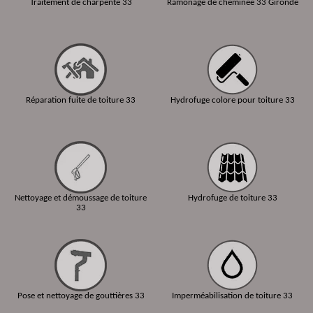
Traitement de charpente 33
Ramonage de cheminée 33 Gironde
Réparation fuite de toiture 33
Hydrofuge colore pour toiture 33
Nettoyage et démoussage de toiture
Hydrofuge de toiture 33
33
Pose et nettoyage de gouttières 33
Imperméabilisation de toiture 33