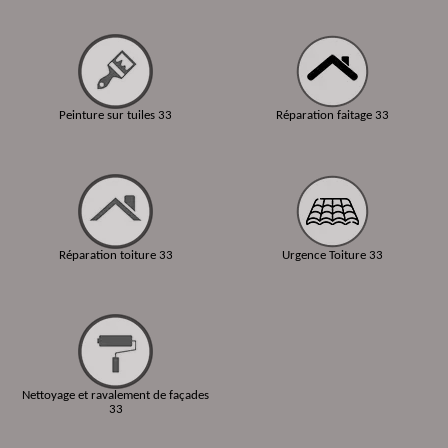
Peinture sur tuiles 33
Réparation faitage 33
Réparation toiture 33
Urgence Toiture 33
Nettoyage et ravalement de façades
33