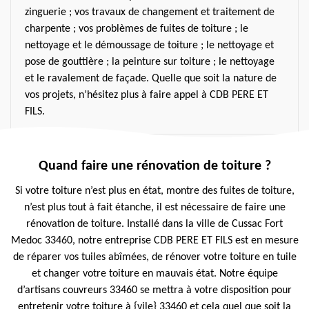
zinguerie ; vos travaux de changement et traitement de
charpente ; vos problèmes de fuites de toiture ; le
nettoyage et le démoussage de toiture ; le nettoyage et
pose de gouttière ; la peinture sur toiture ; le nettoyage
et le ravalement de façade. Quelle que soit la nature de
vos projets, n’hésitez plus à faire appel à CDB PERE ET
FILS.
Quand faire une rénovation de toiture ?
Si votre toiture n’est plus en état, montre des fuites de toiture,
n’est plus tout à fait étanche, il est nécessaire de faire une
rénovation de toiture. Installé dans la ville de Cussac Fort
Medoc 33460, notre entreprise CDB PERE ET FILS est en mesure
de réparer vos tuiles abîmées, de rénover votre toiture en tuile
et changer votre toiture en mauvais état. Notre équipe
d’artisans couvreurs 33460 se mettra à votre disposition pour
entretenir votre toiture à {vile} 33460 et cela quel que soit la