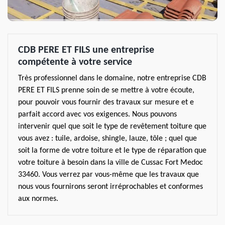
CDB PERE ET FILS une entreprise
compétente à votre service
Très professionnel dans le domaine, notre entreprise CDB
PERE ET FILS prenne soin de se mettre à votre écoute,
pour pouvoir vous fournir des travaux sur mesure et e
parfait accord avec vos exigences. Nous pouvons
intervenir quel que soit le type de revêtement toiture que
vous avez : tuile, ardoise, shingle, lauze, tôle ; quel que
soit la forme de votre toiture et le type de réparation que
votre toiture à besoin dans la ville de Cussac Fort Medoc
33460. Vous verrez par vous-même que les travaux que
nous vous fournirons seront irréprochables et conformes
aux normes.