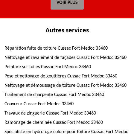
VOIR PLUS
Autres services
Réparation fuite de toiture Cussac Fort Medoc 33460
Nettoyage et ravalement de façades Cussac Fort Medoc 33460
Peinture sur tuiles Cussac Fort Medoc 33460
Pose et nettoyage de gouttières Cussac Fort Medoc 33460
Nettoyage et démoussage de toiture Cussac Fort Medoc 33460
Traitement de charpente Cussac Fort Medoc 33460
Couvreur Cussac Fort Medoc 33460
Travaux de zinguerie Cussac Fort Medoc 33460
Ramonage de cheminée Cussac Fort Medoc 33460
Spécialiste en hydrofuge colore pour toiture Cussac Fort Medoc