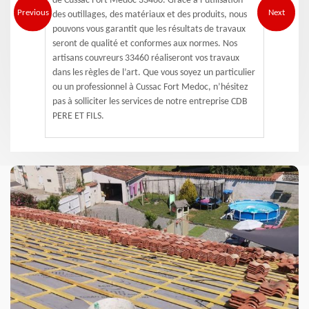
de Cussac Fort Medoc 33460. Grâce à l’utilisation
Previous
Next
des outillages, des matériaux et des produits, nous
pouvons vous garantit que les résultats de travaux
seront de qualité et conformes aux normes. Nos
artisans couvreurs 33460 réaliseront vos travaux
dans les règles de l’art. Que vous soyez un particulier
ou un professionnel à Cussac Fort Medoc, n’hésitez
pas à solliciter les services de notre entreprise CDB
PERE ET FILS.