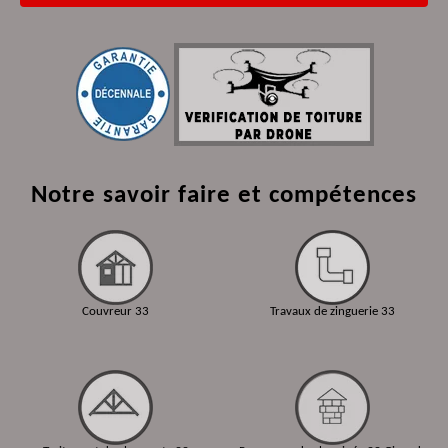
Notre savoir faire et compétences
Couvreur 33
Travaux de zinguerie 33