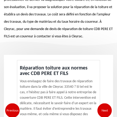
son évaluation, il va proposer la solution pour la réparation de la toiture et
établira un devis des travaux. Le coût sera défini en fonction de l’ampleur
des travaux, du type de matériau et du taux horaire du couvreur. À
Cleyrac, pour une demande de devis de réparation de toiture CDB PERE ET
FILS est un couvreur à contacter si vous êtes à Cleyrac.
Réparation toiture aux normes
avec CDB PERE ET FILS
Vous envisagez de faire des travaux de réparation
toiture dans la ville de Cleyrac 33540 ? Si tel est le
cas, n’hésitez pas à faire appel à notre entreprise de
couverture CDB PERE ET FILS. Cette intervention est
délicate, nécessitant le savoir-faire d’un expert en la
matière. Il faut éviter d’entreprendre les travaux
Previous
Next
vous-même, et cela même si vous disposez des