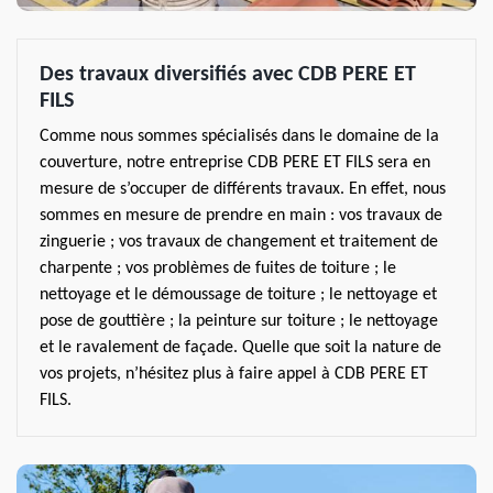
Des travaux diversifiés avec CDB PERE ET
FILS
Comme nous sommes spécialisés dans le domaine de la
couverture, notre entreprise CDB PERE ET FILS sera en
mesure de s’occuper de différents travaux. En effet, nous
sommes en mesure de prendre en main : vos travaux de
zinguerie ; vos travaux de changement et traitement de
charpente ; vos problèmes de fuites de toiture ; le
nettoyage et le démoussage de toiture ; le nettoyage et
pose de gouttière ; la peinture sur toiture ; le nettoyage
et le ravalement de façade. Quelle que soit la nature de
vos projets, n’hésitez plus à faire appel à CDB PERE ET
FILS.