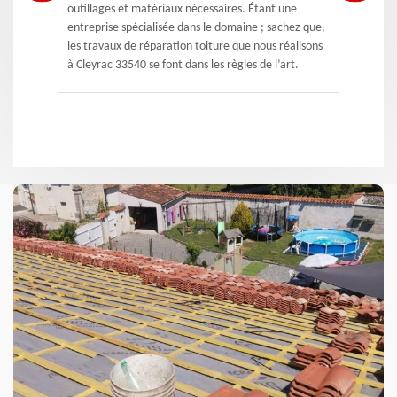
outillages et matériaux nécessaires. Étant une
entreprise spécialisée dans le domaine ; sachez que,
les travaux de réparation toiture que nous réalisons
à Cleyrac 33540 se font dans les règles de l’art.