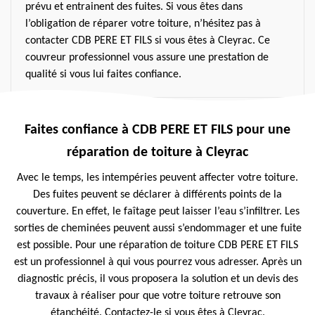
prévu et entrainent des fuites. Si vous êtes dans
l’obligation de réparer votre toiture, n’hésitez pas à
contacter CDB PERE ET FILS si vous êtes à Cleyrac. Ce
couvreur professionnel vous assure une prestation de
qualité si vous lui faites confiance.
Faites confiance à CDB PERE ET FILS pour une
réparation de toiture à Cleyrac
Avec le temps, les intempéries peuvent affecter votre toiture.
Des fuites peuvent se déclarer à différents points de la
couverture. En effet, le faîtage peut laisser l’eau s’infiltrer. Les
sorties de cheminées peuvent aussi s’endommager et une fuite
est possible. Pour une réparation de toiture CDB PERE ET FILS
est un professionnel à qui vous pourrez vous adresser. Après un
diagnostic précis, il vous proposera la solution et un devis des
travaux à réaliser pour que votre toiture retrouve son
étanchéité. Contactez-le si vous êtes à Cleyrac.