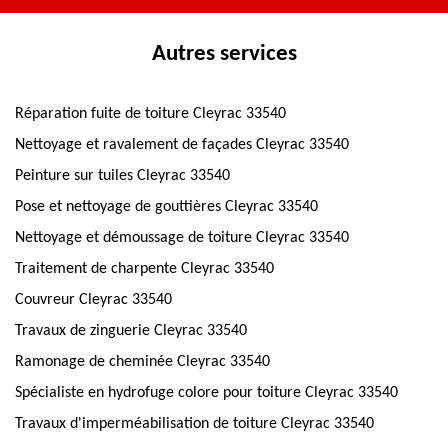
Autres services
Réparation fuite de toiture Cleyrac 33540
Nettoyage et ravalement de façades Cleyrac 33540
Peinture sur tuiles Cleyrac 33540
Pose et nettoyage de gouttières Cleyrac 33540
Nettoyage et démoussage de toiture Cleyrac 33540
Traitement de charpente Cleyrac 33540
Couvreur Cleyrac 33540
Travaux de zinguerie Cleyrac 33540
Ramonage de cheminée Cleyrac 33540
Spécialiste en hydrofuge colore pour toiture Cleyrac 33540
Travaux d'imperméabilisation de toiture Cleyrac 33540