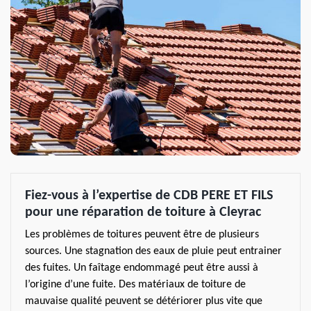
Fiez-vous à l’expertise de CDB PERE ET FILS
pour une réparation de toiture à Cleyrac
Les problèmes de toitures peuvent être de plusieurs
sources. Une stagnation des eaux de pluie peut entrainer
des fuites. Un faîtage endommagé peut être aussi à
l’origine d’une fuite. Des matériaux de toiture de
mauvaise qualité peuvent se détériorer plus vite que