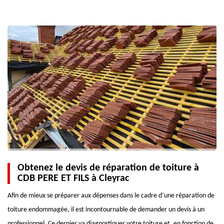
Obtenez le devis de réparation de toiture à
CDB PERE ET FILS à Cleyrac
Afin de mieux se préparer aux dépenses dans le cadre d’une réparation de
toiture endommagée, il est incontournable de demander un devis à un
professionnel. Ce dernier va diagnostiquer votre toiture et, en fonction de