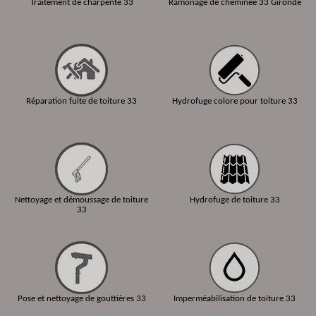
Traitement de charpente 33
Ramonage de cheminée 33 Gironde
Réparation fuite de toiture 33
Hydrofuge colore pour toiture 33
Nettoyage et démoussage de toiture
Hydrofuge de toiture 33
33
Pose et nettoyage de gouttières 33
Imperméabilisation de toiture 33