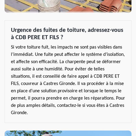
Urgence des fuites de toiture, adressez-vous
à CDB PERE ET FILS ?
Si votre toiture fuit, les impacts ne sont pas visibles dans
l’immédiat. Une fuite peut affecter le système d’isolation,
et affecte son efficacité. La charpente peut se déformer
aussi suite à une humidité. Pour éviter de telles
situations, il est conseillé de faire appel à CDB PERE ET
FILS, couvreur à Castres Gironde. Il va procéder à la mise
en place d’une solution provisoire et lorsque le temps le
permet, il pourra prendre en charge les réparations. Pour
de plus amples détails, contactez-le si vous êtes à Castres
Gironde.