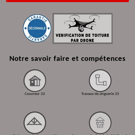
Notre savoir faire et compétences
Couvreur 33
Travaux de zinguerie 33