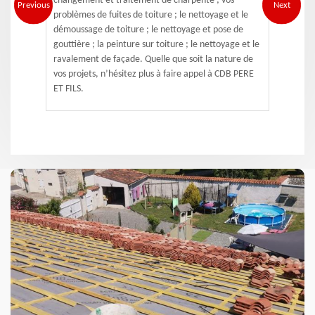
changement et traitement de charpente ; vos
Previous
Next
problèmes de fuites de toiture ; le nettoyage et le
démoussage de toiture ; le nettoyage et pose de
gouttière ; la peinture sur toiture ; le nettoyage et le
ravalement de façade. Quelle que soit la nature de
vos projets, n’hésitez plus à faire appel à CDB PERE
ET FILS.