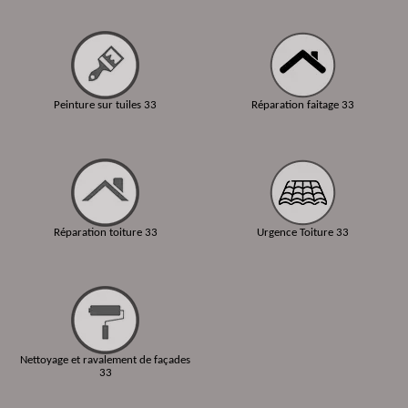
Peinture sur tuiles 33
Réparation faitage 33
Réparation toiture 33
Urgence Toiture 33
Nettoyage et ravalement de façades
33