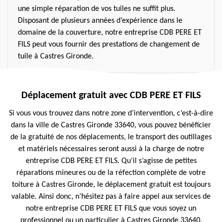
une simple réparation de vos tuiles ne suffit plus.
Disposant de plusieurs années d’expérience dans le
domaine de la couverture, notre entreprise CDB PERE ET
FILS peut vous fournir des prestations de changement de
tuile à Castres Gironde.
Déplacement gratuit avec CDB PERE ET FILS
Si vous vous trouvez dans notre zone d’intervention, c’est-à-dire
dans la ville de Castres Gironde 33640, vous pouvez bénéficier
de la gratuité de nos déplacements, le transport des outillages
et matériels nécessaires seront aussi à la charge de notre
entreprise CDB PERE ET FILS. Qu’il s’agisse de petites
réparations mineures ou de la réfection complète de votre
toiture à Castres Gironde, le déplacement gratuit est toujours
valable. Ainsi donc, n’hésitez pas à faire appel aux services de
notre entreprise CDB PERE ET FILS que vous soyez un
professionnel ou un particulier à Castres Gironde 33640.