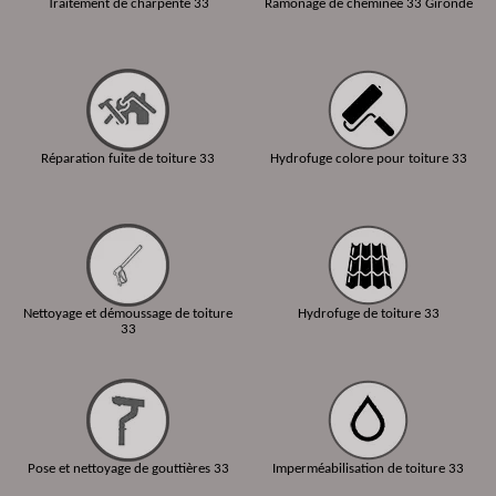
Traitement de charpente 33
Ramonage de cheminée 33 Gironde
Réparation fuite de toiture 33
Hydrofuge colore pour toiture 33
Nettoyage et démoussage de toiture
Hydrofuge de toiture 33
33
Pose et nettoyage de gouttières 33
Imperméabilisation de toiture 33