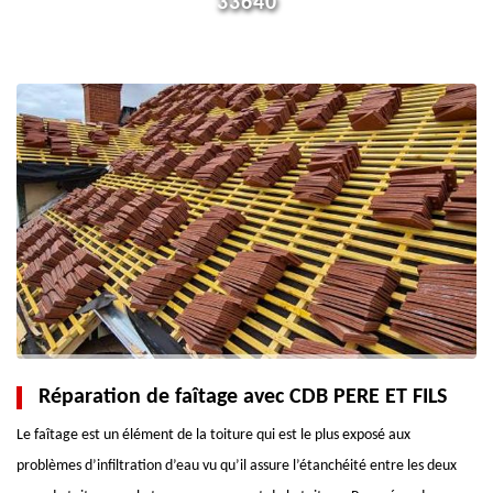
33640
Réparation de faîtage avec CDB PERE ET FILS
Le faîtage est un élément de la toiture qui est le plus exposé aux
problèmes d’infiltration d’eau vu qu’il assure l’étanchéité entre les deux