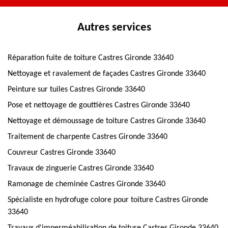
Autres services
Réparation fuite de toiture Castres Gironde 33640
Nettoyage et ravalement de façades Castres Gironde 33640
Peinture sur tuiles Castres Gironde 33640
Pose et nettoyage de gouttières Castres Gironde 33640
Nettoyage et démoussage de toiture Castres Gironde 33640
Traitement de charpente Castres Gironde 33640
Couvreur Castres Gironde 33640
Travaux de zinguerie Castres Gironde 33640
Ramonage de cheminée Castres Gironde 33640
Spécialiste en hydrofuge colore pour toiture Castres Gironde
33640