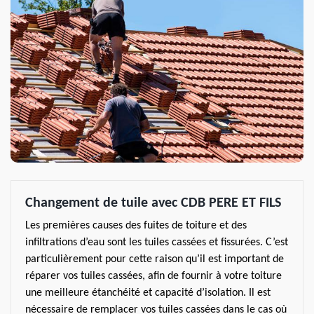
Changement de tuile avec CDB PERE ET FILS
Les premières causes des fuites de toiture et des
infiltrations d’eau sont les tuiles cassées et fissurées. C’est
particulièrement pour cette raison qu’il est important de
réparer vos tuiles cassées, afin de fournir à votre toiture
une meilleure étanchéité et capacité d’isolation. Il est
nécessaire de remplacer vos tuiles cassées dans le cas où