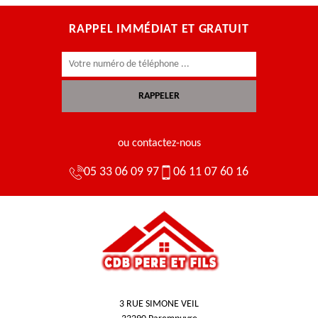
RAPPEL IMMÉDIAT ET GRATUIT
ou contactez-nous
05 33 06 09 97
06 11 07 60 16
3 RUE SIMONE VEIL