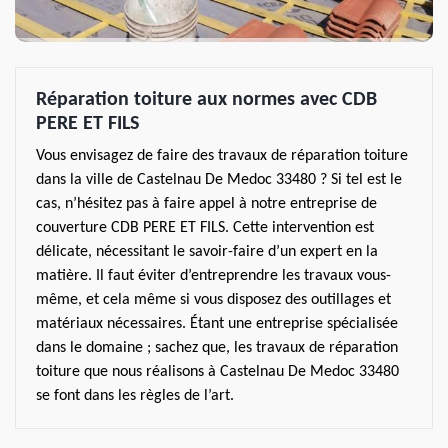
Réparation toiture aux normes avec CDB
PERE ET FILS
Vous envisagez de faire des travaux de réparation toiture
dans la ville de Castelnau De Medoc 33480 ? Si tel est le
cas, n’hésitez pas à faire appel à notre entreprise de
couverture CDB PERE ET FILS. Cette intervention est
délicate, nécessitant le savoir-faire d’un expert en la
matière. Il faut éviter d’entreprendre les travaux vous-
même, et cela même si vous disposez des outillages et
matériaux nécessaires. Étant une entreprise spécialisée
dans le domaine ; sachez que, les travaux de réparation
toiture que nous réalisons à Castelnau De Medoc 33480
se font dans les règles de l’art.