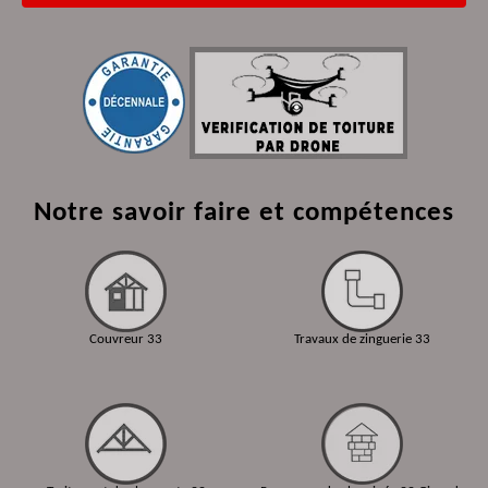
Notre savoir faire et compétences
Couvreur 33
Travaux de zinguerie 33