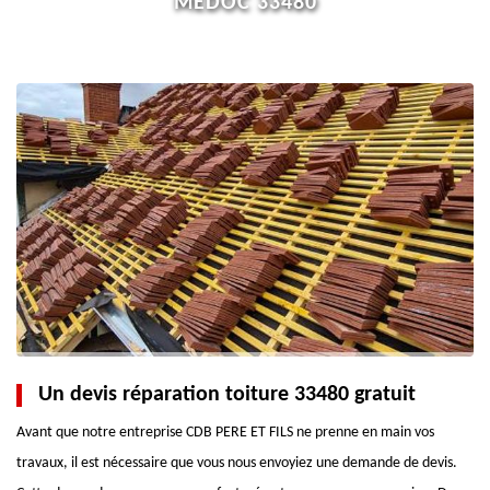
MEDOC 33480
Un devis réparation toiture 33480 gratuit
Avant que notre entreprise CDB PERE ET FILS ne prenne en main vos
travaux, il est nécessaire que vous nous envoyiez une demande de devis.