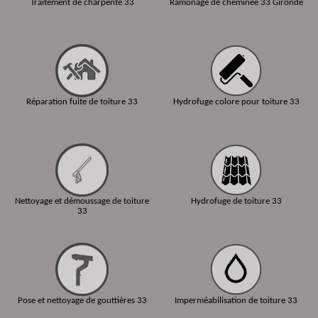
Traitement de charpente 33
Ramonage de cheminée 33 Gironde
Réparation fuite de toiture 33
Hydrofuge colore pour toiture 33
Nettoyage et démoussage de toiture
Hydrofuge de toiture 33
33
Pose et nettoyage de gouttières 33
Imperméabilisation de toiture 33