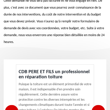
Cette demande ne vous sera pas facturée et ne vous engage en rien. De
plus, c’est avec ce document que vous pourrez avoir connaissance de la
durée de nos interventions, du coût de notre intervention et du budget
que vous devez prévoir. Vous n’aurez qu’à remplir notre formulaire de
demande de devis avec vos coordonnées, votre budget, etc. Suite à votre
demande, nous vous enverrons une réponse bien détaillée en moins de 24
heures.
CDB PERE ET FILS un professionnel
en réparation toiture
Puisque la toiture est un élément primordial de votre
maison, il est indispensable d’en prendre soin
régulièrement. Cette dernière assure votre
protection contre les diverses intempéries et les
changements climatiques durant toute l’année et si