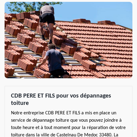
CDB PERE ET FILS pour vos dépannages
toiture
Notre entreprise CDB PERE ET FILS a mis en place un
service de dépannage toiture que vous pouvez joindre à
toute heure et à tout moment pour la réparation de votre
toiture dans la ville de Castelnau De Medoc 33480. La