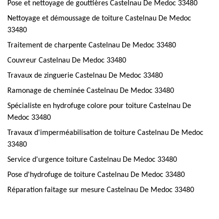
Pose et nettoyage de gouttières Castelnau De Medoc 33480
Nettoyage et démoussage de toiture Castelnau De Medoc
33480
Traitement de charpente Castelnau De Medoc 33480
Couvreur Castelnau De Medoc 33480
Travaux de zinguerie Castelnau De Medoc 33480
Ramonage de cheminée Castelnau De Medoc 33480
Spécialiste en hydrofuge colore pour toiture Castelnau De
Medoc 33480
Travaux d'imperméabilisation de toiture Castelnau De Medoc
33480
Service d'urgence toiture Castelnau De Medoc 33480
Pose d'hydrofuge de toiture Castelnau De Medoc 33480
Réparation faitage sur mesure Castelnau De Medoc 33480