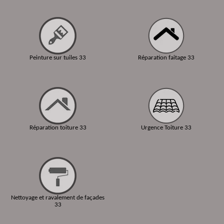
Peinture sur tuiles 33
Réparation faitage 33
Réparation toiture 33
Urgence Toiture 33
Nettoyage et ravalement de façades
33