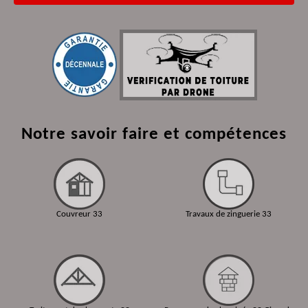
Notre savoir faire et compétences
Couvreur 33
Travaux de zinguerie 33