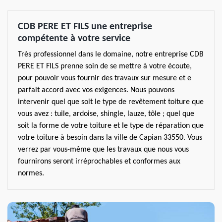
CDB PERE ET FILS une entreprise
compétente à votre service
Très professionnel dans le domaine, notre entreprise CDB
PERE ET FILS prenne soin de se mettre à votre écoute,
pour pouvoir vous fournir des travaux sur mesure et e
parfait accord avec vos exigences. Nous pouvons
intervenir quel que soit le type de revêtement toiture que
vous avez : tuile, ardoise, shingle, lauze, tôle ; quel que
soit la forme de votre toiture et le type de réparation que
votre toiture à besoin dans la ville de Capian 33550. Vous
verrez par vous-même que les travaux que nous vous
fournirons seront irréprochables et conformes aux
normes.