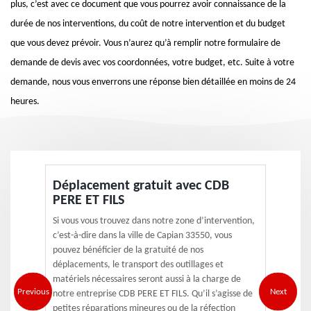
plus, c’est avec ce document que vous pourrez avoir connaissance de la
durée de nos interventions, du coût de notre intervention et du budget
que vous devez prévoir. Vous n’aurez qu’à remplir notre formulaire de
demande de devis avec vos coordonnées, votre budget, etc. Suite à votre
demande, nous vous enverrons une réponse bien détaillée en moins de 24
heures.
Déplacement gratuit avec CDB
PERE ET FILS
Si vous vous trouvez dans notre zone d’intervention,
c’est-à-dire dans la ville de Capian 33550, vous
pouvez bénéficier de la gratuité de nos
déplacements, le transport des outillages et
matériels nécessaires seront aussi à la charge de
Previous
Next
notre entreprise CDB PERE ET FILS. Qu’il s’agisse de
petites réparations mineures ou de la réfection