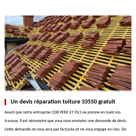
Un devis réparation toiture 33550 gratuit
Avant que notre entreprise CDB PERE ET FILS ne prenne en main vos
travaux, il est nécessaire que vous nous envoyiez une demande de devis.
Cette demande ne vous sera pas facturée et ne vous engage en rien. De