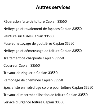
Autres services
Réparation fuite de toiture Capian 33550
Nettoyage et ravalement de façades Capian 33550
Peinture sur tuiles Capian 33550
Pose et nettoyage de gouttières Capian 33550
Nettoyage et démoussage de toiture Capian 33550
Traitement de charpente Capian 33550
Couvreur Capian 33550
Travaux de zinguerie Capian 33550
Ramonage de cheminée Capian 33550
Spécialiste en hydrofuge colore pour toiture Capian 33550
Travaux d'imperméabilisation de toiture Capian 33550
Service d'urgence toiture Capian 33550