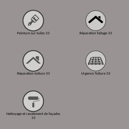
Peinture sur tuiles 33
Réparation faitage 33
Réparation toiture 33
Urgence Toiture 33
Nettoyage et ravalement de façades
33