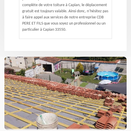
complète de votre toiture à Capian, le déplacement
gratuit est toujours valable. Ainsi donc, n’hésitez pas
à faire appel aux services de notre entreprise CDB
PERE ET FILS que vous soyez un professionnel ou un
particulier à Capian 33550.