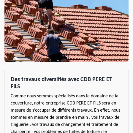
Des travaux diversifiés avec CDB PERE ET
FILS
Comme nous sommes spécialisés dans le domaine de la
couverture, notre entreprise CDB PERE ET FILS sera en
mesure de s’occuper de différents travaux. En effet, nous
sommes en mesure de prendre en main : vos travaux de
zinguerie ; vos travaux de changement et traitement de
charpente ; vos problèmes de fuites de toiture ; le