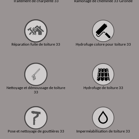
Traitement de charpente 33
Ramonage de cheminée 33 Gironde
Réparation fuite de toiture 33
Hydrofuge colore pour toiture 33
Nettoyage et démoussage de toiture
Hydrofuge de toiture 33
33
Pose et nettoyage de gouttières 33
Imperméabilisation de toiture 33