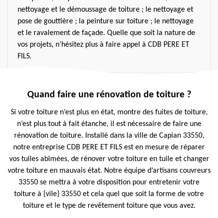
nettoyage et le démoussage de toiture ; le nettoyage et
pose de gouttière ; la peinture sur toiture ; le nettoyage
et le ravalement de façade. Quelle que soit la nature de
vos projets, n’hésitez plus à faire appel à CDB PERE ET
FILS.
Quand faire une rénovation de toiture ?
Si votre toiture n’est plus en état, montre des fuites de toiture,
n’est plus tout à fait étanche, il est nécessaire de faire une
rénovation de toiture. Installé dans la ville de Capian 33550,
notre entreprise CDB PERE ET FILS est en mesure de réparer
vos tuiles abîmées, de rénover votre toiture en tuile et changer
votre toiture en mauvais état. Notre équipe d’artisans couvreurs
33550 se mettra à votre disposition pour entretenir votre
toiture à {vile} 33550 et cela quel que soit la forme de votre
toiture et le type de revêtement toiture que vous avez.