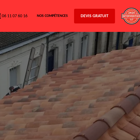
06 11 07 60 16
DEVIS GRATUIT
NOS COMPÉTENCES