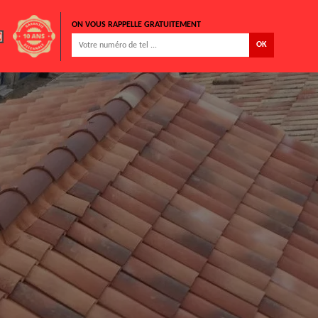
ON VOUS RAPPELLE GRATUITEMENT