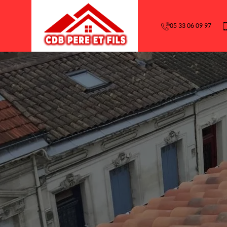
05 33 06 09 97