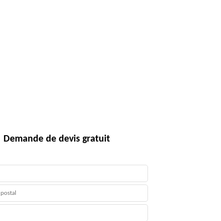
Demande de devis gratuit