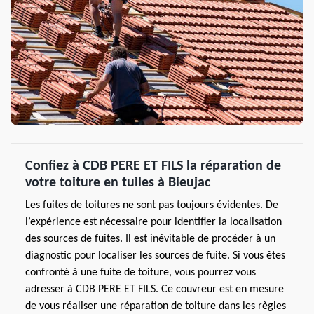
Confiez à CDB PERE ET FILS la réparation de
votre toiture en tuiles à Bieujac
Les fuites de toitures ne sont pas toujours évidentes. De
l’expérience est nécessaire pour identifier la localisation
des sources de fuites. Il est inévitable de procéder à un
diagnostic pour localiser les sources de fuite. Si vous êtes
confronté à une fuite de toiture, vous pourrez vous
adresser à CDB PERE ET FILS. Ce couvreur est en mesure
de vous réaliser une réparation de toiture dans les règles