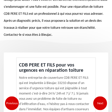
s’endommager et une fuite est possible. Pour une réparation de toiture
CDB PERE ET FILS est un professionnel à qui vous pourrez vous adresser.
Après un diagnostic précis, il vous proposera la solution et un devis des
travaux à réaliser pour que votre toiture retrouve son étanchéité.
Contactez-le si vous êtes à Bieujac.
CDB PERE ET FILS pour vos
urgences en réparation toiture
Notre entreprise de couverture CDB PERE ET FILS
qui est implantée à Bieujac 33210 dispose d’un
service d’urgence toiture qui est joignable à tout
moment c’est-à-dire 24 h/ 24h et 7 j/ 7 j. Si jamais
vous avez un problème de fuite de toiture ou
Previous
Next
d’infiltration d’eau, n’hésitez pas à nous contacter
dans l’immédiat. Nos équipes d’artisans couvreurs