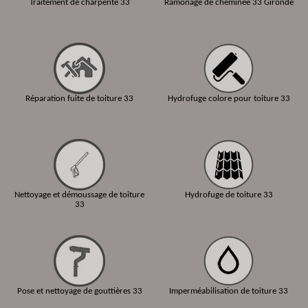
Traitement de charpente 33
Ramonage de cheminée 33 Gironde
Réparation fuite de toiture 33
Hydrofuge colore pour toiture 33
Nettoyage et démoussage de toiture
Hydrofuge de toiture 33
33
Pose et nettoyage de gouttières 33
Imperméabilisation de toiture 33