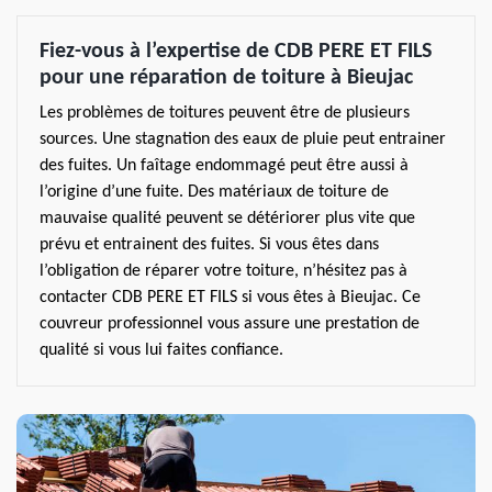
Fiez-vous à l’expertise de CDB PERE ET FILS
pour une réparation de toiture à Bieujac
Les problèmes de toitures peuvent être de plusieurs
sources. Une stagnation des eaux de pluie peut entrainer
des fuites. Un faîtage endommagé peut être aussi à
l’origine d’une fuite. Des matériaux de toiture de
mauvaise qualité peuvent se détériorer plus vite que
prévu et entrainent des fuites. Si vous êtes dans
l’obligation de réparer votre toiture, n’hésitez pas à
contacter CDB PERE ET FILS si vous êtes à Bieujac. Ce
couvreur professionnel vous assure une prestation de
qualité si vous lui faites confiance.