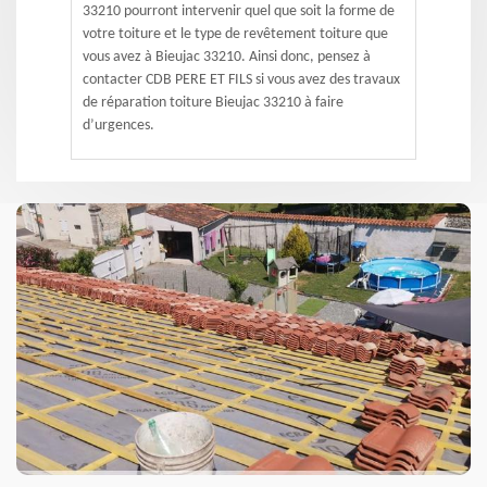
33210 pourront intervenir quel que soit la forme de
votre toiture et le type de revêtement toiture que
vous avez à Bieujac 33210. Ainsi donc, pensez à
contacter CDB PERE ET FILS si vous avez des travaux
de réparation toiture Bieujac 33210 à faire
d’urgences.