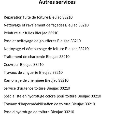
Autres services
Réparation fuite de toiture Bieujac 33210
Nettoyage et ravalement de façades Bieujac 33210
Peinture sur tuiles Bieujac 33210
Pose et nettoyage de gouttières Bieujac 33210
Nettoyage et démoussage de toiture Bieujac 33210
Traitement de charpente Bieujac 33210
Couvreur Bieujac 33210
Travaux de zinguerie Bieujac 33210
Ramonage de cheminée Bieujac 33210
Service d'urgence toiture Bieujac 33210
Spécialiste en hydrofuge colore pour toiture Bieujac 33210
Travaux d'imperméabilisation de toiture Bieujac 33210
Pose d'hydrofuge de toiture Bieujac 33210