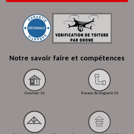
Notre savoir faire et compétences
Couvreur 33
Travaux de zinguerie 33