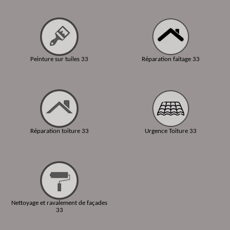
Peinture sur tuiles 33
Réparation faitage 33
Réparation toiture 33
Urgence Toiture 33
Nettoyage et ravalement de façades
33