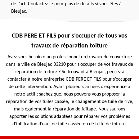
de l’art. Contactez-le pour plus de détails si vous êtes à
Bieujac.
CDB PERE ET FILS pour s’occuper de tous vos
travaux de réparation toiture
Avez-vous besoin d’un professionnel en travaux de couverture
dans la ville de Bieujac 33210 pour s’occuper de vos travaux de
réparation de toiture ? Se trouvant à Bieujac, pensez à
contacter à notre entreprise CDB PERE ET FILS pour s’occuper
de cette intervention. Ayant plusieurs années d’expérience à
notre actif ; sachez que, nous pouvons vous proposer la
réparation de vos tuiles cassée, le changement de tuile de rive,
mais également la réparation de faîtage. Nous saurons
apporter les solutions adaptées pour réparer vos problèmes
d’infiltration d’eau, de tuile cassée ou de fuite de toiture.