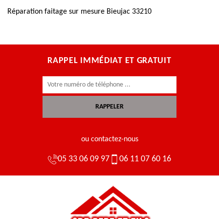
Réparation faitage sur mesure Bieujac 33210
RAPPEL IMMÉDIAT ET GRATUIT
ou contactez-nous
05 33 06 09 97
06 11 07 60 16