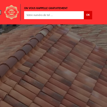
ON VOUS RAPPELLE GRATUITEMENT