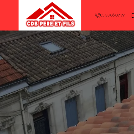
05 33 06 09 97