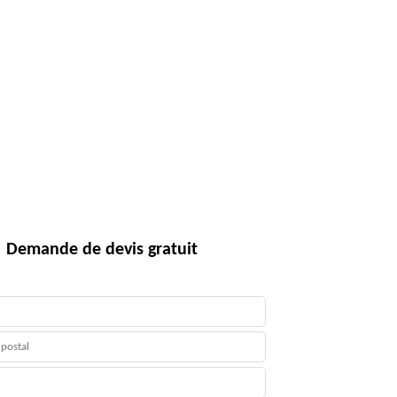
Demande de devis gratuit