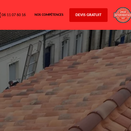
06 11 07 60 16
DEVIS GRATUIT
NOS COMPÉTENCES