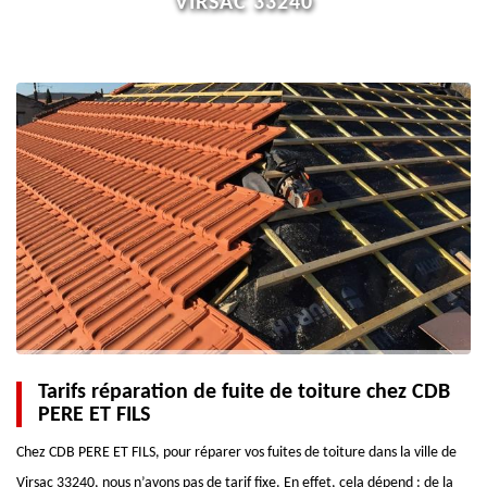
VIRSAC 33240
Tarifs réparation de fuite de toiture chez CDB
PERE ET FILS
Chez CDB PERE ET FILS, pour réparer vos fuites de toiture dans la ville de
Virsac 33240, nous n’avons pas de tarif fixe. En effet, cela dépend : de la