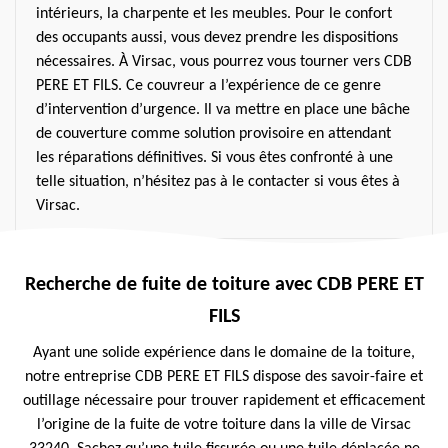
intérieurs, la charpente et les meubles. Pour le confort
des occupants aussi, vous devez prendre les dispositions
nécessaires. À Virsac, vous pourrez vous tourner vers CDB
PERE ET FILS. Ce couvreur a l’expérience de ce genre
d’intervention d’urgence. Il va mettre en place une bâche
de couverture comme solution provisoire en attendant
les réparations définitives. Si vous êtes confronté à une
telle situation, n’hésitez pas à le contacter si vous êtes à
Virsac.
Recherche de fuite de toiture avec CDB PERE ET
FILS
Ayant une solide expérience dans le domaine de la toiture,
notre entreprise CDB PERE ET FILS dispose des savoir-faire et
outillage nécessaire pour trouver rapidement et efficacement
l’origine de la fuite de votre toiture dans la ville de Virsac