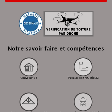
Notre savoir faire et compétences
Couvreur 33
Travaux de zinguerie 33