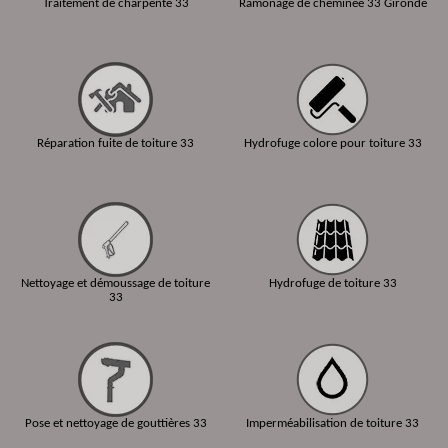
Traitement de charpente 33
Ramonage de cheminée 33 Gironde
Réparation fuite de toiture 33
Hydrofuge colore pour toiture 33
Nettoyage et démoussage de toiture
Hydrofuge de toiture 33
33
Pose et nettoyage de gouttières 33
Imperméabilisation de toiture 33