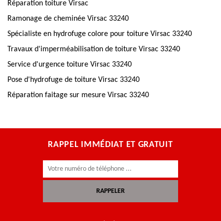
Réparation toiture Virsac
Ramonage de cheminée Virsac 33240
Spécialiste en hydrofuge colore pour toiture Virsac 33240
Travaux d'imperméabilisation de toiture Virsac 33240
Service d'urgence toiture Virsac 33240
Pose d'hydrofuge de toiture Virsac 33240
Réparation faitage sur mesure Virsac 33240
RAPPEL IMMÉDIAT ET GRATUIT