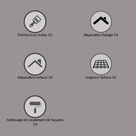
Peinture sur tuiles 33
Réparation faitage 33
Réparation toiture 33
Urgence Toiture 33
Nettoyage et ravalement de façades
33