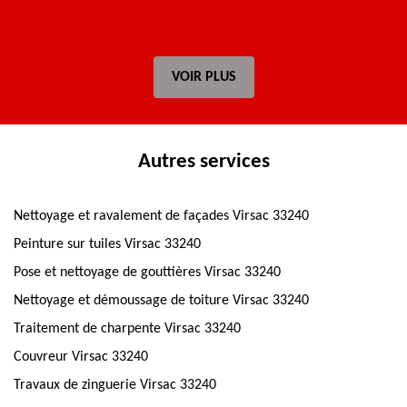
VOIR PLUS
Autres services
Nettoyage et ravalement de façades Virsac 33240
Peinture sur tuiles Virsac 33240
Pose et nettoyage de gouttières Virsac 33240
Nettoyage et démoussage de toiture Virsac 33240
Traitement de charpente Virsac 33240
Couvreur Virsac 33240
Travaux de zinguerie Virsac 33240