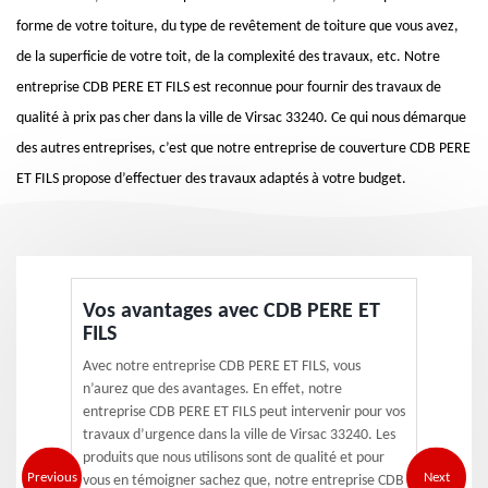
forme de votre toiture, du type de revêtement de toiture que vous avez,
de la superficie de votre toit, de la complexité des travaux, etc. Notre
entreprise CDB PERE ET FILS est reconnue pour fournir des travaux de
qualité à prix pas cher dans la ville de Virsac 33240. Ce qui nous démarque
des autres entreprises, c’est que notre entreprise de couverture CDB PERE
ET FILS propose d’effectuer des travaux adaptés à votre budget.
Vos avantages avec CDB PERE ET
FILS
Avec notre entreprise CDB PERE ET FILS, vous
n’aurez que des avantages. En effet, notre
entreprise CDB PERE ET FILS peut intervenir pour vos
travaux d’urgence dans la ville de Virsac 33240. Les
produits que nous utilisons sont de qualité et pour
Previous
Next
vous en témoigner sachez que, notre entreprise CDB