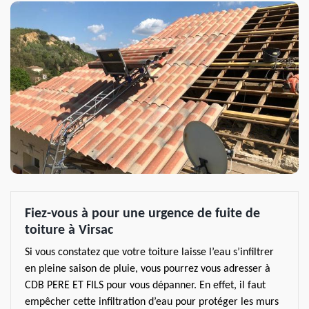
Fiez-vous à pour une urgence de fuite de
toiture à Virsac
Si vous constatez que votre toiture laisse l’eau s’infiltrer
en pleine saison de pluie, vous pourrez vous adresser à
CDB PERE ET FILS pour vous dépanner. En effet, il faut
empêcher cette infiltration d’eau pour protéger les murs