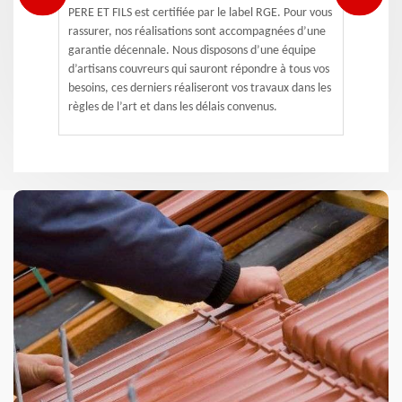
PERE ET FILS est certifiée par le label RGE. Pour vous
rassurer, nos réalisations sont accompagnées d’une
garantie décennale. Nous disposons d’une équipe
d’artisans couvreurs qui sauront répondre à tous vos
besoins, ces derniers réaliseront vos travaux dans les
règles de l’art et dans les délais convenus.