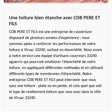
Une toiture bien étanche avec CDB PERE ET
FILS
CDB PERE ET FILS est une entreprise de couverture
disposant de plusieurs années d’expérience ; nous
sommes aptes à renforcer les performances de votre
toiture à Virsac 33240, surtout en étanchéité. Nous avons
à notre service une équipe d’artisans couvreurs 33240
aguerris qui pourront améliorer l’étanchéité de votre
toiture, en appliquant différentes méthodes et en utilisant
différents types de membranes d’étanchéité. Notre
entreprise CDB PERE ET FILS peut intervenir que vous
ayez une toiture : plate ou en pente, et cela quel que soit
le type de revêtement toiture que vous avez dans la ville
de Virsac 33240.