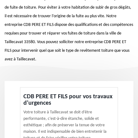
de fuite de toiture. Pour éviter à votre habitation de subir de gros dégâts,
il est nécessaire de trouver l’origine de la fuite au plus vite. Notre
entreprise CDB PERE ET FILS dispose des qualifications et des compétences
requises pour trouver et réparer vos fuites de toiture dans la ville de
Taillecavat 33580. Vous pouvez solliciter notre entreprise CDB PERE ET
FILS pour intervenir quel que soit le type de revêtement toiture que vous
avez à Taillecavat.
CDB PERE ET FILS pour vos travaux
d’urgences
Votre toiture à Taillecavat se doit d’être
performante, c’est-à-dire étanche, solide et
esthétique ; afin de préserver la tenue de votre
maison. Il est indispensable de bien entretenir la