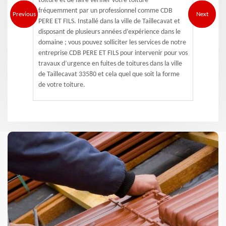
toiture et de faire vérifier votre toiture
fréquemment par un professionnel comme CDB
Previous
Next
PERE ET FILS. Installé dans la ville de Taillecavat et
disposant de plusieurs années d’expérience dans le
domaine ; vous pouvez solliciter les services de notre
entreprise CDB PERE ET FILS pour intervenir pour vos
travaux d’urgence en fuites de toitures dans la ville
de Taillecavat 33580 et cela quel que soit la forme
de votre toiture.