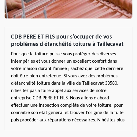
CDB PERE ET FILS pour s’occuper de vos
problèmes d’étanchéité toiture à Taillecavat
Pour que la toiture puisse vous protéger des diverses
intempéries et vous donner un excellent confort dans
votre maison durant l’année ; sachez que, cette dernière
doit être bien entretenue. Si vous avez des problèmes
d’étanchéité toiture dans la ville de Taillecavat 33580,
n’hésitez pas à faire appel aux services de notre
entreprise CDB PERE ET FILS. Nous allons d’abord
effectuer une inspection complète de votre toiture, pour
connaître son état général et trouver l’origine de la fuite
puis procéder aux réparations nécessaires. N’hésitez plus