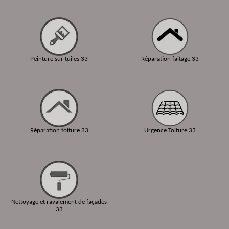
Peinture sur tuiles 33
Réparation faitage 33
Réparation toiture 33
Urgence Toiture 33
Nettoyage et ravalement de façades
33