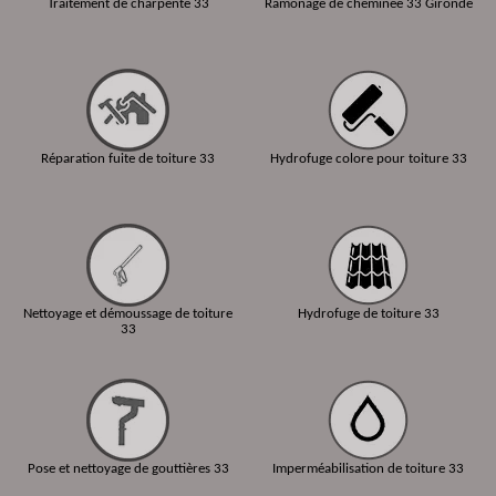
Traitement de charpente 33
Ramonage de cheminée 33 Gironde
Réparation fuite de toiture 33
Hydrofuge colore pour toiture 33
Nettoyage et démoussage de toiture
Hydrofuge de toiture 33
33
Pose et nettoyage de gouttières 33
Imperméabilisation de toiture 33