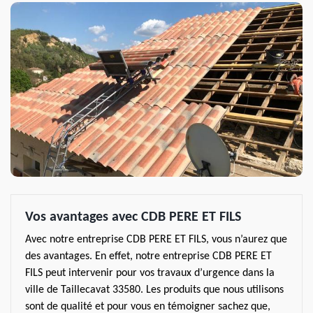
Vos avantages avec CDB PERE ET FILS
Avec notre entreprise CDB PERE ET FILS, vous n’aurez que
des avantages. En effet, notre entreprise CDB PERE ET
FILS peut intervenir pour vos travaux d’urgence dans la
ville de Taillecavat 33580. Les produits que nous utilisons
sont de qualité et pour vous en témoigner sachez que,