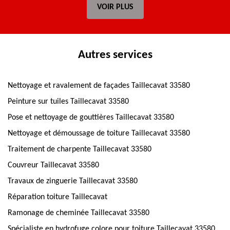
VOIR PLUS
Autres services
Nettoyage et ravalement de façades Taillecavat 33580
Peinture sur tuiles Taillecavat 33580
Pose et nettoyage de gouttières Taillecavat 33580
Nettoyage et démoussage de toiture Taillecavat 33580
Traitement de charpente Taillecavat 33580
Couvreur Taillecavat 33580
Travaux de zinguerie Taillecavat 33580
Réparation toiture Taillecavat
Ramonage de cheminée Taillecavat 33580
Spécialiste en hydrofuge colore pour toiture Taillecavat 33580