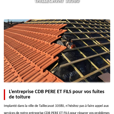
TAILLECAVAT 33580
L’entreprise CDB PERE ET FILS pour vos fuites
de toiture
Implanté dans la ville de Taillecavat 33580, n’hésitez pas à faire appel aux
services de notre entreprise CDB PERE ET FILS pour réparer vos problèmes