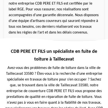
notre entreprise CDB PERE ET FILS est certifiée par le
label RGE. Pour vous rassurer, nos réalisations sont
accompagnées d’une garantie décennale. Nous disposons
d’une équipe d’artisans couvreurs qui sauront répondre à
tous vos besoins, ces derniers réaliseront vos travaux
dans les règles de l’art et dans les délais convenus.
CDB PERE ET FILS un spécialiste en fuite de
toiture à Taillecavat
Avez-vous des problèmes de fuite de toiture dans la ville de
Taillecavat 33580 ? Êtes-vous à la recherche d’une entreprise
spécialisée en travaux de toiture pour s’en occuper ? Sachez
que, se trouvant dans la ville de Taillecavat 33580, notre
entreprise de couverture CDB PERE ET FILS vous propose des
prestations de qualité en réparation de fuite de toiture. Vous
n’avez pas à vous en faire quant à la fiabilité de nos travaux,