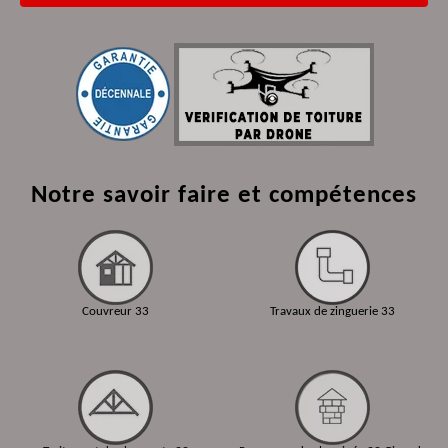
Notre savoir faire et compétences
Couvreur 33
Travaux de zinguerie 33