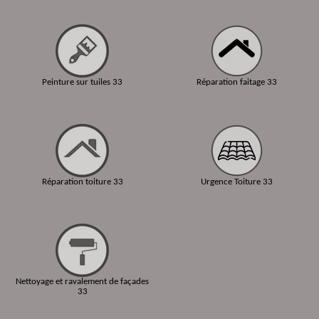
Peinture sur tuiles 33
Réparation faitage 33
Réparation toiture 33
Urgence Toiture 33
Nettoyage et ravalement de façades
33