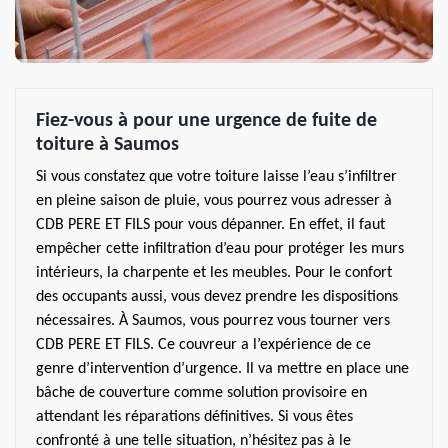
Fiez-vous à pour une urgence de fuite de
toiture à Saumos
Si vous constatez que votre toiture laisse l’eau s’infiltrer
en pleine saison de pluie, vous pourrez vous adresser à
CDB PERE ET FILS pour vous dépanner. En effet, il faut
empêcher cette infiltration d’eau pour protéger les murs
intérieurs, la charpente et les meubles. Pour le confort
des occupants aussi, vous devez prendre les dispositions
nécessaires. À Saumos, vous pourrez vous tourner vers
CDB PERE ET FILS. Ce couvreur a l’expérience de ce
genre d’intervention d’urgence. Il va mettre en place une
bâche de couverture comme solution provisoire en
attendant les réparations définitives. Si vous êtes
confronté à une telle situation, n’hésitez pas à le