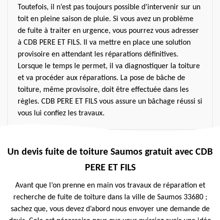
Toutefois, il n’est pas toujours possible d’intervenir sur un
toit en pleine saison de pluie. Si vous avez un problème
de fuite à traiter en urgence, vous pourrez vous adresser
à CDB PERE ET FILS. Il va mettre en place une solution
provisoire en attendant les réparations définitives.
Lorsque le temps le permet, il va diagnostiquer la toiture
et va procéder aux réparations. La pose de bâche de
toiture, même provisoire, doit être effectuée dans les
règles. CDB PERE ET FILS vous assure un bâchage réussi si
vous lui confiez les travaux.
Un devis fuite de toiture Saumos gratuit avec CDB
PERE ET FILS
Avant que l’on prenne en main vos travaux de réparation et
recherche de fuite de toiture dans la ville de Saumos 33680 ;
sachez que, vous devez d’abord nous envoyer une demande de