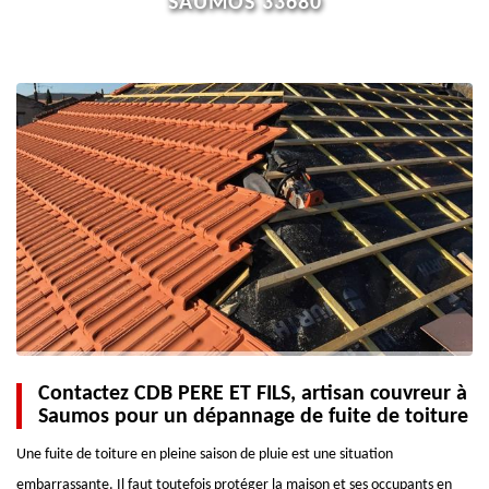
SAUMOS 33680
Contactez CDB PERE ET FILS, artisan couvreur à
Saumos pour un dépannage de fuite de toiture
Une fuite de toiture en pleine saison de pluie est une situation
embarrassante. Il faut toutefois protéger la maison et ses occupants en