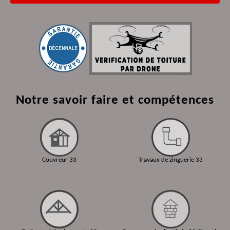
Notre savoir faire et compétences
Couvreur 33
Travaux de zinguerie 33