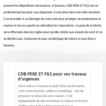
prenant les dispositions nécessaires. A Saumos, CDB PERE ET FILS est un
professionnel qui peut vous dépanner si vous êtes dans une telle situation.
Il va procéder à un bâchage de votre toit pour protéger provisoirement la
maison et ses occupants en attendant les réparations. La pose de la bâche
sera effectuée dans les règles pour qu’elle résiste aux assauts du vent et ne
se déchire pas. Contactez-le pour un bâchage de toiture si vous êtes à
Saumos.
CDB PERE ET FILS pour vos travaux
d’urgences
Votre toiture à Saumos se doit d’être performante,
c’est-à-dire étanche, solide et esthétique ; afin de
préserver la tenue de votre maison. Il est
indispensable de bien entretenir la toiture et de faire