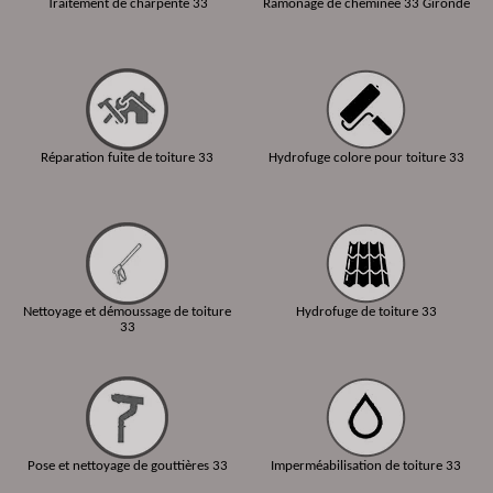
Traitement de charpente 33
Ramonage de cheminée 33 Gironde
Réparation fuite de toiture 33
Hydrofuge colore pour toiture 33
Nettoyage et démoussage de toiture
Hydrofuge de toiture 33
33
Pose et nettoyage de gouttières 33
Imperméabilisation de toiture 33