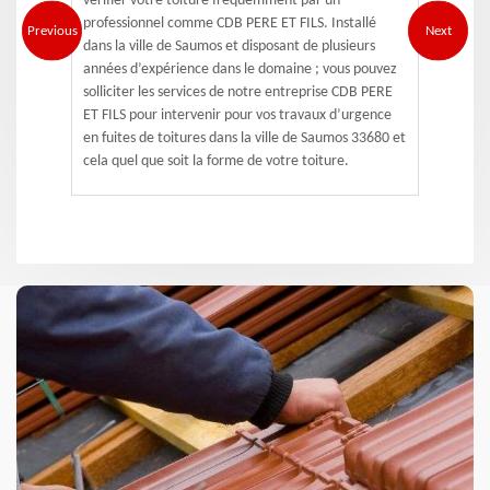
vérifier votre toiture fréquemment par un
professionnel comme CDB PERE ET FILS. Installé
Previous
Next
dans la ville de Saumos et disposant de plusieurs
années d’expérience dans le domaine ; vous pouvez
solliciter les services de notre entreprise CDB PERE
ET FILS pour intervenir pour vos travaux d’urgence
en fuites de toitures dans la ville de Saumos 33680 et
cela quel que soit la forme de votre toiture.