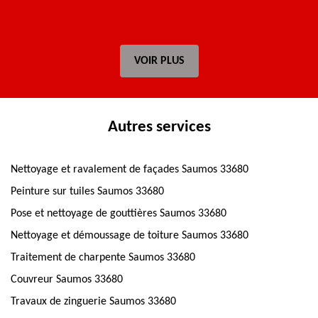
VOIR PLUS
Autres services
Nettoyage et ravalement de façades Saumos 33680
Peinture sur tuiles Saumos 33680
Pose et nettoyage de gouttières Saumos 33680
Nettoyage et démoussage de toiture Saumos 33680
Traitement de charpente Saumos 33680
Couvreur Saumos 33680
Travaux de zinguerie Saumos 33680