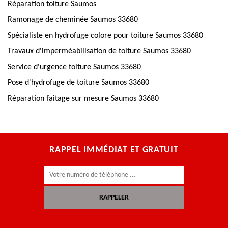
Réparation toiture Saumos
Ramonage de cheminée Saumos 33680
Spécialiste en hydrofuge colore pour toiture Saumos 33680
Travaux d'imperméabilisation de toiture Saumos 33680
Service d'urgence toiture Saumos 33680
Pose d'hydrofuge de toiture Saumos 33680
Réparation faitage sur mesure Saumos 33680
RAPPEL IMMÉDIAT ET GRATUIT