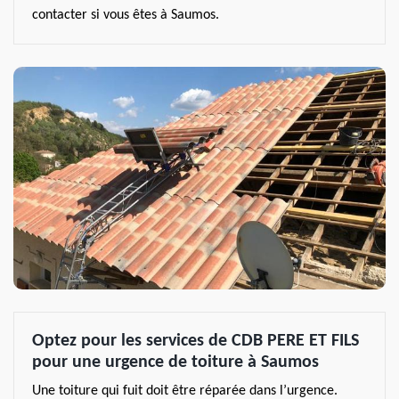
contacter si vous êtes à Saumos.
Optez pour les services de CDB PERE ET FILS
pour une urgence de toiture à Saumos
Une toiture qui fuit doit être réparée dans l’urgence.