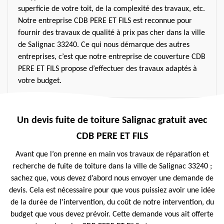
superficie de votre toit, de la complexité des travaux, etc.
Notre entreprise CDB PERE ET FILS est reconnue pour
fournir des travaux de qualité à prix pas cher dans la ville
de Salignac 33240. Ce qui nous démarque des autres
entreprises, c’est que notre entreprise de couverture CDB
PERE ET FILS propose d’effectuer des travaux adaptés à
votre budget.
Un devis fuite de toiture Salignac gratuit avec
CDB PERE ET FILS
Avant que l’on prenne en main vos travaux de réparation et
recherche de fuite de toiture dans la ville de Salignac 33240 ;
sachez que, vous devez d’abord nous envoyer une demande de
devis. Cela est nécessaire pour que vous puissiez avoir une idée
de la durée de l’intervention, du coût de notre intervention, du
budget que vous devez prévoir. Cette demande vous ait offerte