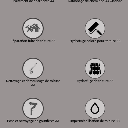
Traitement de charpente 33
Ramonage de cheminée 33 Gironde
Réparation fuite de toiture 33
Hydrofuge colore pour toiture 33
Nettoyage et démoussage de toiture
Hydrofuge de toiture 33
33
Pose et nettoyage de gouttières 33
Imperméabilisation de toiture 33