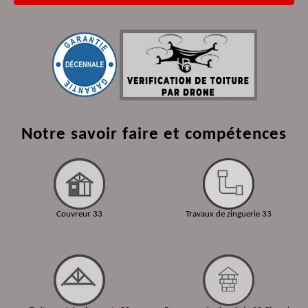
Notre savoir faire et compétences
Couvreur 33
Travaux de zinguerie 33