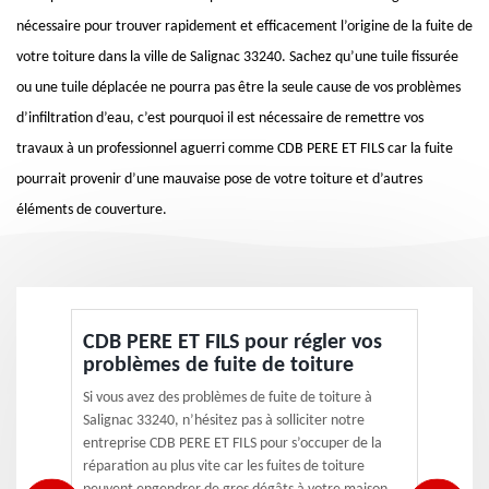
nécessaire pour trouver rapidement et efficacement l’origine de la fuite de
votre toiture dans la ville de Salignac 33240. Sachez qu’une tuile fissurée
ou une tuile déplacée ne pourra pas être la seule cause de vos problèmes
d’infiltration d’eau, c’est pourquoi il est nécessaire de remettre vos
travaux à un professionnel aguerri comme CDB PERE ET FILS car la fuite
pourrait provenir d’une mauvaise pose de votre toiture et d’autres
éléments de couverture.
CDB PERE ET FILS pour régler vos
problèmes de fuite de toiture
Si vous avez des problèmes de fuite de toiture à
Salignac 33240, n’hésitez pas à solliciter notre
entreprise CDB PERE ET FILS pour s’occuper de la
réparation au plus vite car les fuites de toiture