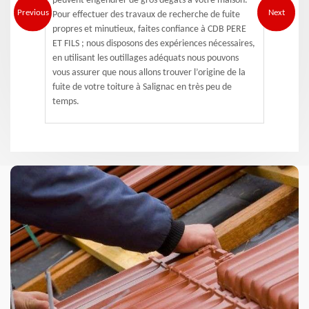
peuvent engendrer de gros dégâts à votre maison.
Previous
Next
Pour effectuer des travaux de recherche de fuite
propres et minutieux, faites confiance à CDB PERE
ET FILS ; nous disposons des expériences nécessaires,
en utilisant les outillages adéquats nous pouvons
vous assurer que nous allons trouver l’origine de la
fuite de votre toiture à Salignac en très peu de
temps.