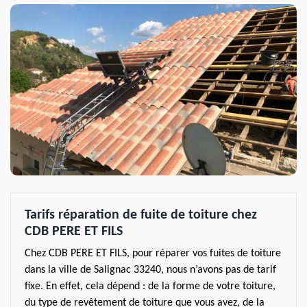
Tarifs réparation de fuite de toiture chez
CDB PERE ET FILS
Chez CDB PERE ET FILS, pour réparer vos fuites de toiture
dans la ville de Salignac 33240, nous n’avons pas de tarif
fixe. En effet, cela dépend : de la forme de votre toiture,
du type de revêtement de toiture que vous avez, de la