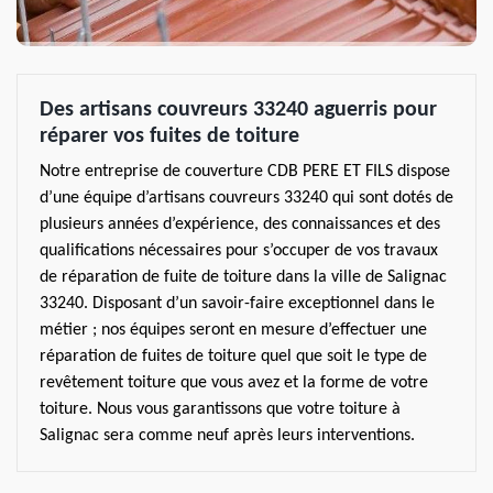
Des artisans couvreurs 33240 aguerris pour
réparer vos fuites de toiture
Notre entreprise de couverture CDB PERE ET FILS dispose
d’une équipe d’artisans couvreurs 33240 qui sont dotés de
plusieurs années d’expérience, des connaissances et des
qualifications nécessaires pour s’occuper de vos travaux
de réparation de fuite de toiture dans la ville de Salignac
33240. Disposant d’un savoir-faire exceptionnel dans le
métier ; nos équipes seront en mesure d’effectuer une
réparation de fuites de toiture quel que soit le type de
revêtement toiture que vous avez et la forme de votre
toiture. Nous vous garantissons que votre toiture à
Salignac sera comme neuf après leurs interventions.