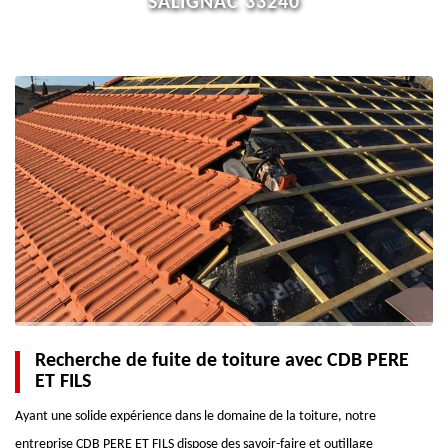
SALIGNAC 33240
Recherche de fuite de toiture avec CDB PERE
ET FILS
Ayant une solide expérience dans le domaine de la toiture, notre
entreprise CDB PERE ET FILS dispose des savoir-faire et outillage