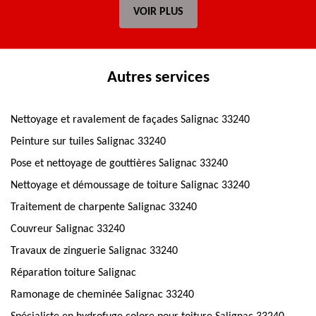
VOIR PLUS
Autres services
Nettoyage et ravalement de façades Salignac 33240
Peinture sur tuiles Salignac 33240
Pose et nettoyage de gouttières Salignac 33240
Nettoyage et démoussage de toiture Salignac 33240
Traitement de charpente Salignac 33240
Couvreur Salignac 33240
Travaux de zinguerie Salignac 33240
Réparation toiture Salignac
Ramonage de cheminée Salignac 33240