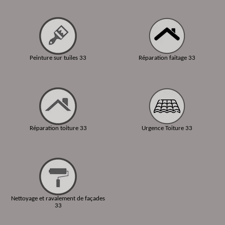
Peinture sur tuiles 33
Réparation faitage 33
Réparation toiture 33
Urgence Toiture 33
Nettoyage et ravalement de façades
33