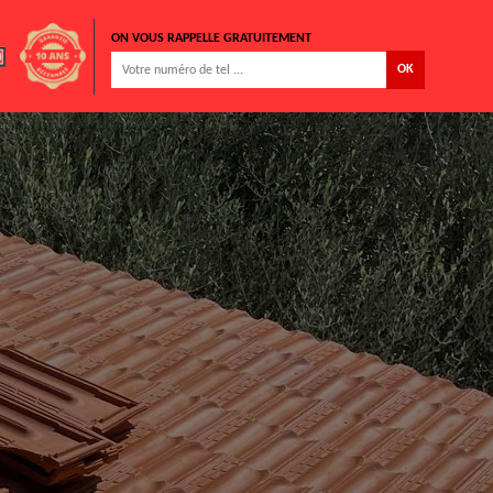
ON VOUS RAPPELLE GRATUITEMENT