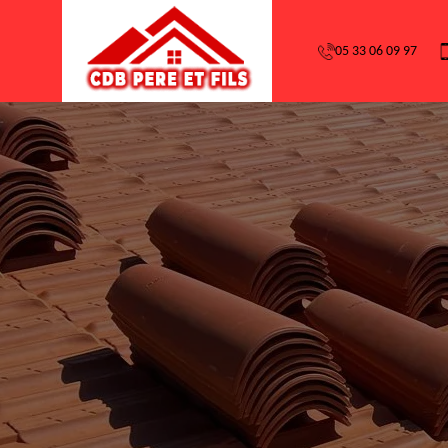
05 33 06 09 97