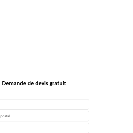
Demande de devis gratuit