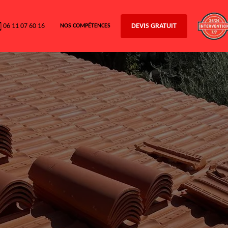
06 11 07 60 16
DEVIS GRATUIT
NOS COMPÉTENCES