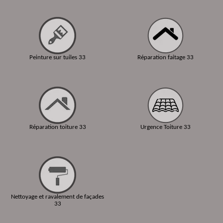
Peinture sur tuiles 33
Réparation faitage 33
Réparation toiture 33
Urgence Toiture 33
Nettoyage et ravalement de façades
33