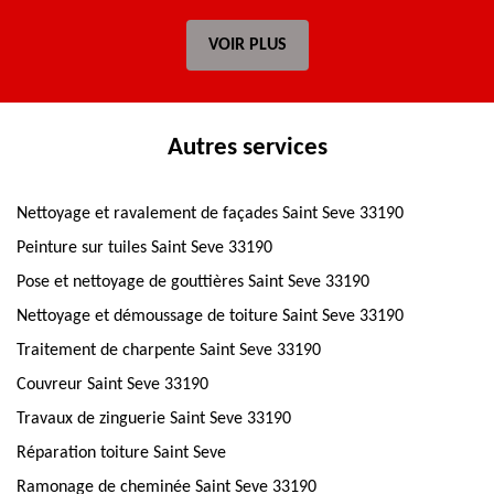
VOIR PLUS
Autres services
Nettoyage et ravalement de façades Saint Seve 33190
Peinture sur tuiles Saint Seve 33190
Pose et nettoyage de gouttières Saint Seve 33190
Nettoyage et démoussage de toiture Saint Seve 33190
Traitement de charpente Saint Seve 33190
Couvreur Saint Seve 33190
Travaux de zinguerie Saint Seve 33190
Réparation toiture Saint Seve
Ramonage de cheminée Saint Seve 33190