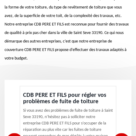
la forme de votre toiture, du type de revêtement de toiture que vous
avez, de la superficie de votre toit, de la complexité des travaux, etc.
Notre entreprise CDB PERE ET FILS est reconnue pour fournir des travaux
de qualité à prix pas cher dans la ville de Saint Seve 33190. Ce qui nous
démarque des autres entreprises, c’est que notre entreprise de
couverture CDB PERE ET FILS propose d’effectuer des travaux adaptés à
votre budget.
CDB PERE ET FILS pour régler vos
problèmes de fuite de toiture
Si vous avez des problèmes de fuite de toiture à Saint
Seve 33190, n’hésitez pas à solliciter notre
entreprise CDB PERE ET FILS pour s’occuper de la
réparation au plus vite car les fuites de toiture