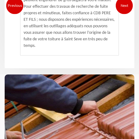
peuvent engendrer de gros dégâts à votre maison.
Previous
Next
Pour effectuer des travaux de recherche de fuite
propres et minutieux, faites confiance à CDB PERE
ET FILS ; nous disposons des expériences nécessaires,
en utilisant les outillages adéquats nous pouvons
vous assurer que nous allons trouver l’origine de la
fuite de votre toiture à Saint Seve en très peu de
temps.