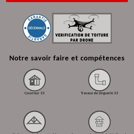
Notre savoir faire et compétences
Couvreur 33
Travaux de zinguerie 33