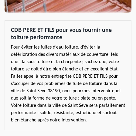
CDB PERE ET FILS pour vous fournir une
toiture performante
Pour éviter les fuites d’eau toiture, d’éviter la
détérioration des divers matériaux de couverture, tels
que : la sous toiture et la charpente ; sachez que, votre
toiture se doit d’être bien étanche et en excellent état.
Faites appel à notre entreprise CDB PERE ET FILS pour
s’occuper de vos problèmes de fuite de toiture dans la
ville de Saint Seve 33190, nous pourrons intervenir quel
que soit la forme de votre toiture : plate ou en pente.
Votre toiture dans la ville de Saint Seve sera parfaitement
performante : solide, résistante, esthétique et surtout
bien étanche après notre intervention.