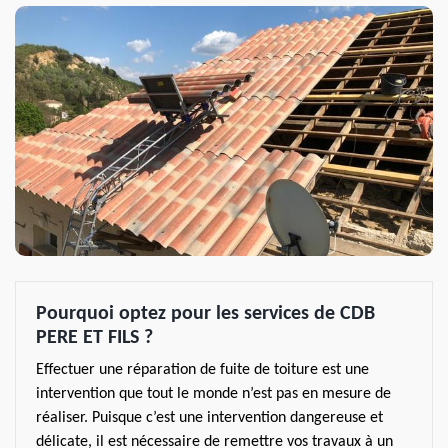
Pourquoi optez pour les services de CDB
PERE ET FILS ?
Effectuer une réparation de fuite de toiture est une
intervention que tout le monde n’est pas en mesure de
réaliser. Puisque c’est une intervention dangereuse et
délicate, il est nécessaire de remettre vos travaux à un