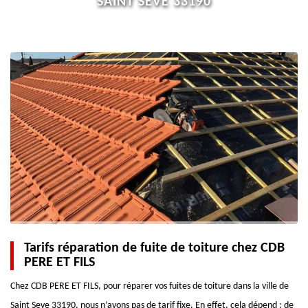
SAINT SEVE 33190
Tarifs réparation de fuite de toiture chez CDB
PERE ET FILS
Chez CDB PERE ET FILS, pour réparer vos fuites de toiture dans la ville de
Saint Seve 33190, nous n’avons pas de tarif fixe. En effet, cela dépend : de