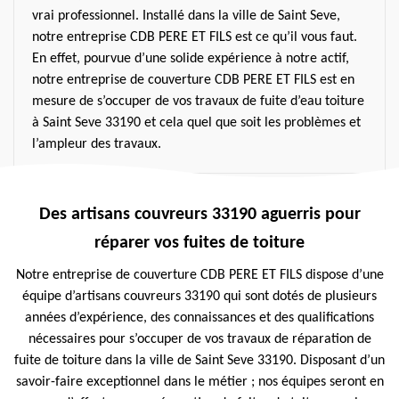
vrai professionnel. Installé dans la ville de Saint Seve,
notre entreprise CDB PERE ET FILS est ce qu’il vous faut.
En effet, pourvue d’une solide expérience à notre actif,
notre entreprise de couverture CDB PERE ET FILS est en
mesure de s’occuper de vos travaux de fuite d’eau toiture
à Saint Seve 33190 et cela quel que soit les problèmes et
l’ampleur des travaux.
Des artisans couvreurs 33190 aguerris pour
réparer vos fuites de toiture
Notre entreprise de couverture CDB PERE ET FILS dispose d’une
équipe d’artisans couvreurs 33190 qui sont dotés de plusieurs
années d’expérience, des connaissances et des qualifications
nécessaires pour s’occuper de vos travaux de réparation de
fuite de toiture dans la ville de Saint Seve 33190. Disposant d’un
savoir-faire exceptionnel dans le métier ; nos équipes seront en