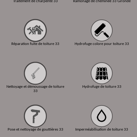
Traitement de charpente 33
Ramonage de cheminée 33 Gironde
Réparation fuite de toiture 33
Hydrofuge colore pour toiture 33
Nettoyage et démoussage de toiture
Hydrofuge de toiture 33
33
Pose et nettoyage de gouttières 33
Imperméabilisation de toiture 33