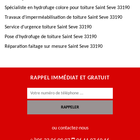
Spécialiste en hydrofuge colore pour toiture Saint Seve 33190
Travaux d'imperméabilisation de toiture Saint Seve 33190
Service d'urgence toiture Saint Seve 33190
Pose d'hydrofuge de toiture Saint Seve 33190
Réparation faitage sur mesure Saint Seve 33190
RAPPEL IMMÉDIAT ET GRATUIT
ou contactez-nous