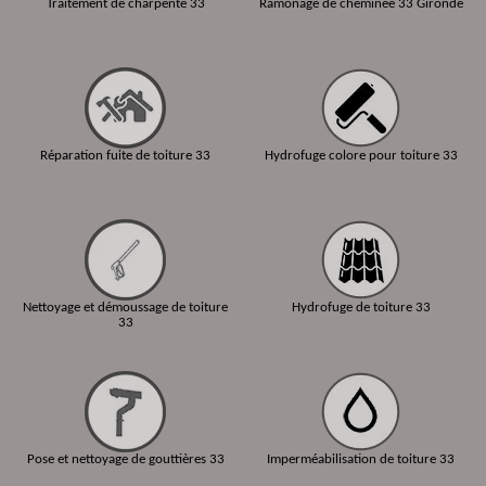
Traitement de charpente 33
Ramonage de cheminée 33 Gironde
Réparation fuite de toiture 33
Hydrofuge colore pour toiture 33
Nettoyage et démoussage de toiture
Hydrofuge de toiture 33
33
Pose et nettoyage de gouttières 33
Imperméabilisation de toiture 33