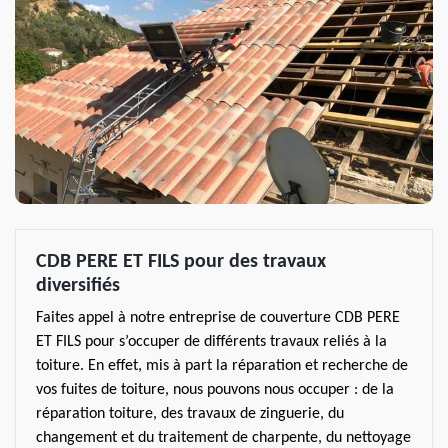
CDB PERE ET FILS pour des travaux
diversifiés
Faites appel à notre entreprise de couverture CDB PERE
ET FILS pour s’occuper de différents travaux reliés à la
toiture. En effet, mis à part la réparation et recherche de
vos fuites de toiture, nous pouvons nous occuper : de la
réparation toiture, des travaux de zinguerie, du
changement et du traitement de charpente, du nettoyage