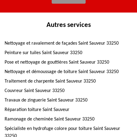
Autres services
Nettoyage et ravalement de façades Saint Sauveur 33250
Peinture sur tuiles Saint Sauveur 33250
Pose et nettoyage de gouttières Saint Sauveur 33250
Nettoyage et démoussage de toiture Saint Sauveur 33250
Traitement de charpente Saint Sauveur 33250
Couvreur Saint Sauveur 33250
Travaux de zinguerie Saint Sauveur 33250
Réparation toiture Saint Sauveur
Ramonage de cheminée Saint Sauveur 33250
Spécialiste en hydrofuge colore pour toiture Saint Sauveur
33250