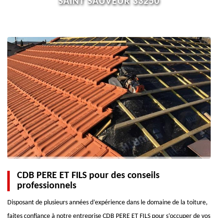
SAINT SAUVEUR 33250
CDB PERE ET FILS pour des conseils
professionnels
Disposant de plusieurs années d’expérience dans le domaine de la toiture,
faites confiance à notre entreprise CDB PERE ET FILS pour s’occuper de vos