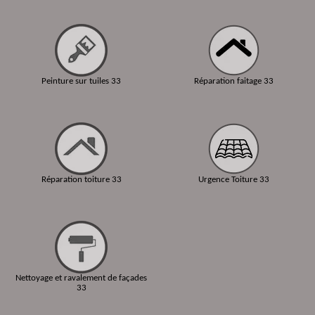
Peinture sur tuiles 33
Réparation faitage 33
Réparation toiture 33
Urgence Toiture 33
Nettoyage et ravalement de façades
33