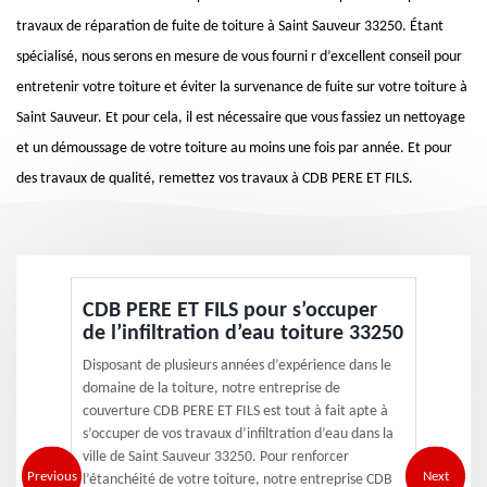
travaux de réparation de fuite de toiture à Saint Sauveur 33250. Étant
spécialisé, nous serons en mesure de vous fourni r d’excellent conseil pour
entretenir votre toiture et éviter la survenance de fuite sur votre toiture à
Saint Sauveur. Et pour cela, il est nécessaire que vous fassiez un nettoyage
et un démoussage de votre toiture au moins une fois par année. Et pour
des travaux de qualité, remettez vos travaux à CDB PERE ET FILS.
CDB PERE ET FILS pour s’occuper
de l’infiltration d’eau toiture 33250
Disposant de plusieurs années d’expérience dans le
domaine de la toiture, notre entreprise de
couverture CDB PERE ET FILS est tout à fait apte à
s’occuper de vos travaux d’infiltration d’eau dans la
ville de Saint Sauveur 33250. Pour renforcer
Previous
Next
l’étanchéité de votre toiture, notre entreprise CDB