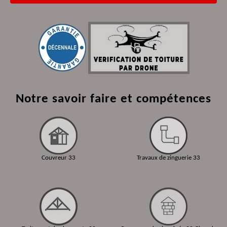
Notre savoir faire et compétences
Couvreur 33
Travaux de zinguerie 33