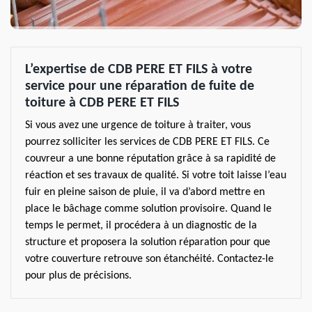
L’expertise de CDB PERE ET FILS à votre
service pour une réparation de fuite de
toiture à CDB PERE ET FILS
Si vous avez une urgence de toiture à traiter, vous
pourrez solliciter les services de CDB PERE ET FILS. Ce
couvreur a une bonne réputation grâce à sa rapidité de
réaction et ses travaux de qualité. Si votre toit laisse l’eau
fuir en pleine saison de pluie, il va d’abord mettre en
place le bâchage comme solution provisoire. Quand le
temps le permet, il procédera à un diagnostic de la
structure et proposera la solution réparation pour que
votre couverture retrouve son étanchéité. Contactez-le
pour plus de précisions.