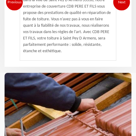
dans la ville de Saint Pey D Armens 33330, notre
Previous
Next
entreprise de couverture CDB PERE ET FILS vous
propose des prestations de qualité en réparation de
fuite de toiture. Vous n’avez pas à vous en faire
quant à la fiabilité de nos travaux, nous réaliserons
vos travaux dans les règles de l’art. Avec CDB PERE
ET FILS, votre toiture à Saint Pey D Armens, sera
parfaitement performante : solide, résistante,
étanche et esthétique.