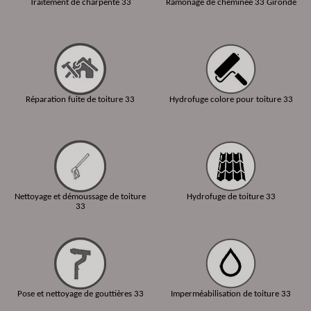
Traitement de charpente 33
Ramonage de cheminée 33 Gironde
Réparation fuite de toiture 33
Hydrofuge colore pour toiture 33
Nettoyage et démoussage de toiture
Hydrofuge de toiture 33
33
Pose et nettoyage de gouttières 33
Imperméabilisation de toiture 33