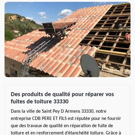
Des produits de qualité pour réparer vos
fuites de toiture 33330
Dans la ville de Saint Pey D Armens 33330, notre
entreprise CDB PERE ET FILS est réputée pour ne fournir
que des travaux de qualité en réparation de fuite de
toiture et en renforcement d’étanchéité toiture. Grâce à