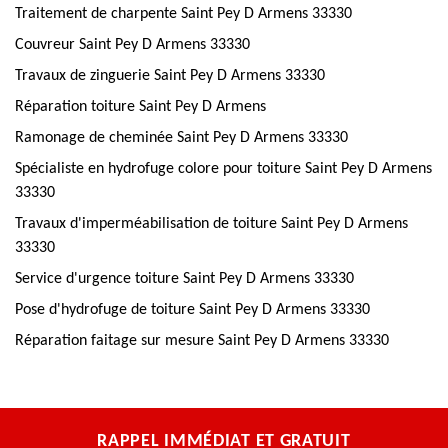
Traitement de charpente Saint Pey D Armens 33330
Couvreur Saint Pey D Armens 33330
Travaux de zinguerie Saint Pey D Armens 33330
Réparation toiture Saint Pey D Armens
Ramonage de cheminée Saint Pey D Armens 33330
Spécialiste en hydrofuge colore pour toiture Saint Pey D Armens
33330
Travaux d'imperméabilisation de toiture Saint Pey D Armens
33330
Service d'urgence toiture Saint Pey D Armens 33330
Pose d'hydrofuge de toiture Saint Pey D Armens 33330
Réparation faitage sur mesure Saint Pey D Armens 33330
RAPPEL IMMÉDIAT ET GRATUIT