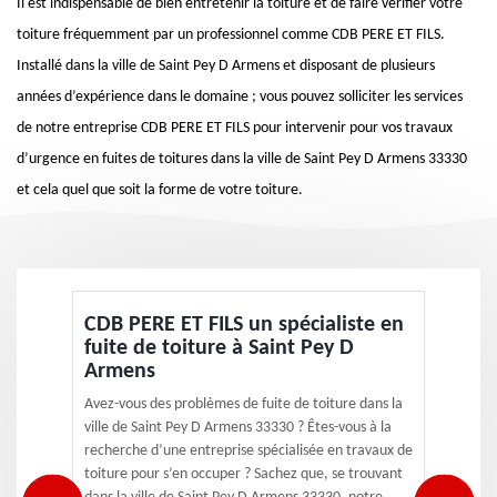
Il est indispensable de bien entretenir la toiture et de faire vérifier votre
toiture fréquemment par un professionnel comme CDB PERE ET FILS.
Installé dans la ville de Saint Pey D Armens et disposant de plusieurs
années d’expérience dans le domaine ; vous pouvez solliciter les services
de notre entreprise CDB PERE ET FILS pour intervenir pour vos travaux
d’urgence en fuites de toitures dans la ville de Saint Pey D Armens 33330
et cela quel que soit la forme de votre toiture.
CDB PERE ET FILS un spécialiste en
fuite de toiture à Saint Pey D
Armens
Avez-vous des problèmes de fuite de toiture dans la
ville de Saint Pey D Armens 33330 ? Êtes-vous à la
recherche d’une entreprise spécialisée en travaux de
toiture pour s’en occuper ? Sachez que, se trouvant