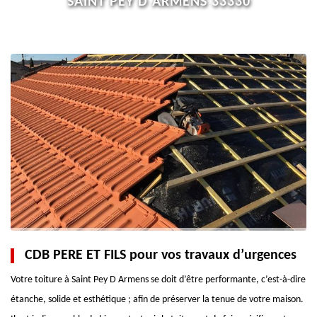
SAINT PEY D ARMENS 33330
CDB PERE ET FILS pour vos travaux d’urgences
Votre toiture à Saint Pey D Armens se doit d’être performante, c’est-à-dire
étanche, solide et esthétique ; afin de préserver la tenue de votre maison.