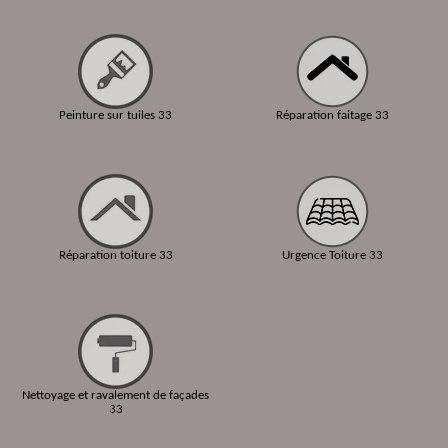
Peinture sur tuiles 33
Réparation faitage 33
Réparation toiture 33
Urgence Toiture 33
Nettoyage et ravalement de façades
33