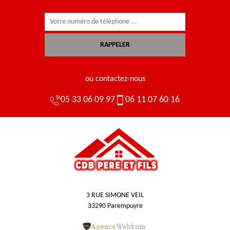
ou contactez-nous
05 33 06 09 97
06 11 07 60 16
3 RUE SIMONE VEIL
33290 Parempuyre