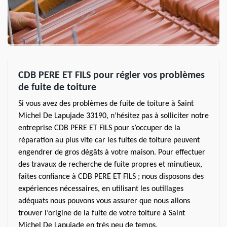
CDB PERE ET FILS pour régler vos problèmes
de fuite de toiture
Si vous avez des problèmes de fuite de toiture à Saint
Michel De Lapujade 33190, n’hésitez pas à solliciter notre
entreprise CDB PERE ET FILS pour s’occuper de la
réparation au plus vite car les fuites de toiture peuvent
engendrer de gros dégâts à votre maison. Pour effectuer
des travaux de recherche de fuite propres et minutieux,
faites confiance à CDB PERE ET FILS ; nous disposons des
expériences nécessaires, en utilisant les outillages
adéquats nous pouvons vous assurer que nous allons
trouver l’origine de la fuite de votre toiture à Saint
Michel De Lapujade en très peu de temps.