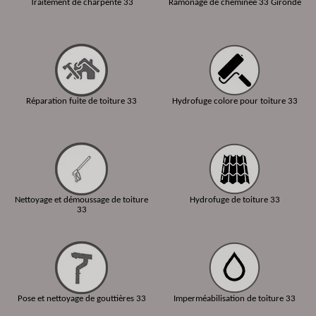
Traitement de charpente 33
Ramonage de cheminée 33 Gironde
Réparation fuite de toiture 33
Hydrofuge colore pour toiture 33
Nettoyage et démoussage de toiture
Hydrofuge de toiture 33
33
Pose et nettoyage de gouttières 33
Imperméabilisation de toiture 33