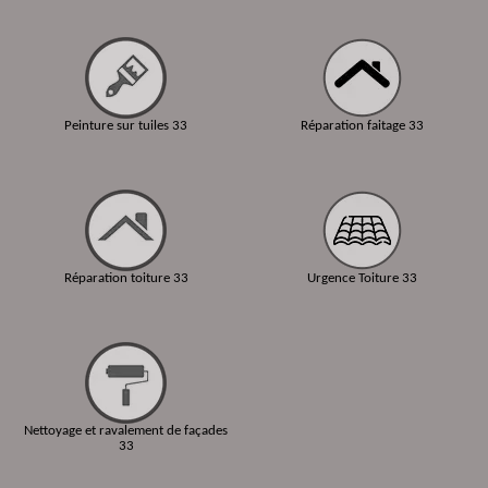
Peinture sur tuiles 33
Réparation faitage 33
Réparation toiture 33
Urgence Toiture 33
Nettoyage et ravalement de façades
33