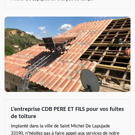
L’entreprise CDB PERE ET FILS pour vos fuites
de toiture
Implanté dans la ville de Saint Michel De Lapujade
33190, n’hésitez pas à faire appel aux services de notre