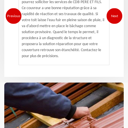
pourrez solliciter les services de CDB PERE ET FILS.
Ce couvreur a une bonne réputation grâce à sa
rapidité de réaction et ses travaux de qualité. Si
Previous
Next
votre toit laisse l’eau fuir en pleine saison de pluie, il
va d’abord mettre en place le bâchage comme
solution provisoire. Quand le temps le permet, il
procédera à un diagnostic de la structure et
proposera la solution réparation pour que votre
couverture retrouve son étanchéité. Contactez-le
pour plus de précisions.