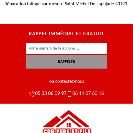
Réparation faitage sur mesure Saint Michel De Lapujade 33190
RAPPEL IMMÉDIAT ET GRATUIT
ou contactez-nous
05 33 06 09 97
06 11 07 60 16