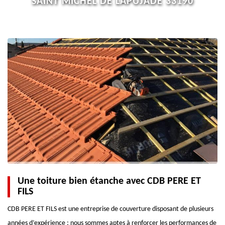
SAINT MICHEL DE LAPUJADE 33190
Une toiture bien étanche avec CDB PERE ET
FILS
CDB PERE ET FILS est une entreprise de couverture disposant de plusieurs
années d’expérience ; nous sommes aptes à renforcer les performances de