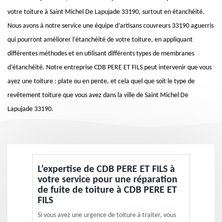
votre toiture à Saint Michel De Lapujade 33190, surtout en étanchéité.
Nous avons à notre service une équipe d’artisans couvreurs 33190 aguerris
qui pourront améliorer l’étanchéité de votre toiture, en appliquant
différentes méthodes et en utilisant différents types de membranes
d’étanchéité. Notre entreprise CDB PERE ET FILS peut intervenir que vous
ayez une toiture : plate ou en pente, et cela quel que soit le type de
revêtement toiture que vous avez dans la ville de Saint Michel De
Lapujade 33190.
L’expertise de CDB PERE ET FILS à
votre service pour une réparation
de fuite de toiture à CDB PERE ET
FILS
Si vous avez une urgence de toiture à traiter, vous