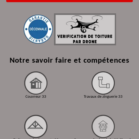
Notre savoir faire et compétences
Couvreur 33
Travaux de zinguerie 33