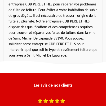
entreprise CDB PERE ET FILS pour réparer vos problèmes
de fuite de toiture. Pour éviter à votre habitation de subir
de gros dégâts, il est nécessaire de trouver l’origine de la
fuite au plus vite. Notre entreprise CDB PERE ET FILS
dispose des qualifications et des compétences requises
pour trouver et réparer vos fuites de toiture dans la ville
de Saint Michel De Lapujade 33190. Vous pouvez
solliciter notre entreprise CDB PERE ET FILS pour
intervenir quel que soit le type de revêtement toiture que
vous avez à Saint Michel De Lapujade.
Les avis de nos clients