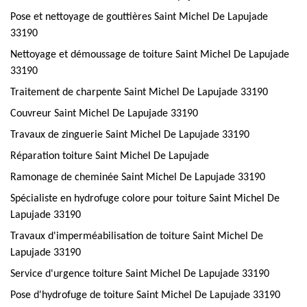
Pose et nettoyage de gouttières Saint Michel De Lapujade
33190
Nettoyage et démoussage de toiture Saint Michel De Lapujade
33190
Traitement de charpente Saint Michel De Lapujade 33190
Couvreur Saint Michel De Lapujade 33190
Travaux de zinguerie Saint Michel De Lapujade 33190
Réparation toiture Saint Michel De Lapujade
Ramonage de cheminée Saint Michel De Lapujade 33190
Spécialiste en hydrofuge colore pour toiture Saint Michel De
Lapujade 33190
Travaux d'imperméabilisation de toiture Saint Michel De
Lapujade 33190
Service d'urgence toiture Saint Michel De Lapujade 33190
Pose d'hydrofuge de toiture Saint Michel De Lapujade 33190