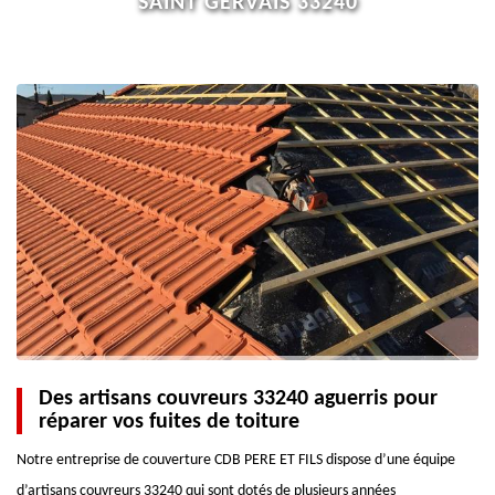
SAINT GERVAIS 33240
Des artisans couvreurs 33240 aguerris pour
réparer vos fuites de toiture
Notre entreprise de couverture CDB PERE ET FILS dispose d’une équipe
d’artisans couvreurs 33240 qui sont dotés de plusieurs années