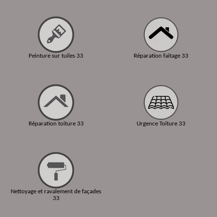
Peinture sur tuiles 33
Réparation faitage 33
Réparation toiture 33
Urgence Toiture 33
Nettoyage et ravalement de façades
33