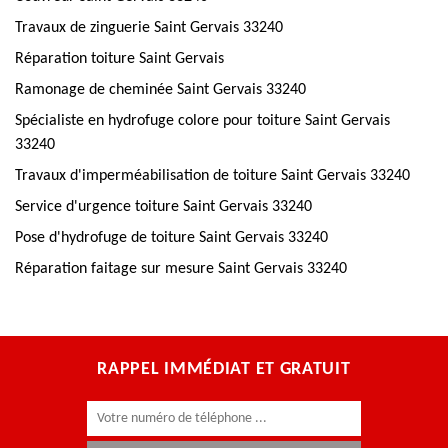
Travaux de zinguerie Saint Gervais 33240
Réparation toiture Saint Gervais
Ramonage de cheminée Saint Gervais 33240
Spécialiste en hydrofuge colore pour toiture Saint Gervais
33240
Travaux d'imperméabilisation de toiture Saint Gervais 33240
Service d'urgence toiture Saint Gervais 33240
Pose d'hydrofuge de toiture Saint Gervais 33240
Réparation faitage sur mesure Saint Gervais 33240
RAPPEL IMMÉDIAT ET GRATUIT