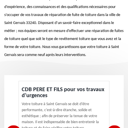
d’expérience, des connaissances et des qualifications nécessaires pour
s’occuper de vos travaux de réparation de fuite de toiture dans la ville de
Saint Gervais 33240. Disposant d’un savoir-faire exceptionnel dans le
métier ; nos équipes seront en mesure d’effectuer une réparation de fuites
de toiture quel que soit le type de revêtement toiture que vous avez et la
forme de votre toiture. Nous vous garantissons que votre toiture à Saint
Gervais sera comme neuf après leurs interventions.
CDB PERE ET FILS pour vos travaux
d’urgences
Votre toiture à Saint Gervais se doit d’être
performante, c’est-à-dire étanche, solide et
esthétique ; afin de préserver la tenue de votre
maison. Il est indispensable de bien entretenir la