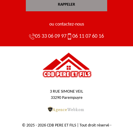
ou contactez-nous
05 33 06 09 97
06 11 07 60 16
3 RUE SIMONE VEIL
33290 Parempuyre
© 2025 - 2026 CDB PERE ET FILS | Tout droit réservé -