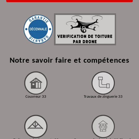
Notre savoir faire et compétences
Couvreur 33
Travaux de zinguerie 33