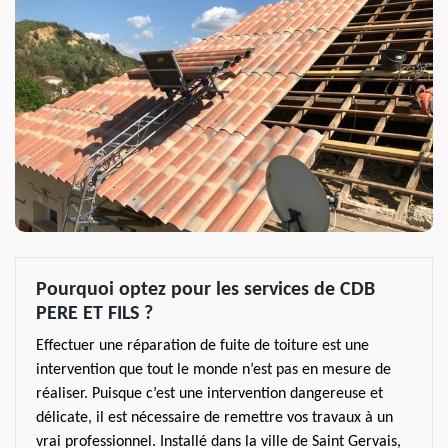
Pourquoi optez pour les services de CDB
PERE ET FILS ?
Effectuer une réparation de fuite de toiture est une
intervention que tout le monde n’est pas en mesure de
réaliser. Puisque c’est une intervention dangereuse et
délicate, il est nécessaire de remettre vos travaux à un
vrai professionnel. Installé dans la ville de Saint Gervais,