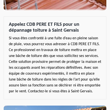
Appelez CDB PERE ET FILS pour un
dépannage toiture à Saint Gervais
Si vous êtes confronté à une fuite d’eau en pleine saison
de pluie, vous pourrez vous adresser à CDB PERE ET FILS.
Ce professionnel en travaux de toiture mettra en place
une bâche de toiture dès que vous sollicitez ses services.
Cette solution provisoire permet de protéger la maison et
les occupants avant les réparations définitives. Avec son
équipe de couvreurs expérimentés, il mettra en place
lune bâche de toiture dans les règles de l’art pour qu’elle
assure bien sa fonction sans se déchirer ni être emportée
par le vent. Contactez-le si vous êtes à Saint Gervais.