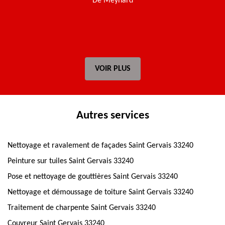
De Meynard
t
VOIR PLUS
Autres services
Nettoyage et ravalement de façades Saint Gervais 33240
Peinture sur tuiles Saint Gervais 33240
Pose et nettoyage de gouttières Saint Gervais 33240
Nettoyage et démoussage de toiture Saint Gervais 33240
Traitement de charpente Saint Gervais 33240
Couvreur Saint Gervais 33240