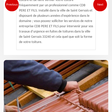
toiture et de faire vérifier votre toiture
Previous
Next
fréquemment par un professionnel comme CDB
PERE ET FILS. Installé dans la ville de Saint Gervais et
disposant de plusieurs années d’expérience dans le
domaine ; vous pouvez solliciter les services de notre
entreprise CDB PERE ET FILS pour intervenir pour vos
travaux d’urgence en fuites de toitures dans la ville
de Saint Gervais 33240 et cela quel que soit la forme
de votre toiture.