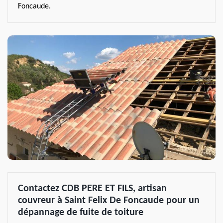
Foncaude.
Contactez CDB PERE ET FILS, artisan
couvreur à Saint Felix De Foncaude pour un
dépannage de fuite de toiture