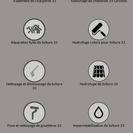
Traitement de charpente 33
Ramonage de cheminée 33 Gironde
Réparation fuite de toiture 33
Hydrofuge colore pour toiture 33
Nettoyage et démoussage de toiture
Hydrofuge de toiture 33
33
Pose et nettoyage de gouttières 33
Imperméabilisation de toiture 33