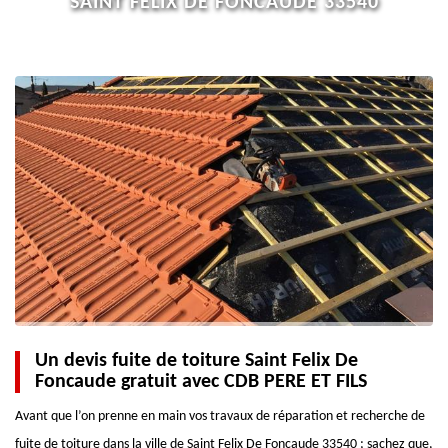
SAINT FELIX DE FONCAUDE 33540
Un devis fuite de toiture Saint Felix De
Foncaude gratuit avec CDB PERE ET FILS
Avant que l’on prenne en main vos travaux de réparation et recherche de
fuite de toiture dans la ville de Saint Felix De Foncaude 33540 ; sachez que,