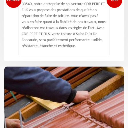
Previous
Next
33540, notre entreprise de couverture CDB PERE ET
FILS vous propose des prestations de qualité en
réparation de fuite de toiture. Vous n’avez pas à
vous en faire quant à la fiabilité de nos travaux, nous
réaliserons vos travaux dans les règles de l’art. Avec
CDB PERE ET FILS, votre toiture à Saint Felix De
Foncaude, sera parfaitement performante : solide,
résistante, étanche et esthétique.