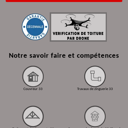
Notre savoir faire et compétences
Couvreur 33
Travaux de zinguerie 33