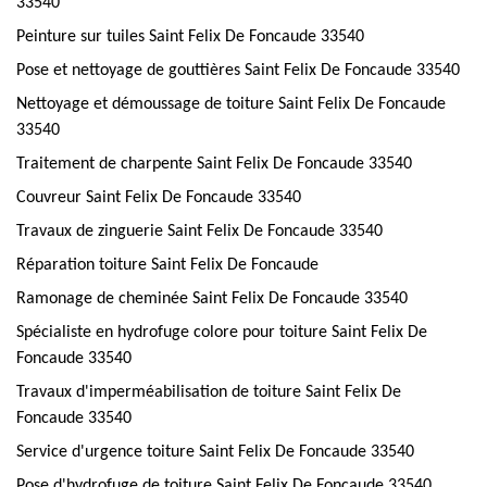
33540
Peinture sur tuiles Saint Felix De Foncaude 33540
Pose et nettoyage de gouttières Saint Felix De Foncaude 33540
Nettoyage et démoussage de toiture Saint Felix De Foncaude
33540
Traitement de charpente Saint Felix De Foncaude 33540
Couvreur Saint Felix De Foncaude 33540
Travaux de zinguerie Saint Felix De Foncaude 33540
Réparation toiture Saint Felix De Foncaude
Ramonage de cheminée Saint Felix De Foncaude 33540
Spécialiste en hydrofuge colore pour toiture Saint Felix De
Foncaude 33540
Travaux d'imperméabilisation de toiture Saint Felix De
Foncaude 33540
Service d'urgence toiture Saint Felix De Foncaude 33540
Pose d'hydrofuge de toiture Saint Felix De Foncaude 33540