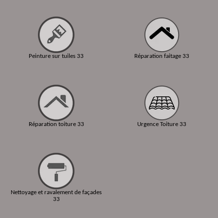
Peinture sur tuiles 33
Réparation faitage 33
Réparation toiture 33
Urgence Toiture 33
Nettoyage et ravalement de façades
33