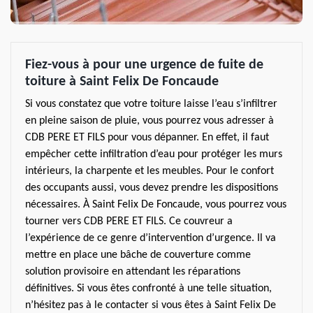
Fiez-vous à pour une urgence de fuite de
toiture à Saint Felix De Foncaude
Si vous constatez que votre toiture laisse l’eau s’infiltrer
en pleine saison de pluie, vous pourrez vous adresser à
CDB PERE ET FILS pour vous dépanner. En effet, il faut
empêcher cette infiltration d’eau pour protéger les murs
intérieurs, la charpente et les meubles. Pour le confort
des occupants aussi, vous devez prendre les dispositions
nécessaires. À Saint Felix De Foncaude, vous pourrez vous
tourner vers CDB PERE ET FILS. Ce couvreur a
l’expérience de ce genre d’intervention d’urgence. Il va
mettre en place une bâche de couverture comme
solution provisoire en attendant les réparations
définitives. Si vous êtes confronté à une telle situation,
n’hésitez pas à le contacter si vous êtes à Saint Felix De