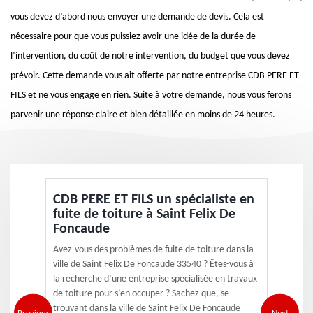
vous devez d’abord nous envoyer une demande de devis. Cela est
nécessaire pour que vous puissiez avoir une idée de la durée de
l’intervention, du coût de notre intervention, du budget que vous devez
prévoir. Cette demande vous ait offerte par notre entreprise CDB PERE ET
FILS et ne vous engage en rien. Suite à votre demande, nous vous ferons
parvenir une réponse claire et bien détaillée en moins de 24 heures.
CDB PERE ET FILS un spécialiste en
fuite de toiture à Saint Felix De
Foncaude
Avez-vous des problèmes de fuite de toiture dans la
ville de Saint Felix De Foncaude 33540 ? Êtes-vous à
la recherche d’une entreprise spécialisée en travaux
de toiture pour s’en occuper ? Sachez que, se
trouvant dans la ville de Saint Felix De Foncaude