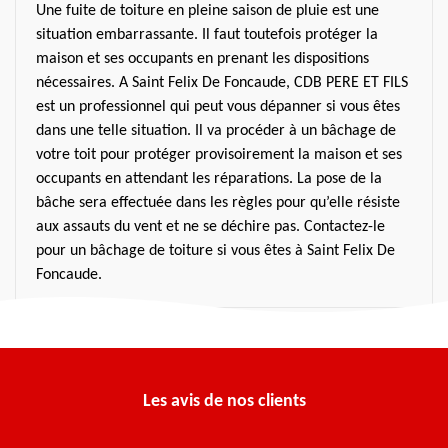
Une fuite de toiture en pleine saison de pluie est une
situation embarrassante. Il faut toutefois protéger la
maison et ses occupants en prenant les dispositions
nécessaires. A Saint Felix De Foncaude, CDB PERE ET FILS
est un professionnel qui peut vous dépanner si vous êtes
dans une telle situation. Il va procéder à un bâchage de
votre toit pour protéger provisoirement la maison et ses
occupants en attendant les réparations. La pose de la
bâche sera effectuée dans les règles pour qu’elle résiste
aux assauts du vent et ne se déchire pas. Contactez-le
pour un bâchage de toiture si vous êtes à Saint Felix De
Foncaude.
Les avis de nos clients