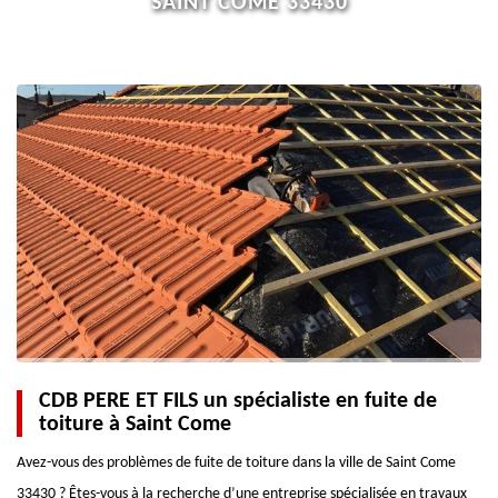
SAINT COME 33430
CDB PERE ET FILS un spécialiste en fuite de
toiture à Saint Come
Avez-vous des problèmes de fuite de toiture dans la ville de Saint Come
33430 ? Êtes-vous à la recherche d’une entreprise spécialisée en travaux