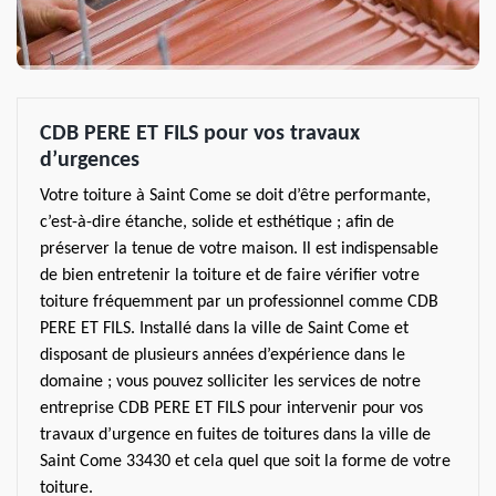
CDB PERE ET FILS pour vos travaux
d’urgences
Votre toiture à Saint Come se doit d’être performante,
c’est-à-dire étanche, solide et esthétique ; afin de
préserver la tenue de votre maison. Il est indispensable
de bien entretenir la toiture et de faire vérifier votre
toiture fréquemment par un professionnel comme CDB
PERE ET FILS. Installé dans la ville de Saint Come et
disposant de plusieurs années d’expérience dans le
domaine ; vous pouvez solliciter les services de notre
entreprise CDB PERE ET FILS pour intervenir pour vos
travaux d’urgence en fuites de toitures dans la ville de
Saint Come 33430 et cela quel que soit la forme de votre
toiture.