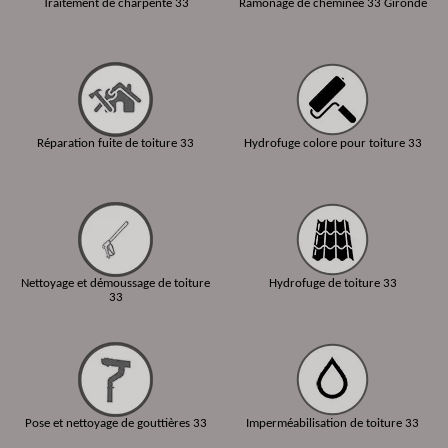
Traitement de charpente 33
Ramonage de cheminée 33 Gironde
Réparation fuite de toiture 33
Hydrofuge colore pour toiture 33
Nettoyage et démoussage de toiture
Hydrofuge de toiture 33
33
Pose et nettoyage de gouttières 33
Imperméabilisation de toiture 33