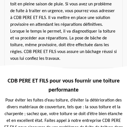
toit en pleine saison de pluie. Si vous avez un problème
de fuite à traiter en urgence, vous pourrez vous adresser
à CDB PERE ET FILS. Il va mettre en place une solution
provisoire en attendant les réparations définitives.
Lorsque le temps le permet, il va diagnostiquer la toiture
et va procéder aux réparations. La pose de bâche de
toiture, même provisoire, doit être effectuée dans les
règles. CDB PERE ET FILS vous assure un bâchage réussi si
vous lui confiez les travaux.
CDB PERE ET FILS pour vous fournir une toiture
performante
Pour éviter les fuites d’eau toiture, d’éviter la détérioration des
divers matériaux de couverture, tels que : la sous toiture et la
charpente ; sachez que, votre toiture se doit d’être bien étanche
et en excellent état. Faites appel à notre entreprise CDB PERE