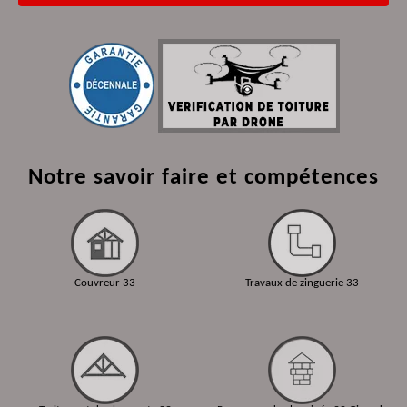
Notre savoir faire et compétences
Couvreur 33
Travaux de zinguerie 33