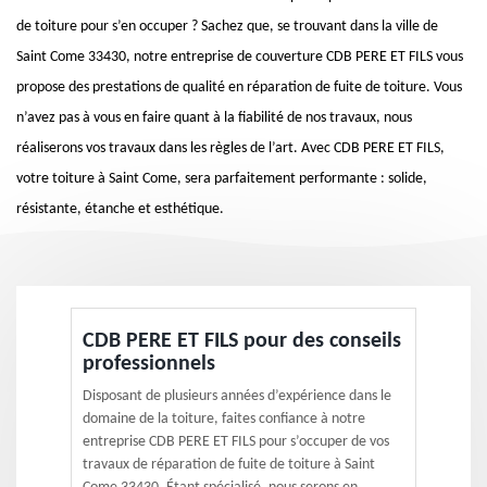
de toiture pour s’en occuper ? Sachez que, se trouvant dans la ville de
Saint Come 33430, notre entreprise de couverture CDB PERE ET FILS vous
propose des prestations de qualité en réparation de fuite de toiture. Vous
n’avez pas à vous en faire quant à la fiabilité de nos travaux, nous
réaliserons vos travaux dans les règles de l’art. Avec CDB PERE ET FILS,
votre toiture à Saint Come, sera parfaitement performante : solide,
résistante, étanche et esthétique.
CDB PERE ET FILS pour des conseils
professionnels
Disposant de plusieurs années d’expérience dans le
domaine de la toiture, faites confiance à notre
entreprise CDB PERE ET FILS pour s’occuper de vos
travaux de réparation de fuite de toiture à Saint