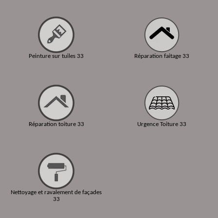
Peinture sur tuiles 33
Réparation faitage 33
Réparation toiture 33
Urgence Toiture 33
Nettoyage et ravalement de façades
33