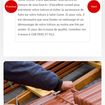
Come 33430. Étant spécialisé, nous serons en
mesure de vous fourni r d’excellent conseil pour
Previous
Next
entretenir votre toiture et éviter la survenance de
fuite sur votre toiture à Saint Come. Et pour cela, il
est nécessaire que vous fassiez un nettoyage et un
démoussage de votre toiture au moins une fois par
année. Et pour des travaux de qualité, remettez vos
travaux à CDB PERE ET FILS.