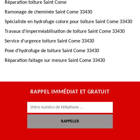
Réparation toiture Saint Come
Ramonage de cheminée Saint Come 33430
Spécialiste en hydrofuge colore pour toiture Saint Come 33430
Travaux d'imperméabilisation de toiture Saint Come 33430
Service d'urgence toiture Saint Come 33430
Pose d'hydrofuge de toiture Saint Come 33430
Réparation faitage sur mesure Saint Come 33430
RAPPEL IMMÉDIAT ET GRATUIT