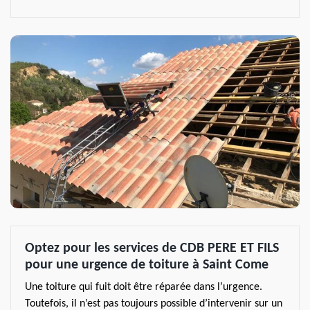
Optez pour les services de CDB PERE ET FILS
pour une urgence de toiture à Saint Come
Une toiture qui fuit doit être réparée dans l’urgence.
Toutefois, il n’est pas toujours possible d’intervenir sur un