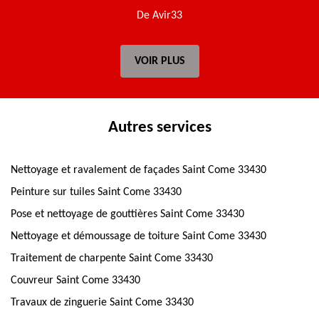
De Avir33
VOIR PLUS
Autres services
Nettoyage et ravalement de façades Saint Come 33430
Peinture sur tuiles Saint Come 33430
Pose et nettoyage de gouttières Saint Come 33430
Nettoyage et démoussage de toiture Saint Come 33430
Traitement de charpente Saint Come 33430
Couvreur Saint Come 33430
Travaux de zinguerie Saint Come 33430