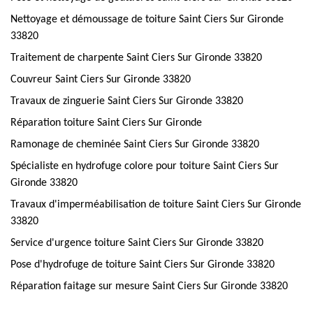
Nettoyage et démoussage de toiture Saint Ciers Sur Gironde
33820
Traitement de charpente Saint Ciers Sur Gironde 33820
Couvreur Saint Ciers Sur Gironde 33820
Travaux de zinguerie Saint Ciers Sur Gironde 33820
Réparation toiture Saint Ciers Sur Gironde
Ramonage de cheminée Saint Ciers Sur Gironde 33820
Spécialiste en hydrofuge colore pour toiture Saint Ciers Sur
Gironde 33820
Travaux d'imperméabilisation de toiture Saint Ciers Sur Gironde
33820
Service d'urgence toiture Saint Ciers Sur Gironde 33820
Pose d'hydrofuge de toiture Saint Ciers Sur Gironde 33820
Réparation faitage sur mesure Saint Ciers Sur Gironde 33820