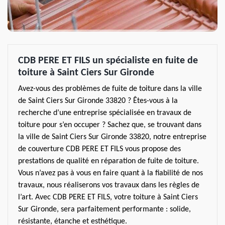
CDB PERE ET FILS un spécialiste en fuite de
toiture à Saint Ciers Sur Gironde
Avez-vous des problèmes de fuite de toiture dans la ville
de Saint Ciers Sur Gironde 33820 ? Êtes-vous à la
recherche d’une entreprise spécialisée en travaux de
toiture pour s’en occuper ? Sachez que, se trouvant dans
la ville de Saint Ciers Sur Gironde 33820, notre entreprise
de couverture CDB PERE ET FILS vous propose des
prestations de qualité en réparation de fuite de toiture.
Vous n’avez pas à vous en faire quant à la fiabilité de nos
travaux, nous réaliserons vos travaux dans les règles de
l’art. Avec CDB PERE ET FILS, votre toiture à Saint Ciers
Sur Gironde, sera parfaitement performante : solide,
résistante, étanche et esthétique.