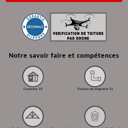
Notre savoir faire et compétences
Couvreur 33
Travaux de zinguerie 33