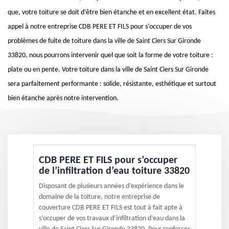
que, votre toiture se doit d’être bien étanche et en excellent état. Faites
appel à notre entreprise CDB PERE ET FILS pour s’occuper de vos
problèmes de fuite de toiture dans la ville de Saint Ciers Sur Gironde
33820, nous pourrons intervenir quel que soit la forme de votre toiture :
plate ou en pente. Votre toiture dans la ville de Saint Ciers Sur Gironde
sera parfaitement performante : solide, résistante, esthétique et surtout
bien étanche après notre intervention.
CDB PERE ET FILS pour s’occuper
de l’infiltration d’eau toiture 33820
Disposant de plusieurs années d’expérience dans le
domaine de la toiture, notre entreprise de
couverture CDB PERE ET FILS est tout à fait apte à
s’occuper de vos travaux d’infiltration d’eau dans la