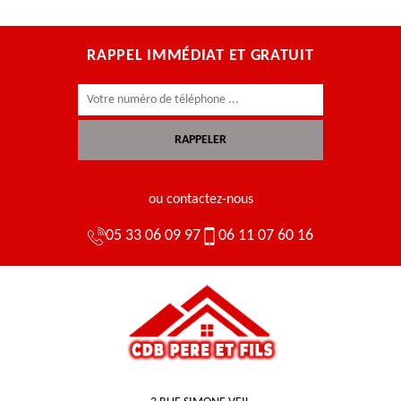
RAPPEL IMMÉDIAT ET GRATUIT
ou contactez-nous
05 33 06 09 97
06 11 07 60 16