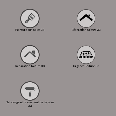
Peinture sur tuiles 33
Réparation faitage 33
Réparation toiture 33
Urgence Toiture 33
Nettoyage et ravalement de façades
33