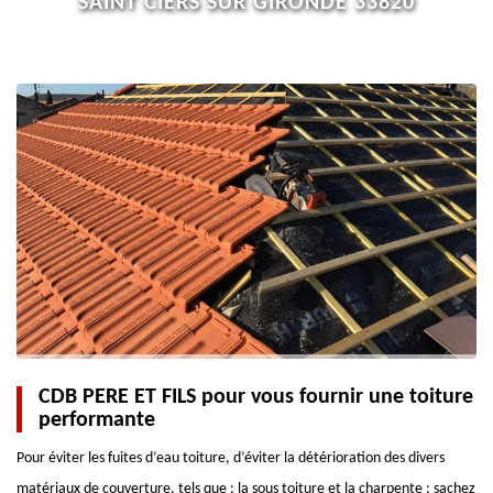
SAINT CIERS SUR GIRONDE 33820
CDB PERE ET FILS pour vous fournir une toiture
performante
Pour éviter les fuites d’eau toiture, d’éviter la détérioration des divers
matériaux de couverture, tels que : la sous toiture et la charpente ; sachez