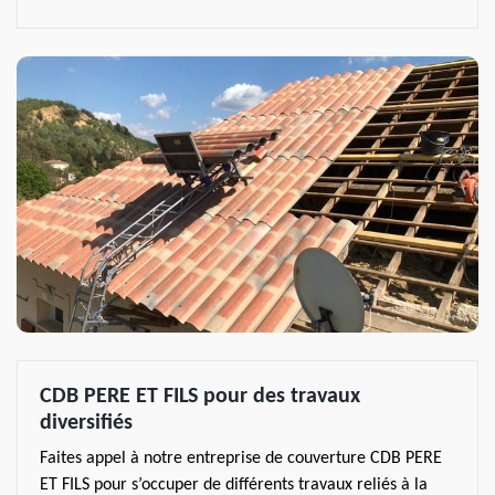
CDB PERE ET FILS pour des travaux
diversifiés
Faites appel à notre entreprise de couverture CDB PERE
ET FILS pour s’occuper de différents travaux reliés à la