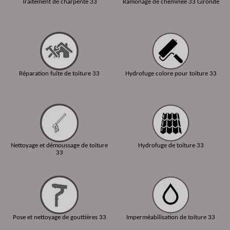
Traitement de charpente 33
Ramonage de cheminée 33 Gironde
Réparation fuite de toiture 33
Hydrofuge colore pour toiture 33
Nettoyage et démoussage de toiture
Hydrofuge de toiture 33
33
Pose et nettoyage de gouttières 33
Imperméabilisation de toiture 33