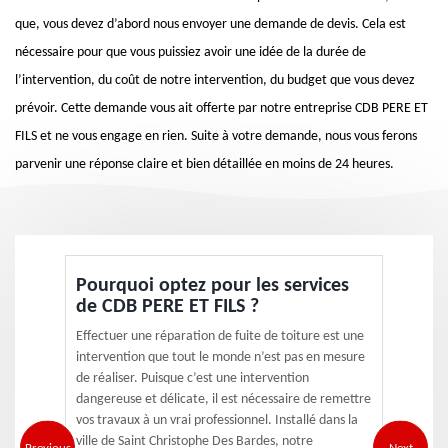
que, vous devez d’abord nous envoyer une demande de devis. Cela est
nécessaire pour que vous puissiez avoir une idée de la durée de
l’intervention, du coût de notre intervention, du budget que vous devez
prévoir. Cette demande vous ait offerte par notre entreprise CDB PERE ET
FILS et ne vous engage en rien. Suite à votre demande, nous vous ferons
parvenir une réponse claire et bien détaillée en moins de 24 heures.
Pourquoi optez pour les services
de CDB PERE ET FILS ?
Effectuer une réparation de fuite de toiture est une
intervention que tout le monde n’est pas en mesure
de réaliser. Puisque c’est une intervention
dangereuse et délicate, il est nécessaire de remettre
vos travaux à un vrai professionnel. Installé dans la
ville de Saint Christophe Des Bardes, notre