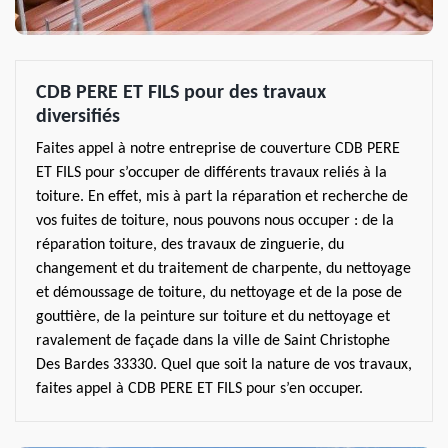
CDB PERE ET FILS pour des travaux
diversifiés
Faites appel à notre entreprise de couverture CDB PERE
ET FILS pour s’occuper de différents travaux reliés à la
toiture. En effet, mis à part la réparation et recherche de
vos fuites de toiture, nous pouvons nous occuper : de la
réparation toiture, des travaux de zinguerie, du
changement et du traitement de charpente, du nettoyage
et démoussage de toiture, du nettoyage et de la pose de
gouttière, de la peinture sur toiture et du nettoyage et
ravalement de façade dans la ville de Saint Christophe
Des Bardes 33330. Quel que soit la nature de vos travaux,
faites appel à CDB PERE ET FILS pour s’en occuper.