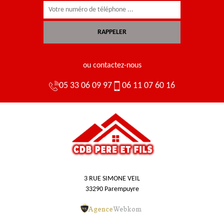
ou contactez-nous
05 33 06 09 97
06 11 07 60 16
3 RUE SIMONE VEIL
33290 Parempuyre