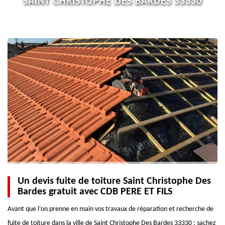
SAINT CHRISTOPHE DES BARDES 33330
Un devis fuite de toiture Saint Christophe Des
Bardes gratuit avec CDB PERE ET FILS
Avant que l’on prenne en main vos travaux de réparation et recherche de
fuite de toiture dans la ville de Saint Christophe Des Bardes 33330 ; sachez