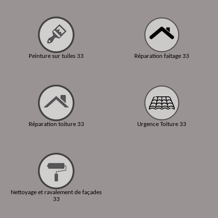
Peinture sur tuiles 33
Réparation faitage 33
Réparation toiture 33
Urgence Toiture 33
Nettoyage et ravalement de façades
33