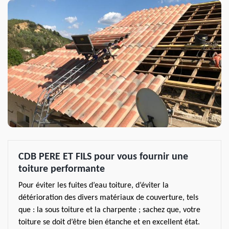
CDB PERE ET FILS pour vous fournir une
toiture performante
Pour éviter les fuites d’eau toiture, d’éviter la
détérioration des divers matériaux de couverture, tels
que : la sous toiture et la charpente ; sachez que, votre
toiture se doit d’être bien étanche et en excellent état.