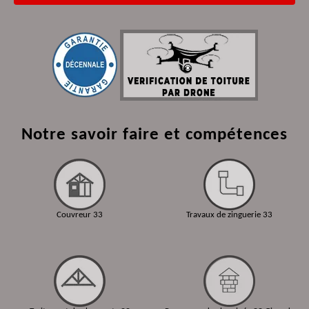
Notre savoir faire et compétences
Couvreur 33
Travaux de zinguerie 33