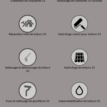
Traitement de charpente 33
Ramonage de cheminée 33 Gironde
Réparation fuite de toiture 33
Hydrofuge colore pour toiture 33
Nettoyage et démoussage de toiture
Hydrofuge de toiture 33
33
Pose et nettoyage de gouttières 33
Imperméabilisation de toiture 33