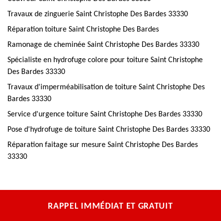
Travaux de zinguerie Saint Christophe Des Bardes 33330
Réparation toiture Saint Christophe Des Bardes
Ramonage de cheminée Saint Christophe Des Bardes 33330
Spécialiste en hydrofuge colore pour toiture Saint Christophe
Des Bardes 33330
Travaux d'imperméabilisation de toiture Saint Christophe Des
Bardes 33330
Service d'urgence toiture Saint Christophe Des Bardes 33330
Pose d'hydrofuge de toiture Saint Christophe Des Bardes 33330
Réparation faitage sur mesure Saint Christophe Des Bardes
33330
RAPPEL IMMÉDIAT ET GRATUIT