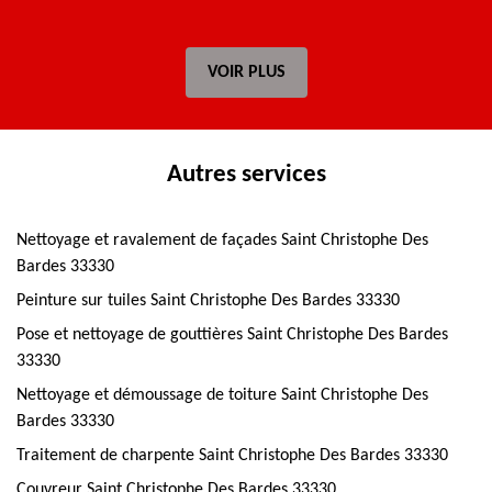
VOIR PLUS
Autres services
Nettoyage et ravalement de façades Saint Christophe Des
Bardes 33330
Peinture sur tuiles Saint Christophe Des Bardes 33330
Pose et nettoyage de gouttières Saint Christophe Des Bardes
33330
Nettoyage et démoussage de toiture Saint Christophe Des
Bardes 33330
Traitement de charpente Saint Christophe Des Bardes 33330
Couvreur Saint Christophe Des Bardes 33330