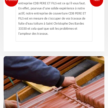
Previous
Next
entreprise CDB PERE ET FILS est ce qu’il vous faut.
En effet, pourvue d’une solide expérience à notre
actif, notre entreprise de couverture CDB PERE ET
FILS est en mesure de s’occuper de vos travaux de
fuite d’eau toiture à Saint Christophe Des Bardes
33330 et cela quel que soit les problèmes et
l’ampleur des travaux.