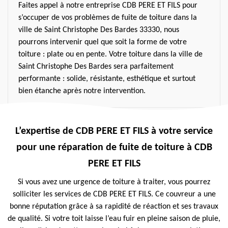
Faites appel à notre entreprise CDB PERE ET FILS pour
s’occuper de vos problèmes de fuite de toiture dans la
ville de Saint Christophe Des Bardes 33330, nous
pourrons intervenir quel que soit la forme de votre
toiture : plate ou en pente. Votre toiture dans la ville de
Saint Christophe Des Bardes sera parfaitement
performante : solide, résistante, esthétique et surtout
bien étanche après notre intervention.
L’expertise de CDB PERE ET FILS à votre service
pour une réparation de fuite de toiture à CDB
PERE ET FILS
Si vous avez une urgence de toiture à traiter, vous pourrez
solliciter les services de CDB PERE ET FILS. Ce couvreur a une
bonne réputation grâce à sa rapidité de réaction et ses travaux
de qualité. Si votre toit laisse l’eau fuir en pleine saison de pluie,