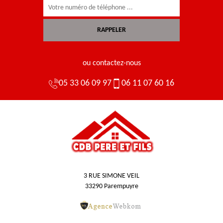
ou contactez-nous
05 33 06 09 97
06 11 07 60 16
3 RUE SIMONE VEIL
33290 Parempuyre