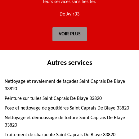
leurs services sans hésiter.
De Avir33
VOIR PLUS
Autres services
Nettoyage et ravalement de façades Saint Caprais De Blaye
33820
Peinture sur tuiles Saint Caprais De Blaye 33820
Pose et nettoyage de gouttières Saint Caprais De Blaye 33820
Nettoyage et démoussage de toiture Saint Caprais De Blaye
33820
Traitement de charpente Saint Caprais De Blaye 33820