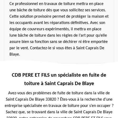
Ce professionnel en travaux de toiture mettra en place
une bâche de toiture dès que vous sollicitez ses services.
Cette solution provisoire permet de protéger la maison et
les occupants avant les réparations définitives. Avec son
équipe de couvreurs expérimentés, il mettra en place
lune bâche de toiture dans les règles de l’art pour qu’elle
assure bien sa fonction sans se déchirer ni être emportée
par le vent. Contactez-le si vous êtes à Saint Caprais De
Blaye.
CDB PERE ET FILS un spécialiste en fuite de
toiture à Saint Caprais De Blaye
Avez-vous des problèmes de fuite de toiture dans la ville de
Saint Caprais De Blaye 33820 ? Êtes-vous à la recherche d’une
entreprise spécialisée en travaux de toiture pour s’en occuper ?
Sachez que, se trouvant dans la ville de Saint Caprais De Blaye