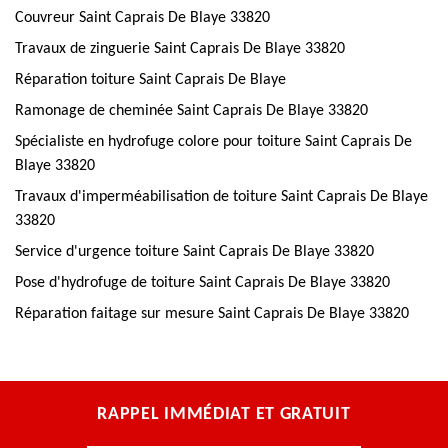
Couvreur Saint Caprais De Blaye 33820
Travaux de zinguerie Saint Caprais De Blaye 33820
Réparation toiture Saint Caprais De Blaye
Ramonage de cheminée Saint Caprais De Blaye 33820
Spécialiste en hydrofuge colore pour toiture Saint Caprais De
Blaye 33820
Travaux d'imperméabilisation de toiture Saint Caprais De Blaye
33820
Service d'urgence toiture Saint Caprais De Blaye 33820
Pose d'hydrofuge de toiture Saint Caprais De Blaye 33820
Réparation faitage sur mesure Saint Caprais De Blaye 33820
RAPPEL IMMÉDIAT ET GRATUIT