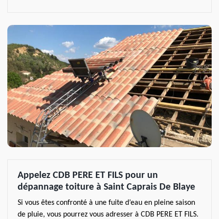
Appelez CDB PERE ET FILS pour un
dépannage toiture à Saint Caprais De Blaye
Si vous êtes confronté à une fuite d’eau en pleine saison
de pluie, vous pourrez vous adresser à CDB PERE ET FILS.