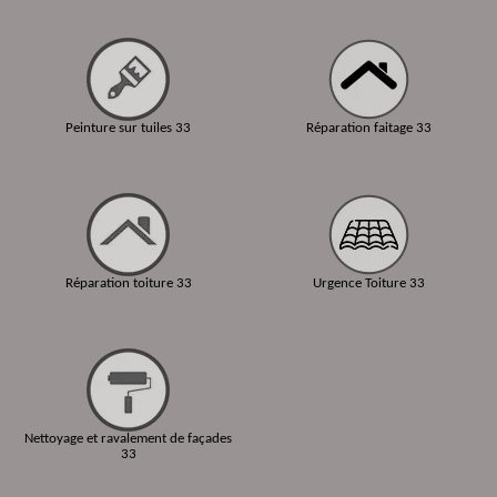
Peinture sur tuiles 33
Réparation faitage 33
Réparation toiture 33
Urgence Toiture 33
Nettoyage et ravalement de façades
33