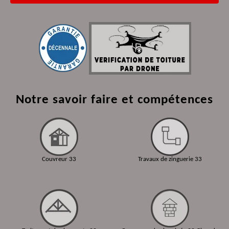
Notre savoir faire et compétences
Couvreur 33
Travaux de zinguerie 33