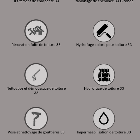
Traitement de charpente 33
Ramonage de cheminée 33 Gironde
Réparation fuite de toiture 33
Hydrofuge colore pour toiture 33
Nettoyage et démoussage de toiture
Hydrofuge de toiture 33
33
Pose et nettoyage de gouttières 33
Imperméabilisation de toiture 33