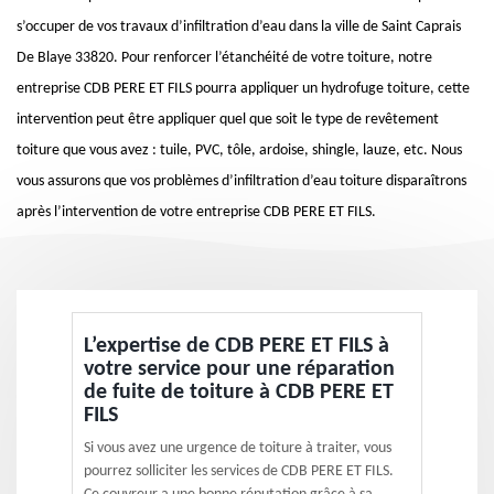
s’occuper de vos travaux d’infiltration d’eau dans la ville de Saint Caprais
De Blaye 33820. Pour renforcer l’étanchéité de votre toiture, notre
entreprise CDB PERE ET FILS pourra appliquer un hydrofuge toiture, cette
intervention peut être appliquer quel que soit le type de revêtement
toiture que vous avez : tuile, PVC, tôle, ardoise, shingle, lauze, etc. Nous
vous assurons que vos problèmes d’infiltration d’eau toiture disparaîtrons
après l’intervention de votre entreprise CDB PERE ET FILS.
L’expertise de CDB PERE ET FILS à
votre service pour une réparation
de fuite de toiture à CDB PERE ET
FILS
Si vous avez une urgence de toiture à traiter, vous
pourrez solliciter les services de CDB PERE ET FILS.