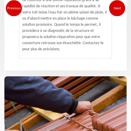
Ce couvreur a une bonne réputation grâce à sa
rapidité de réaction et ses travaux de qualité. Si
Previous
Next
votre toit laisse l’eau fuir en pleine saison de pluie, il
va d’abord mettre en place le bâchage comme
solution provisoire. Quand le temps le permet, il
procédera à un diagnostic de la structure et
proposera la solution réparation pour que votre
couverture retrouve son étanchéité. Contactez-le
pour plus de précisions.