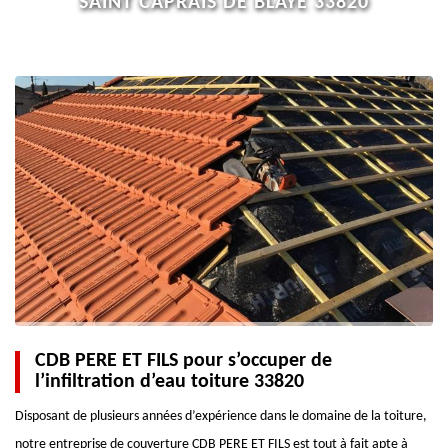
SAINT CAPRAIS DE BLAYE 33820
CDB PERE ET FILS pour s’occuper de
l’infiltration d’eau toiture 33820
Disposant de plusieurs années d’expérience dans le domaine de la toiture,
notre entreprise de couverture CDB PERE ET FILS est tout à fait apte à