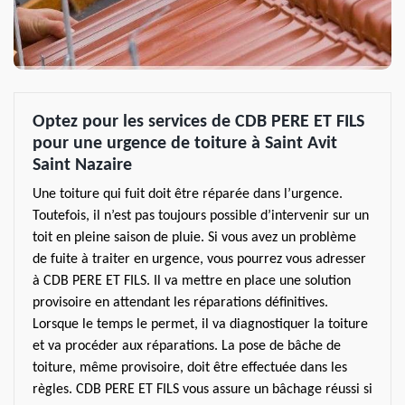
Optez pour les services de CDB PERE ET FILS
pour une urgence de toiture à Saint Avit
Saint Nazaire
Une toiture qui fuit doit être réparée dans l’urgence.
Toutefois, il n’est pas toujours possible d’intervenir sur un
toit en pleine saison de pluie. Si vous avez un problème
de fuite à traiter en urgence, vous pourrez vous adresser
à CDB PERE ET FILS. Il va mettre en place une solution
provisoire en attendant les réparations définitives.
Lorsque le temps le permet, il va diagnostiquer la toiture
et va procéder aux réparations. La pose de bâche de
toiture, même provisoire, doit être effectuée dans les
règles. CDB PERE ET FILS vous assure un bâchage réussi si