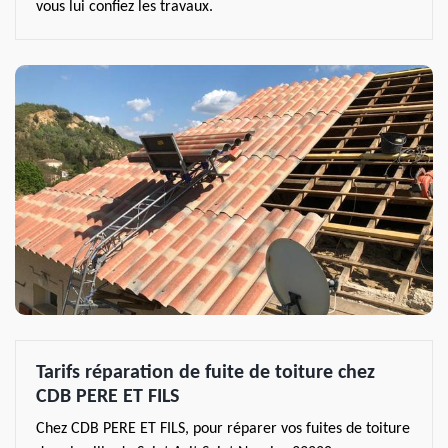
vous lui confiez les travaux.
Tarifs réparation de fuite de toiture chez
CDB PERE ET FILS
Chez CDB PERE ET FILS, pour réparer vos fuites de toiture