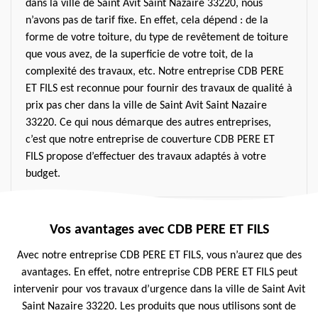
dans la ville de Saint Avit Saint Nazaire 33220, nous
n’avons pas de tarif fixe. En effet, cela dépend : de la
forme de votre toiture, du type de revêtement de toiture
que vous avez, de la superficie de votre toit, de la
complexité des travaux, etc. Notre entreprise CDB PERE
ET FILS est reconnue pour fournir des travaux de qualité à
prix pas cher dans la ville de Saint Avit Saint Nazaire
33220. Ce qui nous démarque des autres entreprises,
c’est que notre entreprise de couverture CDB PERE ET
FILS propose d’effectuer des travaux adaptés à votre
budget.
Vos avantages avec CDB PERE ET FILS
Avec notre entreprise CDB PERE ET FILS, vous n’aurez que des
avantages. En effet, notre entreprise CDB PERE ET FILS peut
intervenir pour vos travaux d’urgence dans la ville de Saint Avit
Saint Nazaire 33220. Les produits que nous utilisons sont de