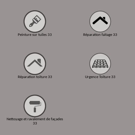
Peinture sur tuiles 33
Réparation faitage 33
Réparation toiture 33
Urgence Toiture 33
Nettoyage et ravalement de façades
33