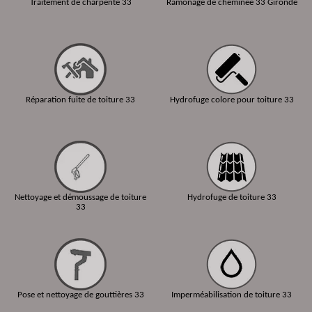
Traitement de charpente 33
Ramonage de cheminée 33 Gironde
Réparation fuite de toiture 33
Hydrofuge colore pour toiture 33
Nettoyage et démoussage de toiture
Hydrofuge de toiture 33
33
Pose et nettoyage de gouttières 33
Imperméabilisation de toiture 33