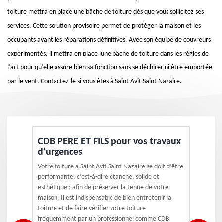
toiture mettra en place une bâche de toiture dès que vous sollicitez ses
services. Cette solution provisoire permet de protéger la maison et les
occupants avant les réparations définitives. Avec son équipe de couvreurs
expérimentés, il mettra en place lune bâche de toiture dans les règles de
l’art pour qu’elle assure bien sa fonction sans se déchirer ni être emportée
par le vent. Contactez-le si vous êtes à Saint Avit Saint Nazaire.
CDB PERE ET FILS pour vos travaux
d’urgences
Votre toiture à Saint Avit Saint Nazaire se doit d’être
performante, c’est-à-dire étanche, solide et
esthétique ; afin de préserver la tenue de votre
maison. Il est indispensable de bien entretenir la
toiture et de faire vérifier votre toiture
fréquemment par un professionnel comme CDB