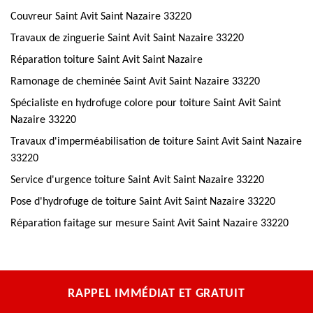
Couvreur Saint Avit Saint Nazaire 33220
Travaux de zinguerie Saint Avit Saint Nazaire 33220
Réparation toiture Saint Avit Saint Nazaire
Ramonage de cheminée Saint Avit Saint Nazaire 33220
Spécialiste en hydrofuge colore pour toiture Saint Avit Saint
Nazaire 33220
Travaux d'imperméabilisation de toiture Saint Avit Saint Nazaire
33220
Service d'urgence toiture Saint Avit Saint Nazaire 33220
Pose d'hydrofuge de toiture Saint Avit Saint Nazaire 33220
Réparation faitage sur mesure Saint Avit Saint Nazaire 33220
RAPPEL IMMÉDIAT ET GRATUIT