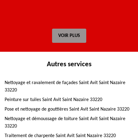
VOIR PLUS
Autres services
Nettoyage et ravalement de façades Saint Avit Saint Nazaire
33220
Peinture sur tuiles Saint Avit Saint Nazaire 33220
Pose et nettoyage de gouttières Saint Avit Saint Nazaire 33220
Nettoyage et démoussage de toiture Saint Avit Saint Nazaire
33220
Traitement de charpente Saint Avit Saint Nazaire 33220