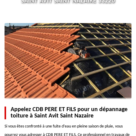
SAINT AVIT SAINT NAZAIRE 33220
Appelez CDB PERE ET FILS pour un dépannage
toiture à Saint Avit Saint Nazaire
Si vous êtes confronté à une fuite d’eau en pleine saison de pluie, vous
pourrez vous adresser à CDB PERE ET FILS. Ce professionnel en travaux de