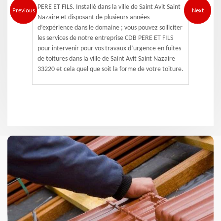
PERE ET FILS. Installé dans la ville de Saint Avit Saint
Previous
Next
Nazaire et disposant de plusieurs années
d’expérience dans le domaine ; vous pouvez solliciter
les services de notre entreprise CDB PERE ET FILS
pour intervenir pour vos travaux d’urgence en fuites
de toitures dans la ville de Saint Avit Saint Nazaire
33220 et cela quel que soit la forme de votre toiture.