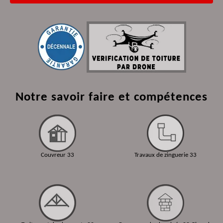
Notre savoir faire et compétences
Couvreur 33
Travaux de zinguerie 33