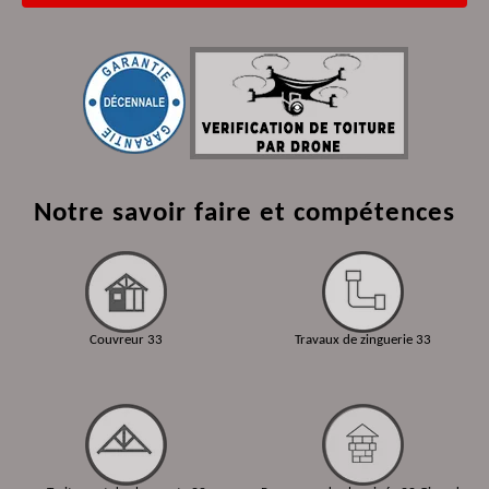
Notre savoir faire et compétences
Couvreur 33
Travaux de zinguerie 33