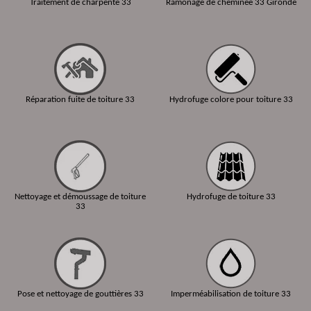
Traitement de charpente 33
Ramonage de cheminée 33 Gironde
Réparation fuite de toiture 33
Hydrofuge colore pour toiture 33
Nettoyage et démoussage de toiture
Hydrofuge de toiture 33
33
Pose et nettoyage de gouttières 33
Imperméabilisation de toiture 33