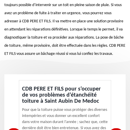
toujours possible d’intervenir sur un toit en pleine saison de pluie. Si vous
avez un problème de fuite à traiter en urgence, vous pourrez vous
adresser à CDB PERE ET FILS. Il va mettre en place une solution provisoire
en attendant les réparations définitives. Lorsque le temps le permet, il va
diagnostiquer la toiture et va procéder aux réparations. La pose de bâche
de toiture, même provisoire, doit être effectuée dans les règles. CDB PERE
ET FILS vous assure un bâchage réussi si vous lui confiez les travaux.
CDB PERE ET FILS pour s’occuper
de vos problèmes d’étanchéité
toiture à Saint Aubin De Medoc
Pour que la toiture puisse vous protéger des diverses
intempéries et vous donner un excellent confort
dans votre maison durant l’année ; sachez que, cette
dernière doit être bien entretenue. Si vous avez des