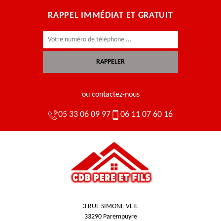
RAPPEL IMMÉDIAT ET GRATUIT
ou contactez-nous
05 33 06 09 97
06 11 07 60 16
3 RUE SIMONE VEIL
33290 Parempuyre