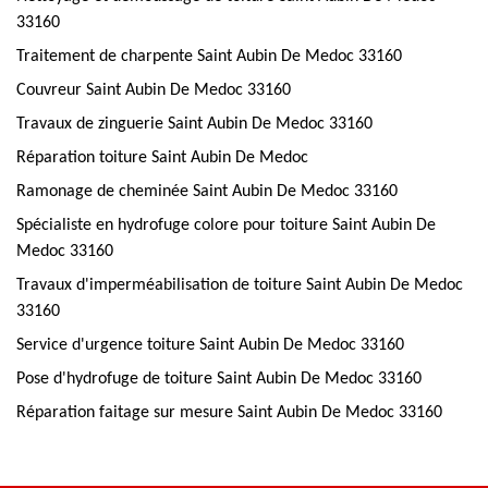
33160
Traitement de charpente Saint Aubin De Medoc 33160
Couvreur Saint Aubin De Medoc 33160
Travaux de zinguerie Saint Aubin De Medoc 33160
Réparation toiture Saint Aubin De Medoc
Ramonage de cheminée Saint Aubin De Medoc 33160
Spécialiste en hydrofuge colore pour toiture Saint Aubin De
Medoc 33160
Travaux d'imperméabilisation de toiture Saint Aubin De Medoc
33160
Service d'urgence toiture Saint Aubin De Medoc 33160
Pose d'hydrofuge de toiture Saint Aubin De Medoc 33160
Réparation faitage sur mesure Saint Aubin De Medoc 33160