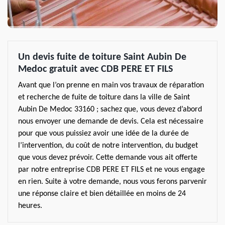
Un devis fuite de toiture Saint Aubin De
Medoc gratuit avec CDB PERE ET FILS
Avant que l’on prenne en main vos travaux de réparation
et recherche de fuite de toiture dans la ville de Saint
Aubin De Medoc 33160 ; sachez que, vous devez d’abord
nous envoyer une demande de devis. Cela est nécessaire
pour que vous puissiez avoir une idée de la durée de
l’intervention, du coût de notre intervention, du budget
que vous devez prévoir. Cette demande vous ait offerte
par notre entreprise CDB PERE ET FILS et ne vous engage
en rien. Suite à votre demande, nous vous ferons parvenir
une réponse claire et bien détaillée en moins de 24
heures.