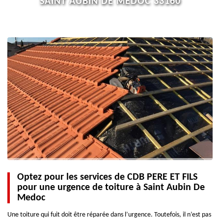
SAINT AUBIN DE MEDOC 33160
Optez pour les services de CDB PERE ET FILS
pour une urgence de toiture à Saint Aubin De
Medoc
Une toiture qui fuit doit être réparée dans l’urgence. Toutefois, il n’est pas