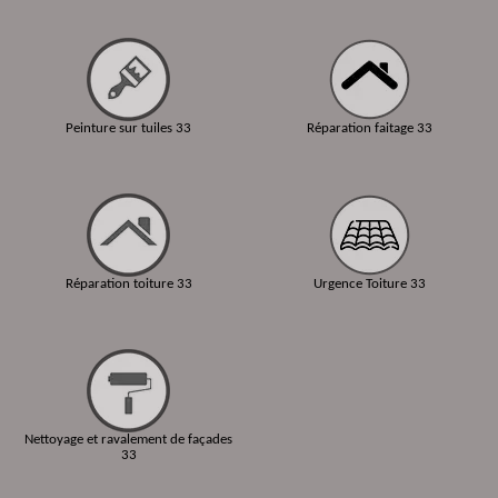
Peinture sur tuiles 33
Réparation faitage 33
Réparation toiture 33
Urgence Toiture 33
Nettoyage et ravalement de façades
33