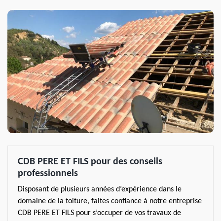
CDB PERE ET FILS pour des conseils
professionnels
Disposant de plusieurs années d’expérience dans le
domaine de la toiture, faites confiance à notre entreprise
CDB PERE ET FILS pour s’occuper de vos travaux de