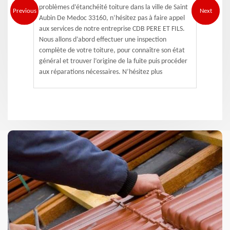
problèmes d’étanchéité toiture dans la ville de Saint
Previous
Next
Aubin De Medoc 33160, n’hésitez pas à faire appel
aux services de notre entreprise CDB PERE ET FILS.
Nous allons d’abord effectuer une inspection
complète de votre toiture, pour connaître son état
général et trouver l’origine de la fuite puis procéder
aux réparations nécessaires. N’hésitez plus