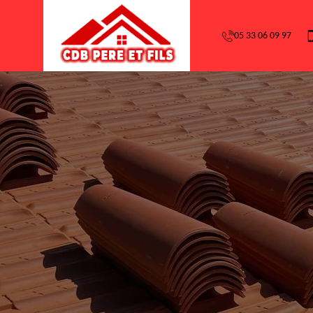
05 33 06 09 97