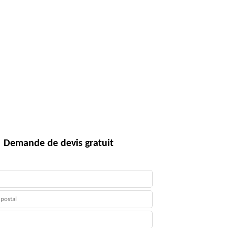
Demande de devis gratuit