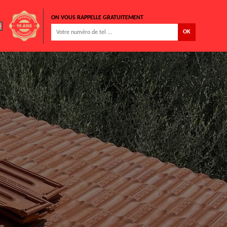
ON VOUS RAPPELLE GRATUITEMENT