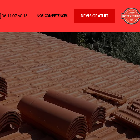
06 11 07 60 16
DEVIS GRATUIT
NOS COMPÉTENCES