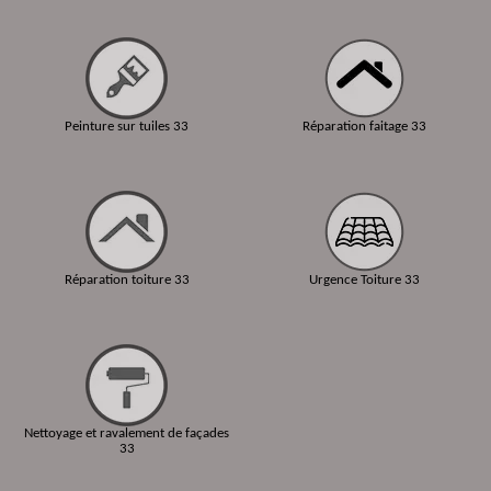
Peinture sur tuiles 33
Réparation faitage 33
Réparation toiture 33
Urgence Toiture 33
Nettoyage et ravalement de façades
33