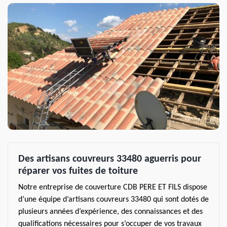
Des artisans couvreurs 33480 aguerris pour
réparer vos fuites de toiture
Notre entreprise de couverture CDB PERE ET FILS dispose
d’une équipe d’artisans couvreurs 33480 qui sont dotés de
plusieurs années d’expérience, des connaissances et des
qualifications nécessaires pour s’occuper de vos travaux