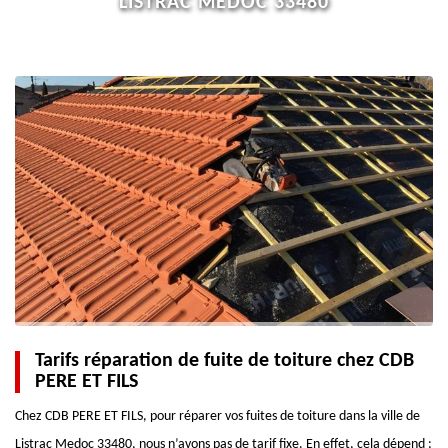
LISTRAC MEDOC 33480
Tarifs réparation de fuite de toiture chez CDB
PERE ET FILS
Chez CDB PERE ET FILS, pour réparer vos fuites de toiture dans la ville de
Listrac Medoc 33480, nous n’avons pas de tarif fixe. En effet, cela dépend :