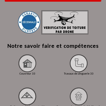
Notre savoir faire et compétences
Couvreur 33
Travaux de zinguerie 33