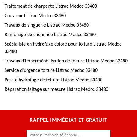
Traitement de charpente Listrac Medoc 33480
Couvreur Listrac Medoc 33480
Travaux de zinguerie Listrac Medoc 33480
Ramonage de cheminée Listrac Medoc 33480
Spécialiste en hydrofuge colore pour toiture Listrac Medoc
33480
Travaux d'imperméabilisation de toiture Listrac Medoc 33480
Service d'urgence toiture Listrac Medoc 33480
Pose d'hydrofuge de toiture Listrac Medoc 33480
Réparation faitage sur mesure Listrac Medoc 33480
RAPPEL IMMÉDIAT ET GRATUIT