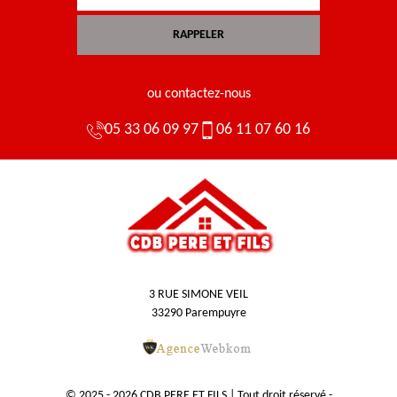
ou contactez-nous
05 33 06 09 97
06 11 07 60 16
3 RUE SIMONE VEIL
33290 Parempuyre
© 2025 - 2026 CDB PERE ET FILS | Tout droit réservé -