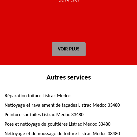
De Michel
VOIR PLUS
Autres services
Réparation toiture Listrac Medoc
Nettoyage et ravalement de façades Listrac Medoc 33480
Peinture sur tuiles Listrac Medoc 33480
Pose et nettoyage de gouttières Listrac Medoc 33480
Nettoyage et démoussage de toiture Listrac Medoc 33480