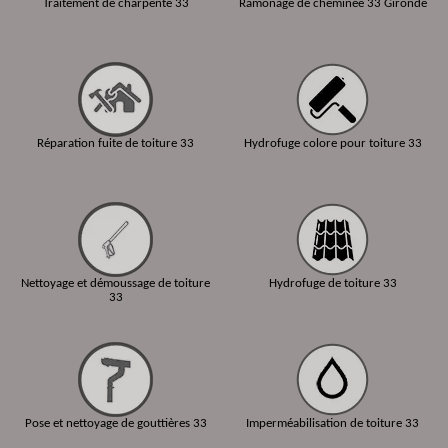
Traitement de charpente 33
Ramonage de cheminée 33 Gironde
Réparation fuite de toiture 33
Hydrofuge colore pour toiture 33
Nettoyage et démoussage de toiture
Hydrofuge de toiture 33
33
Pose et nettoyage de gouttières 33
Imperméabilisation de toiture 33