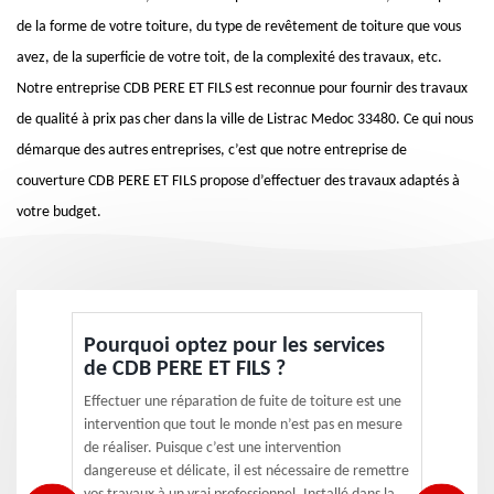
de la forme de votre toiture, du type de revêtement de toiture que vous
avez, de la superficie de votre toit, de la complexité des travaux, etc.
Notre entreprise CDB PERE ET FILS est reconnue pour fournir des travaux
de qualité à prix pas cher dans la ville de Listrac Medoc 33480. Ce qui nous
démarque des autres entreprises, c’est que notre entreprise de
couverture CDB PERE ET FILS propose d’effectuer des travaux adaptés à
votre budget.
Pourquoi optez pour les services
de CDB PERE ET FILS ?
Effectuer une réparation de fuite de toiture est une
intervention que tout le monde n’est pas en mesure
de réaliser. Puisque c’est une intervention
dangereuse et délicate, il est nécessaire de remettre