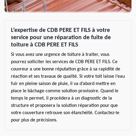
L’expertise de CDB PERE ET FILS à votre
service pour une réparation de fuite de
toiture à CDB PERE ET FILS
Si vous avez une urgence de toiture à traiter, vous
pourrez solliciter les services de CDB PERE ET FILS. Ce
couvreur a une bonne réputation grâce à sa rapidité de
réaction et ses travaux de qualité. Si votre toit laisse l’eau
fuir en pleine saison de pluie, il va d’abord mettre en
place le bâchage comme solution provisoire. Quand le
temps le permet, il procédera à un diagnostic de la
structure et proposera la solution réparation pour que
votre couverture retrouve son étanchéité. Contactez-le
pour plus de précisions.