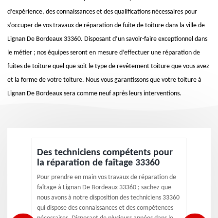
d’expérience, des connaissances et des qualifications nécessaires pour
s’occuper de vos travaux de réparation de fuite de toiture dans la ville de
Lignan De Bordeaux 33360. Disposant d’un savoir-faire exceptionnel dans
le métier ; nos équipes seront en mesure d’effectuer une réparation de
fuites de toiture quel que soit le type de revêtement toiture que vous avez
et la forme de votre toiture. Nous vous garantissons que votre toiture à
Lignan De Bordeaux sera comme neuf après leurs interventions.
Des techniciens compétents pour
la réparation de faîtage 33360
Pour prendre en main vos travaux de réparation de
faîtage à Lignan De Bordeaux 33360 ; sachez que
nous avons à notre disposition des techniciens 33360
qui dispose des connaissances et des compétences