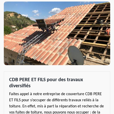
CDB PERE ET FILS pour des travaux
diversifiés
Faites appel à notre entreprise de couverture CDB PERE
ET FILS pour s’occuper de différents travaux reliés à la
toiture. En effet, mis à part la réparation et recherche de
vos fuites de toiture, nous pouvons nous occuper : de la