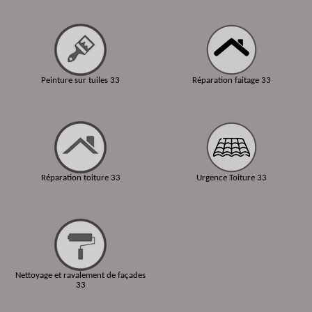
Peinture sur tuiles 33
Réparation faitage 33
Réparation toiture 33
Urgence Toiture 33
Nettoyage et ravalement de façades
33