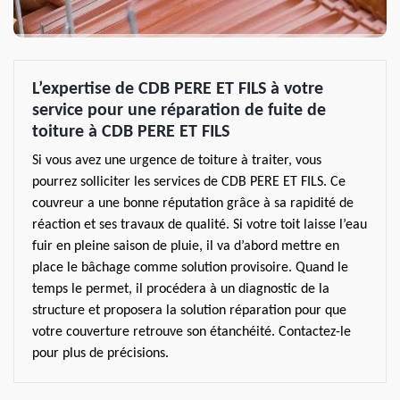
L’expertise de CDB PERE ET FILS à votre
service pour une réparation de fuite de
toiture à CDB PERE ET FILS
Si vous avez une urgence de toiture à traiter, vous
pourrez solliciter les services de CDB PERE ET FILS. Ce
couvreur a une bonne réputation grâce à sa rapidité de
réaction et ses travaux de qualité. Si votre toit laisse l’eau
fuir en pleine saison de pluie, il va d’abord mettre en
place le bâchage comme solution provisoire. Quand le
temps le permet, il procédera à un diagnostic de la
structure et proposera la solution réparation pour que
votre couverture retrouve son étanchéité. Contactez-le
pour plus de précisions.