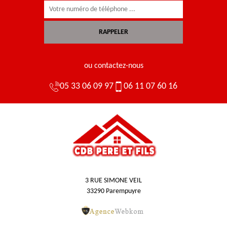
ou contactez-nous
05 33 06 09 97
06 11 07 60 16
3 RUE SIMONE VEIL
33290 Parempuyre