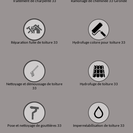
Traitement de charpente 33
Ramonage de cheminée 33 Gironde
Réparation fuite de toiture 33
Hydrofuge colore pour toiture 33
Nettoyage et démoussage de toiture
Hydrofuge de toiture 33
33
Pose et nettoyage de gouttières 33
Imperméabilisation de toiture 33