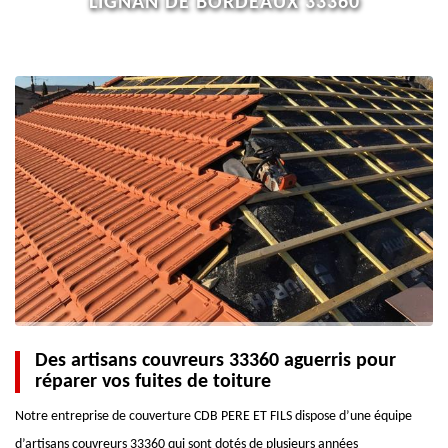
LIGNAN DE BORDEAUX 33360
Des artisans couvreurs 33360 aguerris pour
réparer vos fuites de toiture
Notre entreprise de couverture CDB PERE ET FILS dispose d’une équipe
d’artisans couvreurs 33360 qui sont dotés de plusieurs années