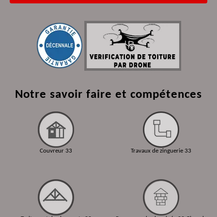
Notre savoir faire et compétences
Couvreur 33
Travaux de zinguerie 33