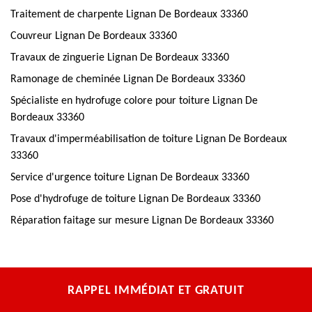
Traitement de charpente Lignan De Bordeaux 33360
Couvreur Lignan De Bordeaux 33360
Travaux de zinguerie Lignan De Bordeaux 33360
Ramonage de cheminée Lignan De Bordeaux 33360
Spécialiste en hydrofuge colore pour toiture Lignan De
Bordeaux 33360
Travaux d'imperméabilisation de toiture Lignan De Bordeaux
33360
Service d'urgence toiture Lignan De Bordeaux 33360
Pose d'hydrofuge de toiture Lignan De Bordeaux 33360
Réparation faitage sur mesure Lignan De Bordeaux 33360
RAPPEL IMMÉDIAT ET GRATUIT