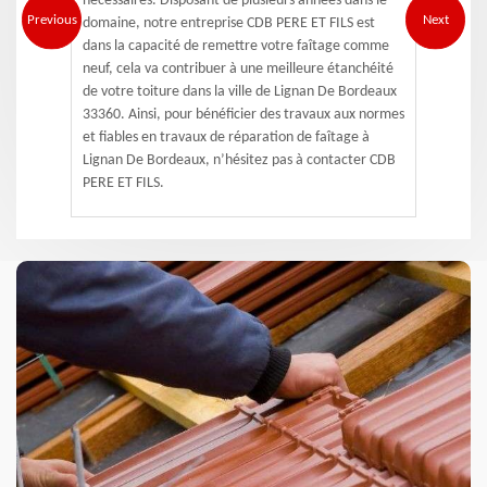
nécessaires. Disposant de plusieurs années dans le
Previous
Next
domaine, notre entreprise CDB PERE ET FILS est
dans la capacité de remettre votre faîtage comme
neuf, cela va contribuer à une meilleure étanchéité
de votre toiture dans la ville de Lignan De Bordeaux
33360. Ainsi, pour bénéficier des travaux aux normes
et fiables en travaux de réparation de faîtage à
Lignan De Bordeaux, n’hésitez pas à contacter CDB
PERE ET FILS.