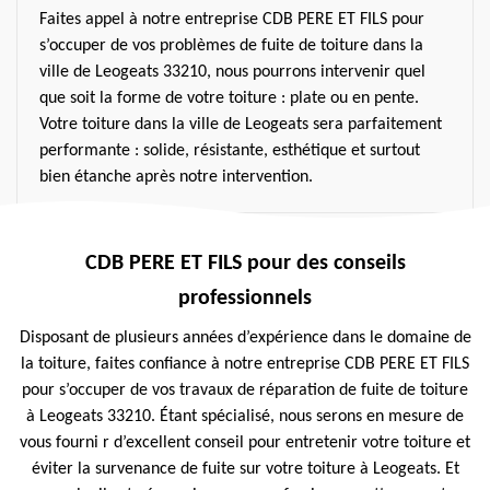
Faites appel à notre entreprise CDB PERE ET FILS pour
s’occuper de vos problèmes de fuite de toiture dans la
ville de Leogeats 33210, nous pourrons intervenir quel
que soit la forme de votre toiture : plate ou en pente.
Votre toiture dans la ville de Leogeats sera parfaitement
performante : solide, résistante, esthétique et surtout
bien étanche après notre intervention.
CDB PERE ET FILS pour des conseils
professionnels
Disposant de plusieurs années d’expérience dans le domaine de
la toiture, faites confiance à notre entreprise CDB PERE ET FILS
pour s’occuper de vos travaux de réparation de fuite de toiture
à Leogeats 33210. Étant spécialisé, nous serons en mesure de
vous fourni r d’excellent conseil pour entretenir votre toiture et
éviter la survenance de fuite sur votre toiture à Leogeats. Et