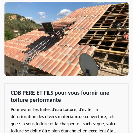
CDB PERE ET FILS pour vous fournir une
toiture performante
Pour éviter les fuites d’eau toiture, d’éviter la
détérioration des divers matériaux de couverture, tels
que : la sous toiture et la charpente ; sachez que, votre
toiture se doit d’être bien étanche et en excellent état.