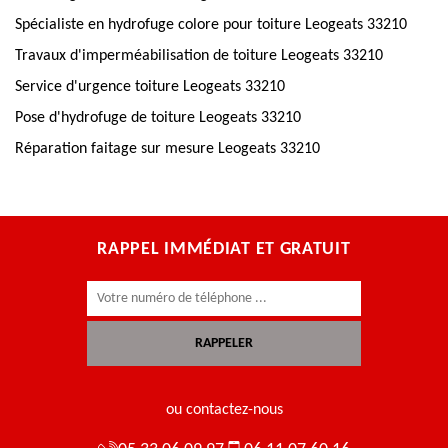
Spécialiste en hydrofuge colore pour toiture Leogeats 33210
Travaux d'imperméabilisation de toiture Leogeats 33210
Service d'urgence toiture Leogeats 33210
Pose d'hydrofuge de toiture Leogeats 33210
Réparation faitage sur mesure Leogeats 33210
RAPPEL IMMÉDIAT ET GRATUIT
ou contactez-nous