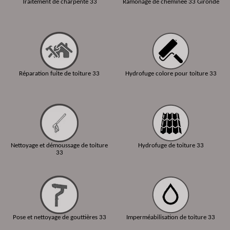
Traitement de charpente 33
Ramonage de cheminée 33 Gironde
Réparation fuite de toiture 33
Hydrofuge colore pour toiture 33
Nettoyage et démoussage de toiture
Hydrofuge de toiture 33
33
Pose et nettoyage de gouttières 33
Imperméabilisation de toiture 33