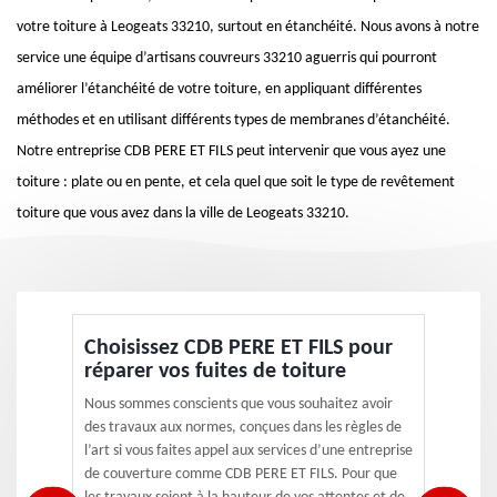
votre toiture à Leogeats 33210, surtout en étanchéité. Nous avons à notre
service une équipe d’artisans couvreurs 33210 aguerris qui pourront
améliorer l’étanchéité de votre toiture, en appliquant différentes
méthodes et en utilisant différents types de membranes d’étanchéité.
Notre entreprise CDB PERE ET FILS peut intervenir que vous ayez une
toiture : plate ou en pente, et cela quel que soit le type de revêtement
toiture que vous avez dans la ville de Leogeats 33210.
Choisissez CDB PERE ET FILS pour
réparer vos fuites de toiture
Nous sommes conscients que vous souhaitez avoir
des travaux aux normes, conçues dans les règles de
l’art si vous faites appel aux services d’une entreprise
de couverture comme CDB PERE ET FILS. Pour que