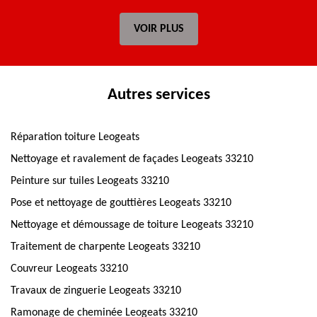
VOIR PLUS
Autres services
Réparation toiture Leogeats
Nettoyage et ravalement de façades Leogeats 33210
Peinture sur tuiles Leogeats 33210
Pose et nettoyage de gouttières Leogeats 33210
Nettoyage et démoussage de toiture Leogeats 33210
Traitement de charpente Leogeats 33210
Couvreur Leogeats 33210
Travaux de zinguerie Leogeats 33210
Ramonage de cheminée Leogeats 33210