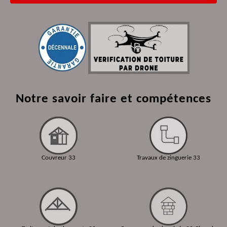
Notre savoir faire et compétences
Couvreur 33
Travaux de zinguerie 33