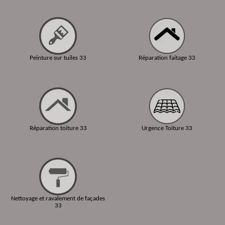
Peinture sur tuiles 33
Réparation faitage 33
Réparation toiture 33
Urgence Toiture 33
Nettoyage et ravalement de façades
33