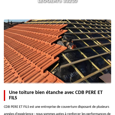
LEOGEATS 33210
Une toiture bien étanche avec CDB PERE ET
FILS
CDB PERE ET FILS est une entreprise de couverture disposant de plusieurs
années d’expérience ; nous sommes aptes à renforcer les performances de