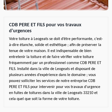
CDB PERE ET FILS pour vos travaux
d’urgences
Votre toiture à Leogeats se doit d’être performante, c’est-
à-dire étanche, solide et esthétique ; afin de préserver la
tenue de votre maison. Il est indispensable de bien
entretenir la toiture et de faire vérifier votre toiture
fréquemment par un professionnel comme CDB PERE ET
FILS. Installé dans la ville de Leogeats et disposant de
plusieurs années d’expérience dans le domaine ; vous
pouvez solliciter les services de notre entreprise CDB
PERE ET FILS pour intervenir pour vos travaux d’urgence
en fuites de toitures dans la ville de Leogeats 33210 et
cela quel que soit la forme de votre toiture.