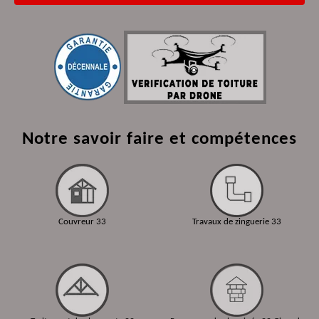
Notre savoir faire et compétences
Couvreur 33
Travaux de zinguerie 33