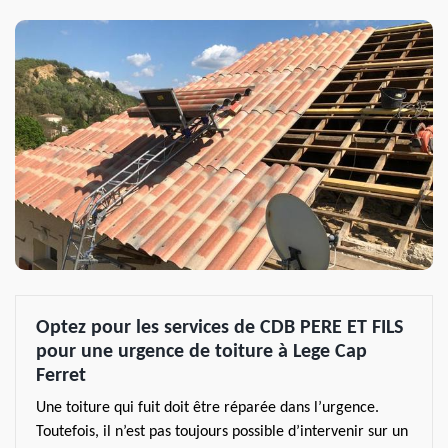
Optez pour les services de CDB PERE ET FILS
pour une urgence de toiture à Lege Cap
Ferret
Une toiture qui fuit doit être réparée dans l’urgence.
Toutefois, il n’est pas toujours possible d’intervenir sur un