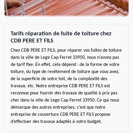
Tarifs réparation de fuite de toiture chez
CDB PERE ET FILS
Chez CDB PERE ET FILS, pour réparer vos fuites de toiture
dans la ville de Lege Cap Ferret 33950, nous n’avons pas
de tarif fixe. En effet, cela dépend : de la forme de votre
toiture, du type de revêtement de toiture que vous avez,
de la superficie de votre toit, de la complexité des
travaux, etc. Notre entreprise CDB PERE ET FILS est
reconnue pour fournir des travaux de qualité à prix pas
cher dans la ville de Lege Cap Ferret 33950. Ce qui nous
démarque des autres entreprises, c’est que notre
entreprise de couverture CDB PERE ET FILS propose
d’effectuer des travaux adaptés à votre budget.