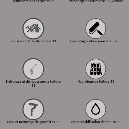
Traitement de charpente 33
Ramonage de cheminée 33 Gironde
Réparation fuite de toiture 33
Hydrofuge colore pour toiture 33
Nettoyage et démoussage de toiture
Hydrofuge de toiture 33
33
Pose et nettoyage de gouttières 33
Imperméabilisation de toiture 33