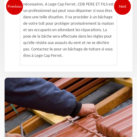
nécessaires. A Lege Cap Ferret, CDB PERE ET FILS est
Previous
Next
un professionnel qui peut vous dépanner si vous êtes
dans une telle situation. Il va procéder à un bâchage
de votre toit pour protéger provisoirement la maison
et ses occupants en attendant les réparations. La
pose de la bâche sera effectuée dans les règles pour
qu’elle résiste aux assauts du vent et ne se déchire
pas. Contactez-le pour un bâchage de toiture si vous
êtes à Lege Cap Ferret.