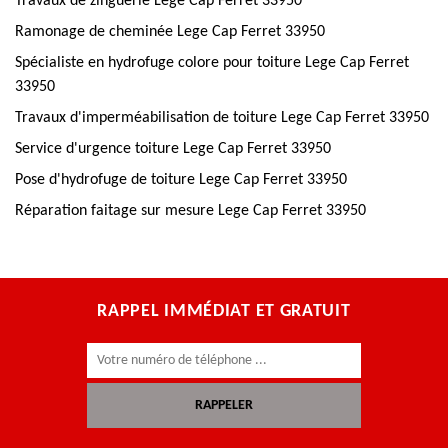
Travaux de zinguerie Lege Cap Ferret 33950
Ramonage de cheminée Lege Cap Ferret 33950
Spécialiste en hydrofuge colore pour toiture Lege Cap Ferret
33950
Travaux d'imperméabilisation de toiture Lege Cap Ferret 33950
Service d'urgence toiture Lege Cap Ferret 33950
Pose d'hydrofuge de toiture Lege Cap Ferret 33950
Réparation faitage sur mesure Lege Cap Ferret 33950
RAPPEL IMMÉDIAT ET GRATUIT