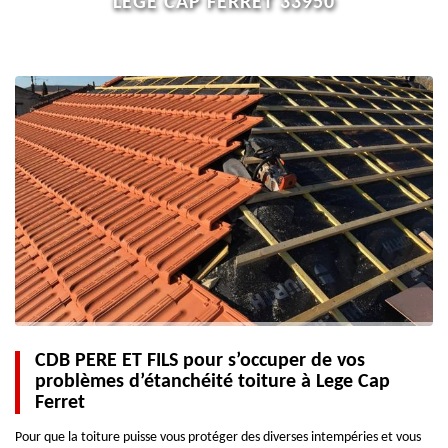
LEGE CAP FERRET 33950
CDB PERE ET FILS pour s’occuper de vos
problèmes d’étanchéité toiture à Lege Cap
Ferret
Pour que la toiture puisse vous protéger des diverses intempéries et vous