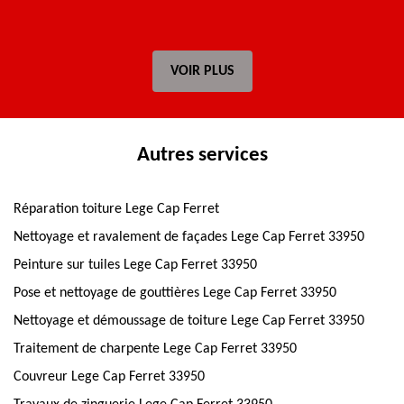
VOIR PLUS
Autres services
Réparation toiture Lege Cap Ferret
Nettoyage et ravalement de façades Lege Cap Ferret 33950
Peinture sur tuiles Lege Cap Ferret 33950
Pose et nettoyage de gouttières Lege Cap Ferret 33950
Nettoyage et démoussage de toiture Lege Cap Ferret 33950
Traitement de charpente Lege Cap Ferret 33950
Couvreur Lege Cap Ferret 33950