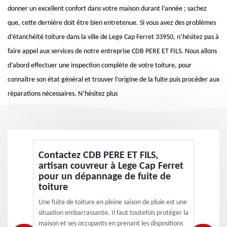
donner un excellent confort dans votre maison durant l’année ; sachez
que, cette dernière doit être bien entretenue. Si vous avez des problèmes
d’étanchéité toiture dans la ville de Lege Cap Ferret 33950, n’hésitez pas à
faire appel aux services de notre entreprise CDB PERE ET FILS. Nous allons
d’abord effectuer une inspection complète de votre toiture, pour
connaître son état général et trouver l’origine de la fuite puis procéder aux
réparations nécessaires. N’hésitez plus
Contactez CDB PERE ET FILS,
artisan couvreur à Lege Cap Ferret
pour un dépannage de fuite de
toiture
Une fuite de toiture en pleine saison de pluie est une
situation embarrassante. Il faut toutefois protéger la
maison et ses occupants en prenant les dispositions