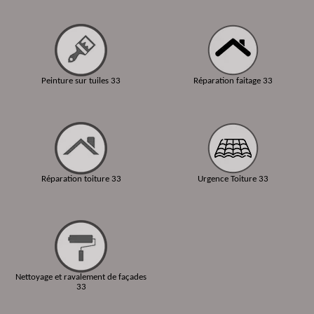
Peinture sur tuiles 33
Réparation faitage 33
Réparation toiture 33
Urgence Toiture 33
Nettoyage et ravalement de façades
33