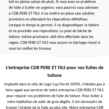
toit en pleine saison de pluie. Si vous avez un problème
de fuite à traiter en urgence, vous pourrez vous adresser
à CDB PERE ET FILS. Il va mettre en place une solution
provisoire en attendant les réparations définitives.
Lorsque le temps le permet, il va diagnostiquer la toiture
et va procéder aux réparations. La pose de bâche de
toiture, même provisoire, doit être effectuée dans les
règles. CDB PERE ET FILS vous assure un bâchage réussi si
vous lui confiez les travaux.
L’entreprise CDB PERE ET FILS pour vos fuites de
toiture
Implanté dans la ville de Lege Cap Ferret 33950, n’hésitez pas à
faire appel aux services de notre entreprise CDB PERE ET FILS
pour réparer vos problèmes de fuite de toiture. Pour éviter à
votre habitation de subir de gros dégâts, il est nécessaire de
trouver l’origine de la fuite au plus vite. Notre entreprise CDB